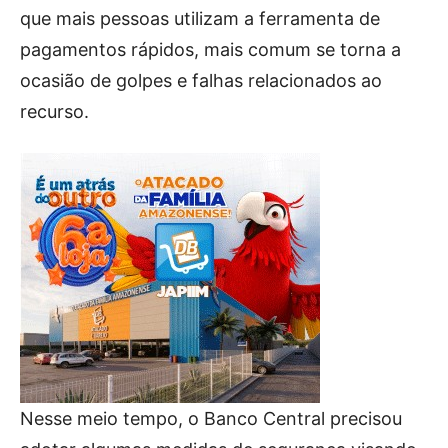
que mais pessoas utilizam a ferramenta de
pagamentos rápidos, mais comum se torna a
ocasião de golpes e falhas relacionados ao
recurso.
Nesse meio tempo, o Banco Central precisou