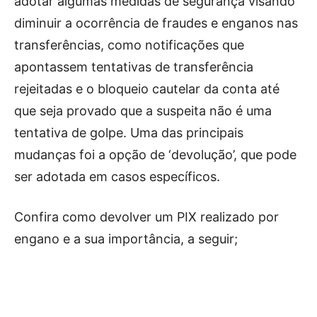
adotar algumas medidas de segurança visando
diminuir a ocorrência de fraudes e enganos nas
transferências, como notificações que
apontassem tentativas de transferência
rejeitadas e o bloqueio cautelar da conta até
que seja provado que a suspeita não é uma
tentativa de golpe. Uma das principais
mudanças foi a opção de ‘devolução’, que pode
ser adotada em casos específicos.
Confira como devolver um PIX realizado por
engano e a sua importância, a seguir;