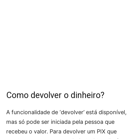
Como devolver o dinheiro?
A funcionalidade de ‘devolver’ está disponível,
mas só pode ser iniciada pela pessoa que
recebeu o valor. Para devolver um PIX que