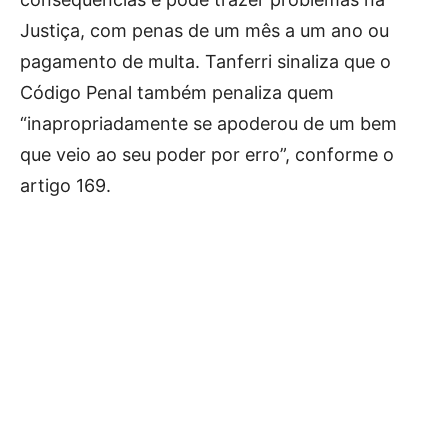
Justiça, com penas de um mês a um ano ou
pagamento de multa. Tanferri sinaliza que o
Código Penal também penaliza quem
“inapropriadamente se apoderou de um bem
que veio ao seu poder por erro”, conforme o
artigo 169.