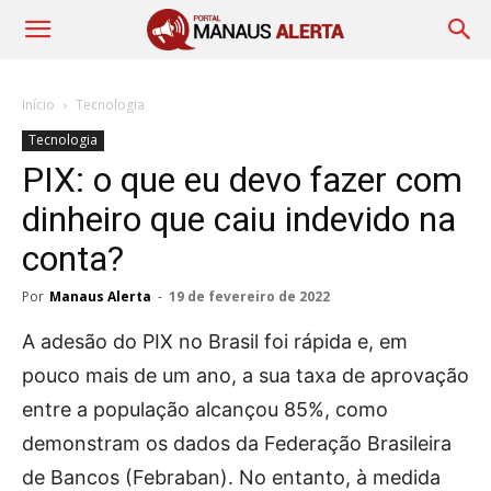
Início
Tecnologia
Tecnologia
PIX: o que eu devo fazer com
dinheiro que caiu indevido na
conta?
Por
Manaus Alerta
-
19 de fevereiro de 2022
A adesão do PIX no Brasil foi rápida e, em
pouco mais de um ano, a sua taxa de aprovação
entre a população alcançou 85%, como
demonstram os dados da Federação Brasileira
de Bancos (Febraban). No entanto, à medida