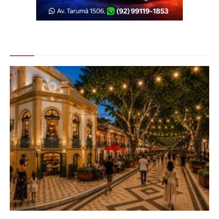
Veja Também