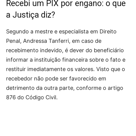
Recebi um PIX por engano: o que
a Justiça diz?
Segundo a mestre e especialista em Direito
Penal, Andressa Tanferri, em caso de
recebimento indevido, é dever do beneficiário
informar a instituição financeira sobre o fato e
restituir imediatamente os valores. Visto que o
recebedor não pode ser favorecido em
detrimento da outra parte, conforme o artigo
876 do Código Civil.