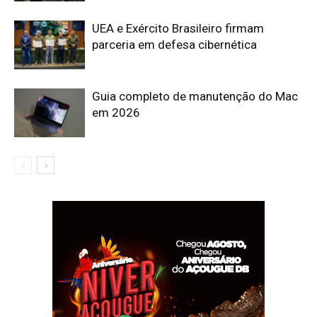
UEA e Exército Brasileiro firmam
parceria em defesa cibernética
Guia completo de manutenção do Mac
em 2026