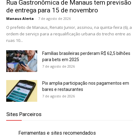
Rua Gastronômica de Manaus tem previsão
de entrega para 15 de novembro
Manaus Alerta
-
7 de agosto de 2026
O prefeito de Manaus, Renato Junior, assinou, na quinta-feira (6), a
ordem de serviço para a requalificação urbana do trecho entre as
ruas 10...
Famílias brasileiras perderam R$ 62,5 bilhões
para bets em 2025
7 de agosto de 2026
Pix amplia participação nos pagamentos em
bares e restaurantes
7 de agosto de 2026
Sites Parceiros
Ferramentas e sites recomendados