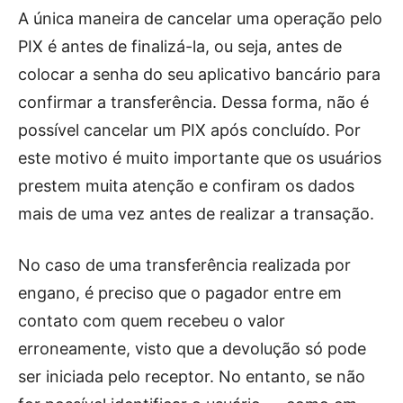
A única maneira de cancelar uma operação pelo
PIX é antes de finalizá-la, ou seja, antes de
colocar a senha do seu aplicativo bancário para
confirmar a transferência. Dessa forma, não é
possível cancelar um PIX após concluído. Por
este motivo é muito importante que os usuários
prestem muita atenção e confiram os dados
mais de uma vez antes de realizar a transação.
No caso de uma transferência realizada por
engano, é preciso que o pagador entre em
contato com quem recebeu o valor
erroneamente, visto que a devolução só pode
ser iniciada pelo receptor. No entanto, se não