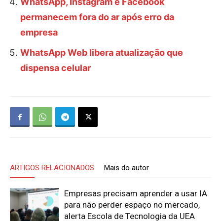
WhatsApp, Instagram e Facebook
permanecem fora do ar após erro da
empresa
WhatsApp Web libera atualização que
dispensa celular
ARTIGOS RELACIONADOS
Mais do autor
Empresas precisam aprender a usar IA
para não perder espaço no mercado,
alerta Escola de Tecnologia da UEA