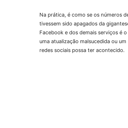
Na prática, é como se os números d
tivessem sido apagados da gigantes
Facebook e dos demais serviços é o 
uma atualização malsucedida ou um e
redes sociais possa ter acontecido.