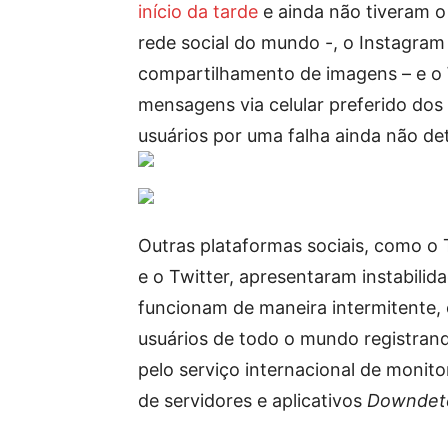
início da tarde
e ainda não tiveram o
rede social do mundo -, o Instagram
compartilhamento de imagens – e o 
mensagens via celular preferido dos b
usuários por uma falha ainda não d
Outras plataformas sociais, como o
e o Twitter, apresentaram instabilid
funcionam de maneira intermitente,
usuários de todo o mundo registran
pelo serviço internacional de monit
de servidores e aplicativos
Downdet