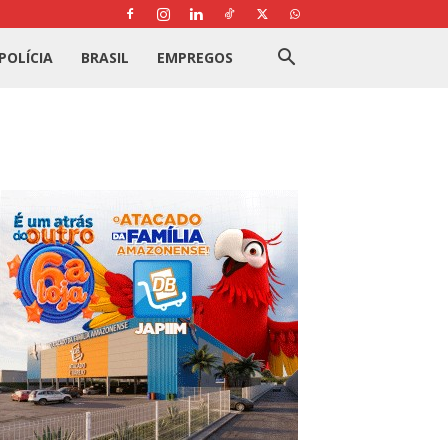
POLÍCIA
BRASIL
EMPREGOS