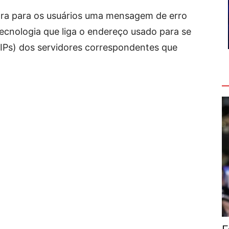
tra para os usuários uma mensagem de erro
ecnologia que liga o endereço usado para se
IPs) dos servidores correspondentes que
V