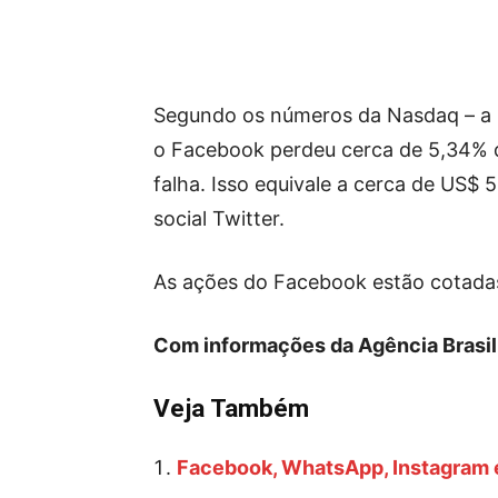
Segundo os números da Nasdaq – a b
o Facebook perdeu cerca de 5,34% 
falha. Isso equivale a cerca de US$ 5
social Twitter.
As ações do Facebook estão cotada
Com informações da Agência Brasil
Veja Também
Facebook, WhatsApp, Instagram e