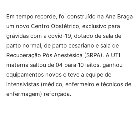
Em tempo recorde, foi construído na Ana Braga
um novo Centro Obstétrico, exclusivo para
grávidas com a covid-19, dotado de sala de
parto normal, de parto cesariano e sala de
Recuperação Pós Anestésica (SRPA). A UTI
materna saltou de 04 para 10 leitos, ganhou
equipamentos novos e teve a equipe de
intensivistas (médico, enfermeiro e técnicos de
enfermagem) reforçada.