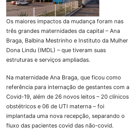
Os maiores impactos da mudança foram nas
três grandes maternidades da capital – Ana
Braga, Balbina Mestrinho e Instituto da Mulher
Dona Lindu (IMDL) – que tiveram suas
estruturas e serviços ampliadas.
Na maternidade Ana Braga, que ficou como
referência para internação de gestantes com a
Covid-19, além de 26 novos leitos – 20 clínicos
obstétricos e 06 de UTI materna – foi
implantada uma nova recepção, separando o
fluxo das pacientes covid das não-covid.