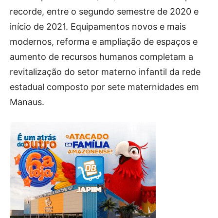
recorde, entre o segundo semestre de 2020 e
início de 2021. Equipamentos novos e mais
modernos, reforma e ampliação de espaços e
aumento de recursos humanos completam a
revitalização do setor materno infantil da rede
estadual composto por sete maternidades em
Manaus.