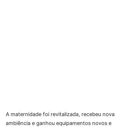
A maternidade foi revitalizada, recebeu nova
ambiência e ganhou equipamentos novos e