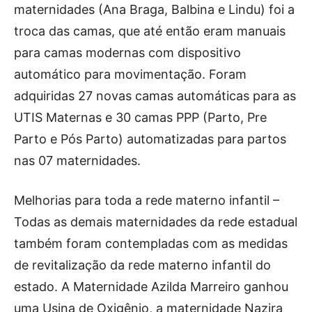
maternidades (Ana Braga, Balbina e Lindu) foi a
troca das camas, que até então eram manuais
para camas modernas com dispositivo
automático para movimentação. Foram
adquiridas 27 novas camas automáticas para as
UTIS Maternas e 30 camas PPP (Parto, Pre
Parto e Pós Parto) automatizadas para partos
nas 07 maternidades.
Melhorias para toda a rede materno infantil –
Todas as demais maternidades da rede estadual
também foram contempladas com as medidas
de revitalização da rede materno infantil do
estado. A Maternidade Azilda Marreiro ganhou
uma Usina de Oxigênio, a maternidade Nazira