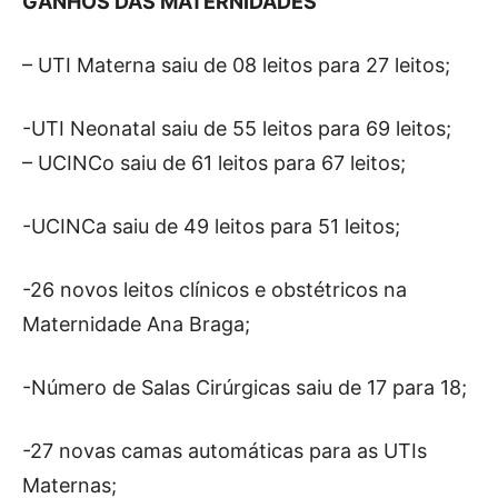
GANHOS DAS MATERNIDADES
– UTI Materna saiu de 08 leitos para 27 leitos;
-UTI Neonatal saiu de 55 leitos para 69 leitos;
– UCINCo saiu de 61 leitos para 67 leitos;
-UCINCa saiu de 49 leitos para 51 leitos;
-26 novos leitos clínicos e obstétricos na
Maternidade Ana Braga;
-Número de Salas Cirúrgicas saiu de 17 para 18;
-27 novas camas automáticas para as UTIs
Maternas;