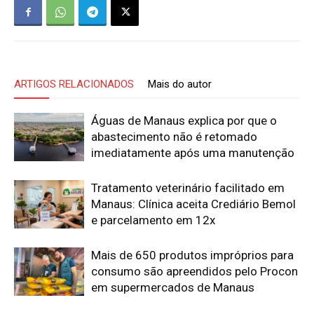
ARTIGOS RELACIONADOS
Mais do autor
Águas de Manaus explica por que o
abastecimento não é retomado
imediatamente após uma manutenção
Tratamento veterinário facilitado em
Manaus: Clínica aceita Crediário Bemol
e parcelamento em 12x
Mais de 650 produtos impróprios para
consumo são apreendidos pelo Procon
em supermercados de Manaus