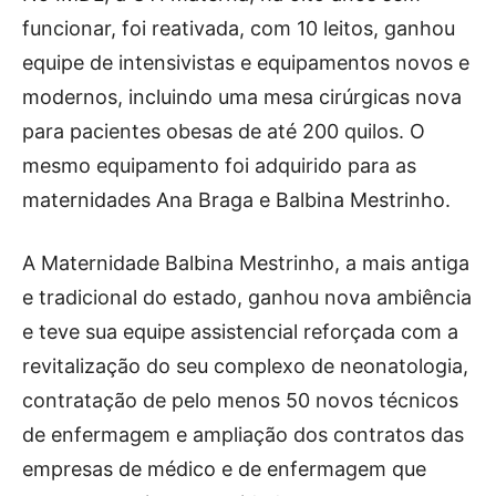
funcionar, foi reativada, com 10 leitos, ganhou
equipe de intensivistas e equipamentos novos e
modernos, incluindo uma mesa cirúrgicas nova
para pacientes obesas de até 200 quilos. O
mesmo equipamento foi adquirido para as
maternidades Ana Braga e Balbina Mestrinho.
A Maternidade Balbina Mestrinho, a mais antiga
e tradicional do estado, ganhou nova ambiência
e teve sua equipe assistencial reforçada com a
revitalização do seu complexo de neonatologia,
contratação de pelo menos 50 novos técnicos
de enfermagem e ampliação dos contratos das
empresas de médico e de enfermagem que