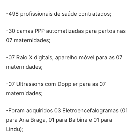
-498 profissionais de saúde contratados;
-30 camas PPP automatizadas para partos nas
07 maternidades;
-07 Raio X digitais, aparelho móvel para as 07
maternidades;
-07 Ultrassons com Doppler para as 07
maternidades;
-Foram adquiridos 03 Eletroencefalogramas (01
para Ana Braga, 01 para Balbina e 01 para
Lindu);