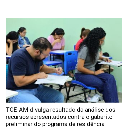
Veja Também
TCE-AM divulga resultado da análise dos
recursos apresentados contra o gabarito
preliminar do programa de residência