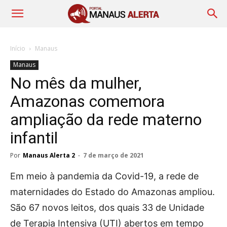
Início
Manaus
Manaus
No mês da mulher,
Amazonas comemora
ampliação da rede materno
infantil
Por
Manaus Alerta 2
-
7 de março de 2021
Em meio à pandemia da Covid-19, a rede de
maternidades do Estado do Amazonas ampliou.
São 67 novos leitos, dos quais 33 de Unidade
de Terapia Intensiva (UTI) abertos em tempo