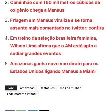
Caminhão com 160 mil metros cúbicos de
oxigênio chega a Manaus
Friagem em Manaus viraliza e se torna
assunto mais comentado no twitter; confira
Em treino da seleção brasileira feminina,
Wilson Lima afirma que o AM está apto a
sediar grandes eventos
Amazonas ganha novo voo direto para os
Estados Unidos ligando Manaus a Miami
TAGS
amazonas
Destaques
mês da mulher
rede materno infantil