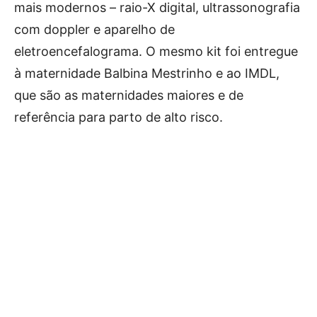
mais modernos – raio-X digital, ultrassonografia
com doppler e aparelho de
eletroencefalograma. O mesmo kit foi entregue
à maternidade Balbina Mestrinho e ao IMDL,
que são as maternidades maiores e de
referência para parto de alto risco.