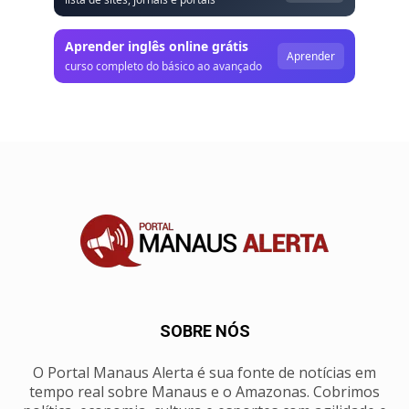
Aprender inglês online grátis
Aprender
curso completo do básico ao avançado
SOBRE NÓS
O Portal Manaus Alerta é sua fonte de notícias em
tempo real sobre Manaus e o Amazonas. Cobrimos