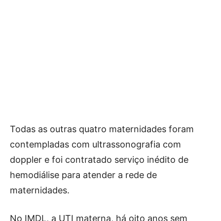
Todas as outras quatro maternidades foram
contempladas com ultrassonografia com
doppler e foi contratado serviço inédito de
hemodiálise para atender a rede de
maternidades.
No IMDL, a UTI materna, há oito anos sem