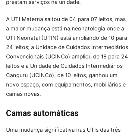
prestam serviços na unidade.
A UTI Materna saltou de 04 para 07 leitos, mas
a maior mudança está na neonatologia onde a
UTI Neonatal (UTIN) está ampliando de 10 para
24 leitos; a Unidade de Cuidados Intermediários
Convencionais (UCINCo) ampliou de 18 para 24
leitos e a Unidade de Cuidados Intermediários
Canguru (UCINCo), de 10 leitos, ganhou um
novo espaço, com equipamentos, mobiliários e
camas novas.
Camas automáticas
Uma mudança significativa nas UTIs das três