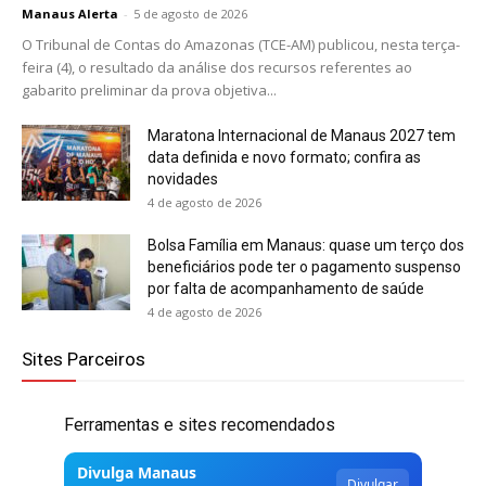
Manaus Alerta
-
5 de agosto de 2026
O Tribunal de Contas do Amazonas (TCE-AM) publicou, nesta terça-
feira (4), o resultado da análise dos recursos referentes ao
gabarito preliminar da prova objetiva...
Maratona Internacional de Manaus 2027 tem
data definida e novo formato; confira as
novidades
4 de agosto de 2026
Bolsa Família em Manaus: quase um terço dos
beneficiários pode ter o pagamento suspenso
por falta de acompanhamento de saúde
4 de agosto de 2026
Sites Parceiros
Ferramentas e sites recomendados
Divulga Manaus
Divulgar