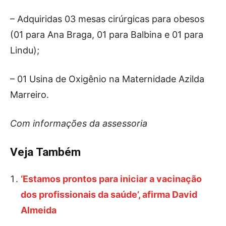
– Adquiridas 03 mesas cirúrgicas para obesos
(01 para Ana Braga, 01 para Balbina e 01 para
Lindu);
– 01 Usina de Oxigênio na Maternidade Azilda
Marreiro.
Com informações da assessoria
Veja Também
‘Estamos prontos para iniciar a vacinação
dos profissionais da saúde’, afirma David
Almeida