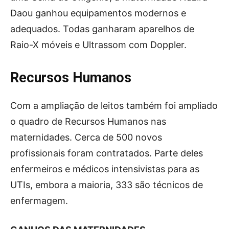
Daou ganhou equipamentos modernos e
adequados. Todas ganharam aparelhos de
Raio-X móveis e Ultrassom com Doppler.
Recursos Humanos
Com a ampliação de leitos também foi ampliado
o quadro de Recursos Humanos nas
maternidades. Cerca de 500 novos
profissionais foram contratados. Parte deles
enfermeiros e médicos intensivistas para as
UTIs, embora a maioria, 333 são técnicos de
enfermagem.