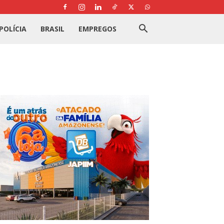
POLÍCIA
BRASIL
EMPREGOS