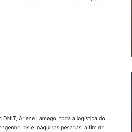
 DNIT, Arlene Lamego, toda a logística do
engenheiros e máquinas pesadas, a fim de