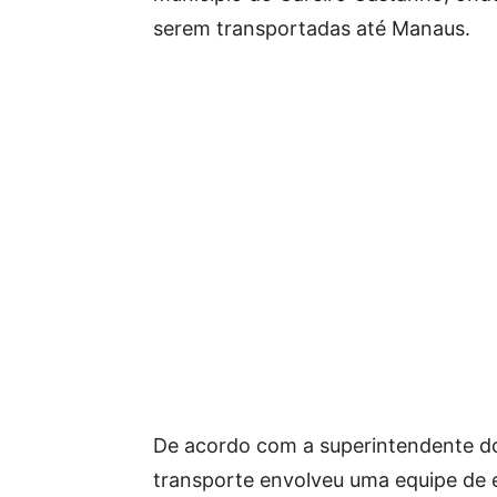
serem transportadas até Manaus.
De acordo com a superintendente do
transporte envolveu uma equipe de 