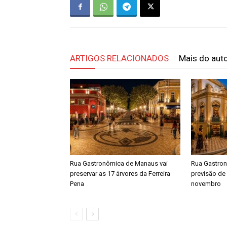
ARTIGOS RELACIONADOS
Mais do aut
Rua Gastronômica de Manaus vai
Rua Gastro
preservar as 17 árvores da Ferreira
previsão de
Pena
novembro