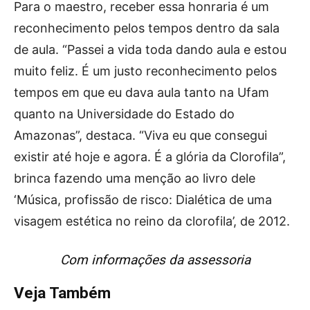
Para o maestro, receber essa honraria é um
reconhecimento pelos tempos dentro da sala
de aula. “Passei a vida toda dando aula e estou
muito feliz. É um justo reconhecimento pelos
tempos em que eu dava aula tanto na Ufam
quanto na Universidade do Estado do
Amazonas”, destaca. “Viva eu que consegui
existir até hoje e agora. É a glória da Clorofila”,
brinca fazendo uma menção ao livro dele
‘Música, profissão de risco: Dialética de uma
visagem estética no reino da clorofila’, de 2012.
Com informações da assessoria
Veja Também