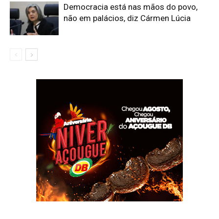
Democracia está nas mãos do povo,
não em palácios, diz Cármen Lúcia