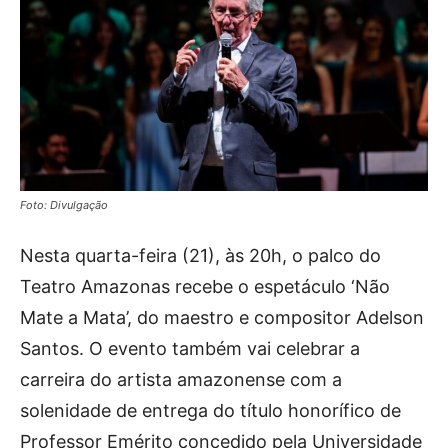
Foto: Divulgação
Nesta quarta-feira (21), às 20h, o palco do
Teatro Amazonas recebe o espetáculo ‘Não
Mate a Mata’, do maestro e compositor Adelson
Santos. O evento também vai celebrar a
carreira do artista amazonense com a
solenidade de entrega do título honorífico de
Professor Emérito concedido pela Universidade