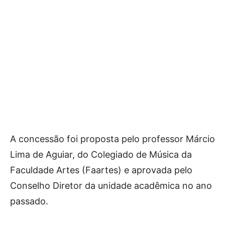
A concessão foi proposta pelo professor Márcio
Lima de Aguiar, do Colegiado de Música da
Faculdade Artes (Faartes) e aprovada pelo
Conselho Diretor da unidade acadêmica no ano
passado.