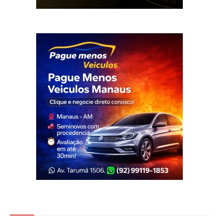
Veja Também