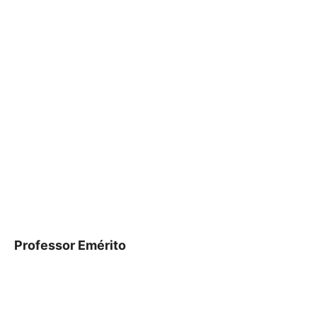
Professor Emérito