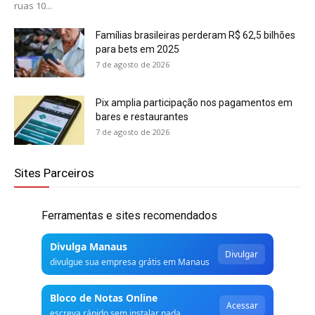
ruas 10...
Famílias brasileiras perderam R$ 62,5 bilhões
para bets em 2025
7 de agosto de 2026
Pix amplia participação nos pagamentos em
bares e restaurantes
7 de agosto de 2026
Sites Parceiros
Ferramentas e sites recomendados
Divulga Manaus
Divulgar
divulgue sua empresa grátis em Manaus
Bloco de Notas Online
Acessar
escreva rápido sem instalar nada