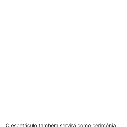
O espetáculo também servirá como cerimônia