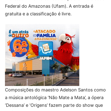
Federal do Amazonas (Ufam). A entrada é
gratuita e a classificação é livre.
Composições do maestro Adelson Santos como
a música antológica ‘Não Mate a Mata’, a ópera
‘Dessana’ e ‘Origens’ fazem parte do show que