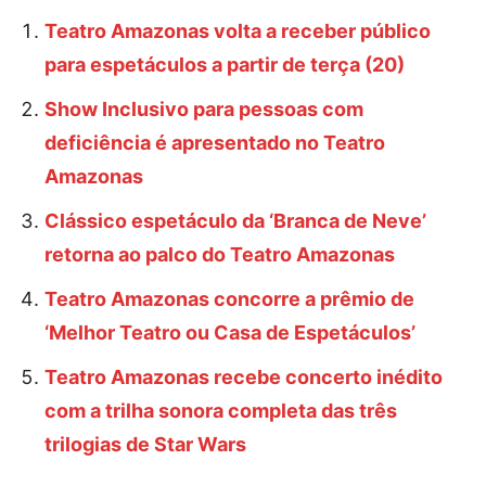
Teatro Amazonas volta a receber público
para espetáculos a partir de terça (20)
Show Inclusivo para pessoas com
deficiência é apresentado no Teatro
Amazonas
Clássico espetáculo da ‘Branca de Neve’
retorna ao palco do Teatro Amazonas
Teatro Amazonas concorre a prêmio de
‘Melhor Teatro ou Casa de Espetáculos’
Teatro Amazonas recebe concerto inédito
com a trilha sonora completa das três
trilogias de Star Wars