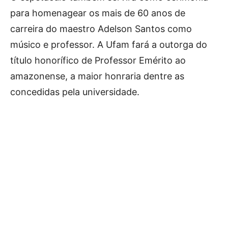
para homenagear os mais de 60 anos de
carreira do maestro Adelson Santos como
músico e professor. A Ufam fará a outorga do
título honorífico de Professor Emérito ao
amazonense, a maior honraria dentre as
concedidas pela universidade.