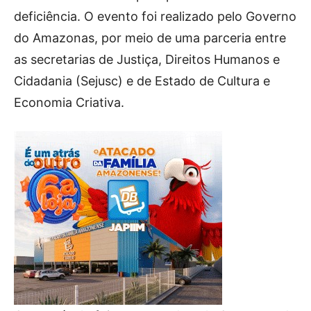
deficiência. O evento foi realizado pelo Governo
do Amazonas, por meio de uma parceria entre
as secretarias de Justiça, Direitos Humanos e
Cidadania (Sejusc) e de Estado de Cultura e
Economia Criativa.