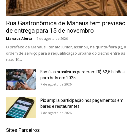
Rua Gastronômica de Manaus tem previsão
de entrega para 15 de novembro
Manaus Alerta
-
7 de agosto de 2026
O prefeito de Manaus, Renato Junior, assinou, na quinta-feira (6), a
ordem de serviço para a requalificação urbana do trecho entre as
ruas 10...
Famílias brasileiras perderam R$ 62,5 bilhões
para bets em 2025
7 de agosto de 2026
Pix amplia participação nos pagamentos em
bares e restaurantes
7 de agosto de 2026
Sites Parceiros