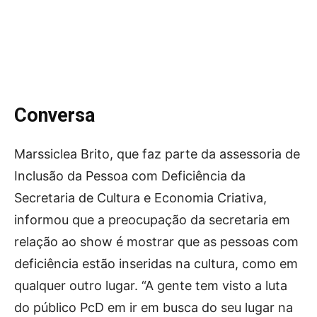
Conversa
Marssiclea Brito, que faz parte da assessoria de
Inclusão da Pessoa com Deficiência da
Secretaria de Cultura e Economia Criativa,
informou que a preocupação da secretaria em
relação ao show é mostrar que as pessoas com
deficiência estão inseridas na cultura, como em
qualquer outro lugar. “A gente tem visto a luta
do público PcD em ir em busca do seu lugar na