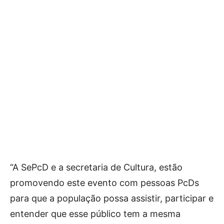
“A SePcD e a secretaria de Cultura, estão
promovendo este evento com pessoas PcDs
para que a população possa assistir, participar e
entender que esse público tem a mesma