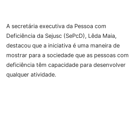
A secretária executiva da Pessoa com
Deficiência da Sejusc (SePcD), Lêda Maia,
destacou que a iniciativa é uma maneira de
mostrar para a sociedade que as pessoas com
deficiência têm capacidade para desenvolver
qualquer atividade.