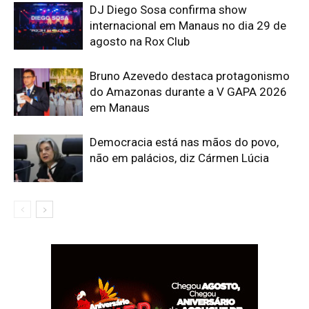
DJ Diego Sosa confirma show
internacional em Manaus no dia 29 de
agosto na Rox Club
Bruno Azevedo destaca protagonismo
do Amazonas durante a V GAPA 2026
em Manaus
Democracia está nas mãos do povo,
não em palácios, diz Cármen Lúcia