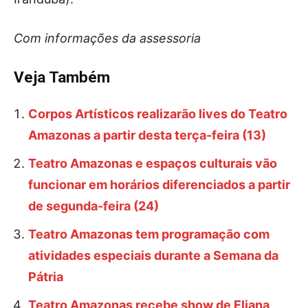
Com informações da assessoria
Veja Também
Corpos Artísticos realizarão lives do Teatro
Amazonas a partir desta terça-feira (13)
Teatro Amazonas e espaços culturais vão
funcionar em horários diferenciados a partir
de segunda-feira (24)
Teatro Amazonas tem programação com
atividades especiais durante a Semana da
Pátria
Teatro Amazonas recebe show de Eliana