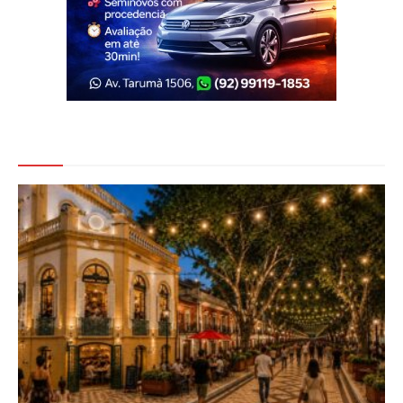
Veja Também