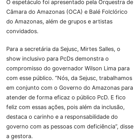
O espetáculo foi apresentado pela Orquestra de
Câmara do Amazonas (OCA) e Balé Folclórico
do Amazonas, além de grupos e artistas
convidados.
Para a secretária da Sejusc, Mirtes Salles, o
show inclusivo para PcDs demonstra o
compromisso do governador Wilson Lima para
com esse público. “Nós, da Sejusc, trabalhamos
em conjunto com o Governo do Amazonas para
atender de forma eficaz o público PcD. E fico
feliz com essas ações, pois além da inclusão,
destaca o carinho e a responsabilidade do
governo com as pessoas com deficiência”, disse
a gestora.