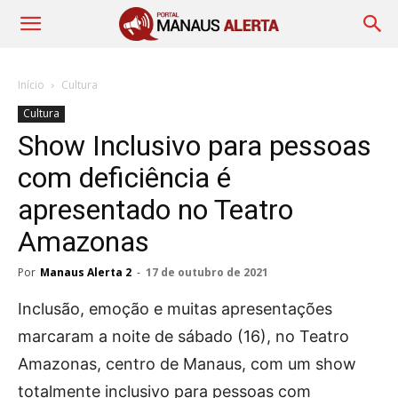
Início
Cultura
Cultura
Show Inclusivo para pessoas
com deficiência é
apresentado no Teatro
Amazonas
Por
Manaus Alerta 2
-
17 de outubro de 2021
Inclusão, emoção e muitas apresentações
marcaram a noite de sábado (16), no Teatro
Amazonas, centro de Manaus, com um show
totalmente inclusivo para pessoas com