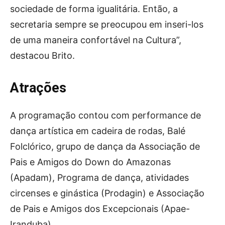
sociedade de forma igualitária. Então, a
secretaria sempre se preocupou em inseri-los
de uma maneira confortável na Cultura”,
destacou Brito.
Atrações
A programação contou com performance de
dança artística em cadeira de rodas, Balé
Folclórico, grupo de dança da Associação de
Pais e Amigos do Down do Amazonas
(Apadam), Programa de dança, atividades
circenses e ginástica (Prodagin) e Associação
de Pais e Amigos dos Excepcionais (Apae-
Iranduba).