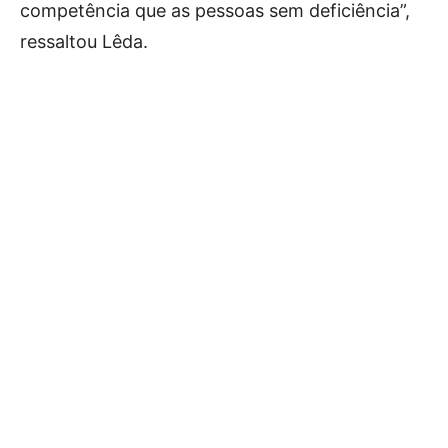
competência que as pessoas sem deficiência”,
ressaltou Lêda.