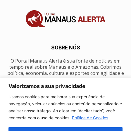
SOBRE NÓS
O Portal Manaus Alerta é sua fonte de notícias em
tempo real sobre Manaus e o Amazonas. Cobrimos
política, economia, cultura e esportes com agilidade e
foco na nossa região.
Valorizamos a sua privacidade
Contato:
manausalerta@gmail.com
Usamos cookies para melhorar sua experiência de
navegação, veicular anúncios ou conteúdo personalizado e
analisar nosso tráfego. Ao clicar em “Aceitar tudo”, você
SIGA-NOS
concorda com o uso de cookies.
Política de Cookies