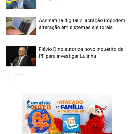
Assinatura digital e lacração impedem
alteração em sistemas eleitorais
Flávio Dino autoriza novo inquérito da
PF para investigar Lulinha