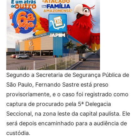
Segundo a Secretaria de Segurança Pública de
São Paulo, Fernando Sastre está preso
provisoriamente, e o caso foi registrado como
captura de procurado pela 5ª Delegacia
Seccional, na zona leste da capital paulista. Ele
será depois encaminhado para a audiência de
custódia.