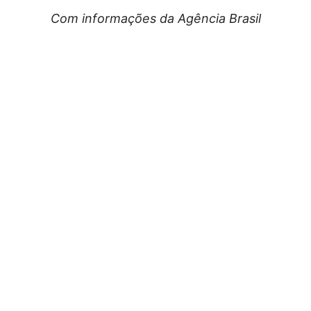
Com informações da Agência Brasil