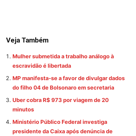
Veja Também
Mulher submetida a trabalho análogo à
escravidão é libertada
MP manifesta-se a favor de divulgar dados
do filho 04 de Bolsonaro em secretaria
Uber cobra R$ 973 por viagem de 20
minutos
Ministério Público Federal investiga
presidente da Caixa após denúncia de