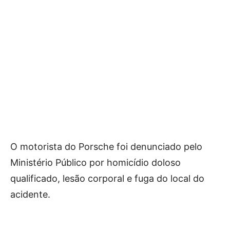
O motorista do Porsche foi denunciado pelo
Ministério Público por homicídio doloso
qualificado, lesão corporal e fuga do local do
acidente.