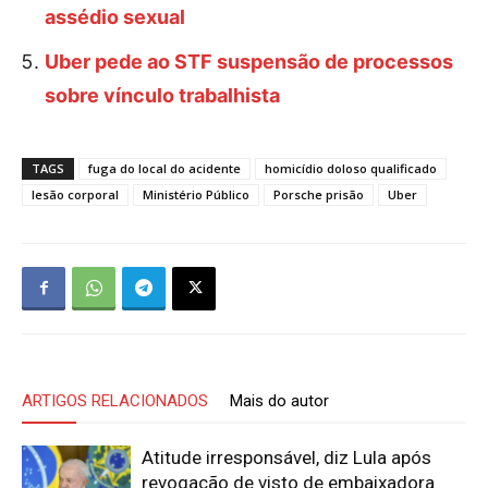
assédio sexual
Uber pede ao STF suspensão de processos
sobre vínculo trabalhista
TAGS
fuga do local do acidente
homicídio doloso qualificado
lesão corporal
Ministério Público
Porsche prisão
Uber
ARTIGOS RELACIONADOS
Mais do autor
Atitude irresponsável, diz Lula após
revogação de visto de embaixadora