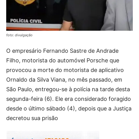
foto: divulgação
O empresário Fernando Sastre de Andrade
Filho, motorista do automóvel Porsche que
provocou a morte do motorista de aplicativo
Ornaldo da Silva Viana, no mês passado, em
São Paulo, entregou-se à polícia na tarde desta
segunda-feira (6). Ele era considerado foragido
desde o último sábado (4), depois que a Justiça
decretou sua prisão