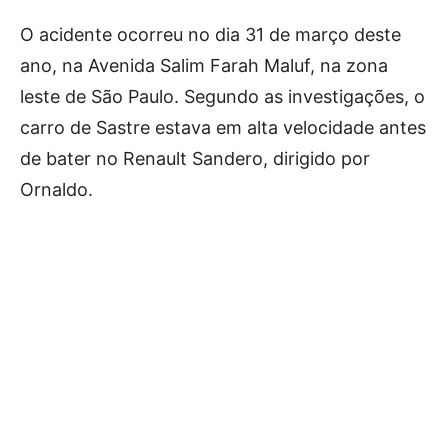
O acidente ocorreu no dia 31 de março deste
ano, na Avenida Salim Farah Maluf, na zona
leste de São Paulo. Segundo as investigações, o
carro de Sastre estava em alta velocidade antes
de bater no Renault Sandero, dirigido por
Ornaldo.