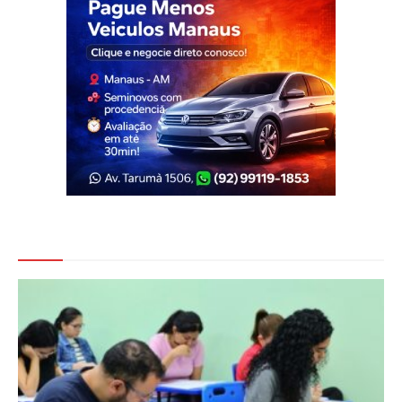
Veja Também