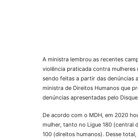
A ministra lembrou as recentes cam
violência praticada contra mulheres
sendo feitas a partir das denúncias 
ministra de Direitos Humanos que pre
denúncias apresentadas pelo Disque
De acordo com o MDH, em 2020 houv
mulher, tanto no Ligue 180 (central
100 (direitos humanos). Desse total