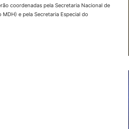
serão coordenadas pela Secretaria Nacional de
o MDH) e pela Secretaria Especial do