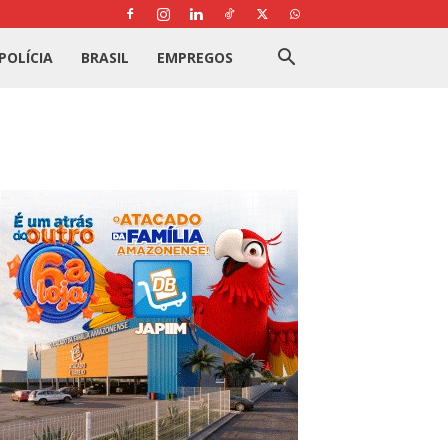
POLÍCIA
BRASIL
EMPREGOS