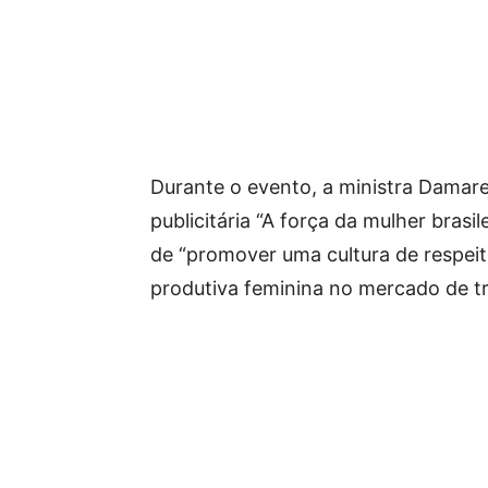
Durante o evento, a ministra Damar
publicitária “A força da mulher brasi
de “promover uma cultura de respeito
produtiva feminina no mercado de tr