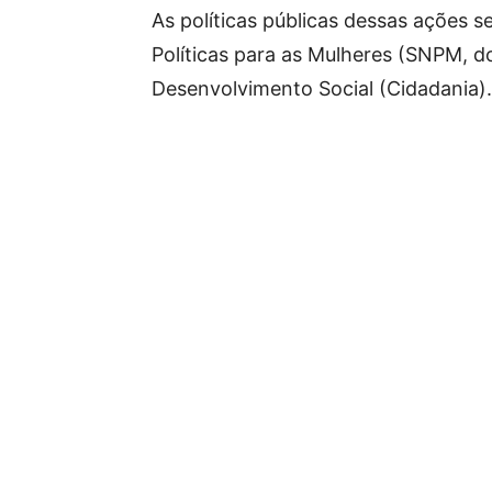
As políticas públicas dessas ações 
Políticas para as Mulheres (SNPM, d
Desenvolvimento Social (Cidadania).