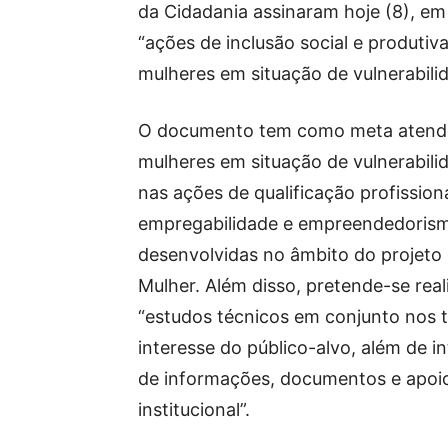
da Cidadania assinaram hoje (8), em
“ações de inclusão social e produti
mulheres em situação de vulnerabilid
O documento tem como meta atend
mulheres em situação de vulnerabilid
nas ações de qualificação profissiona
empregabilidade e empreendedoris
desenvolvidas no âmbito do projeto 
Mulher. Além disso, pretende-se real
“estudos técnicos em conjunto nos 
interesse do público-alvo, além de i
de informações, documentos e apoi
institucional”.