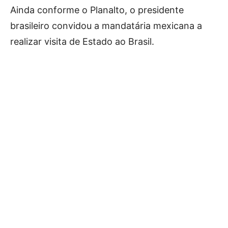
Ainda conforme o Planalto, o presidente
brasileiro convidou a mandatária mexicana a
realizar visita de Estado ao Brasil.