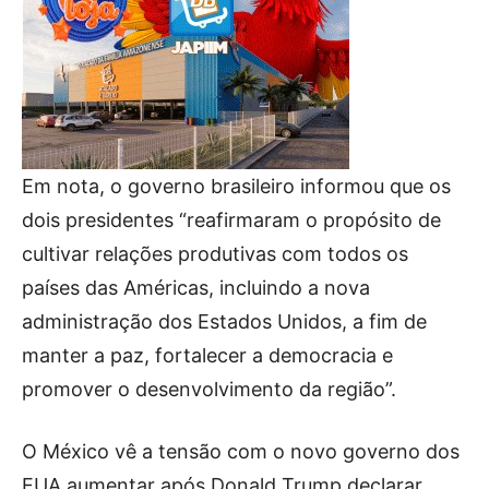
Em nota, o governo brasileiro informou que os
dois presidentes “reafirmaram o propósito de
cultivar relações produtivas com todos os
países das Américas, incluindo a nova
administração dos Estados Unidos, a fim de
manter a paz, fortalecer a democracia e
promover o desenvolvimento da região”.
O México vê a tensão com o novo governo dos
EUA aumentar após Donald Trump declarar