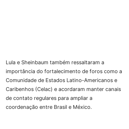
Lula e Sheinbaum também ressaltaram a
importância do fortalecimento de foros como a
Comunidade de Estados Latino-Americanos e
Caribenhos (Celac) e acordaram manter canais
de contato regulares para ampliar a
coordenação entre Brasil e México.