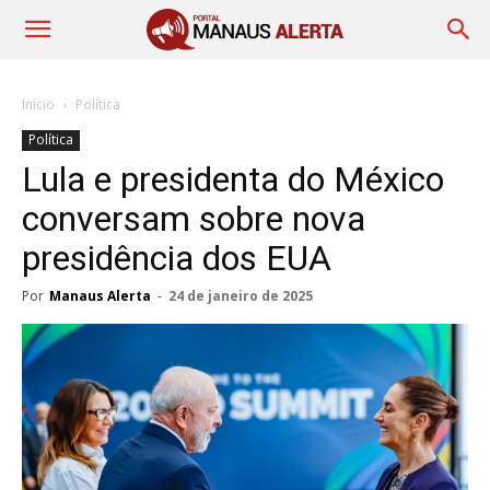
Início
Política
Política
Lula e presidenta do México
conversam sobre nova
presidência dos EUA
Por
Manaus Alerta
-
24 de janeiro de 2025