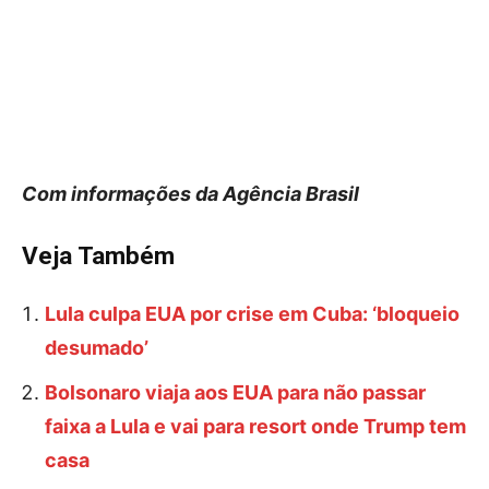
Com informações da Agência Brasil
Veja Também
Lula culpa EUA por crise em Cuba: ‘bloqueio
desumado’
Bolsonaro viaja aos EUA para não passar
faixa a Lula e vai para resort onde Trump tem
casa