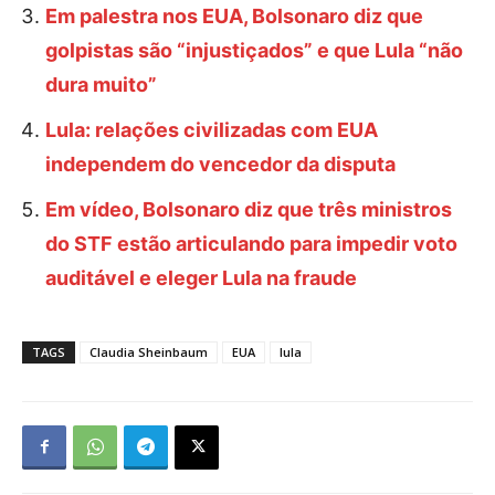
Em palestra nos EUA, Bolsonaro diz que
golpistas são “injustiçados” e que Lula “não
dura muito”
Lula: relações civilizadas com EUA
independem do vencedor da disputa
Em vídeo, Bolsonaro diz que três ministros
do STF estão articulando para impedir voto
auditável e eleger Lula na fraude
TAGS
Claudia Sheinbaum
EUA
lula