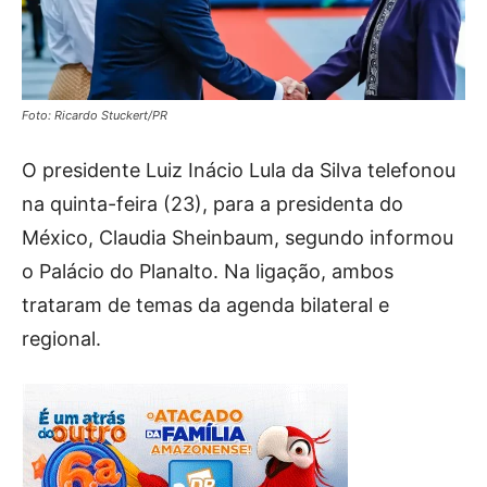
Foto: Ricardo Stuckert/PR
O presidente Luiz Inácio Lula da Silva telefonou
na quinta-feira (23), para a presidenta do
México, Claudia Sheinbaum, segundo informou
o Palácio do Planalto. Na ligação, ambos
trataram de temas da agenda bilateral e
regional.