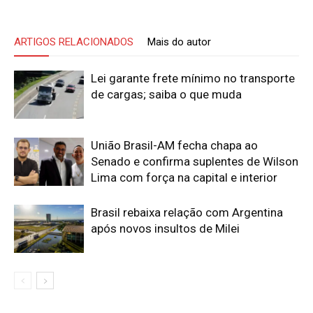
ARTIGOS RELACIONADOS
Mais do autor
Lei garante frete mínimo no transporte
de cargas; saiba o que muda
União Brasil-AM fecha chapa ao
Senado e confirma suplentes de Wilson
Lima com força na capital e interior
Brasil rebaixa relação com Argentina
após novos insultos de Milei