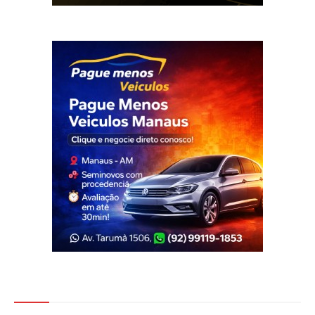
Veja Também