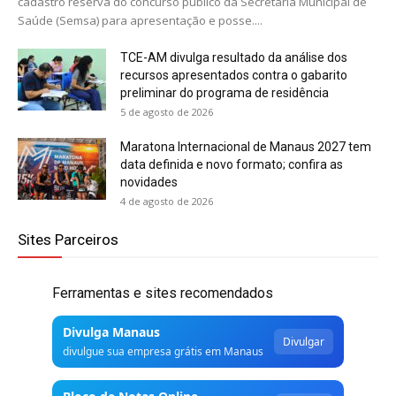
cadastro reserva do concurso público da Secretaria Municipal de
Saúde (Semsa) para apresentação e posse....
TCE-AM divulga resultado da análise dos
recursos apresentados contra o gabarito
preliminar do programa de residência
5 de agosto de 2026
Maratona Internacional de Manaus 2027 tem
data definida e novo formato; confira as
novidades
4 de agosto de 2026
Sites Parceiros
Ferramentas e sites recomendados
Divulga Manaus
Divulgar
divulgue sua empresa grátis em Manaus