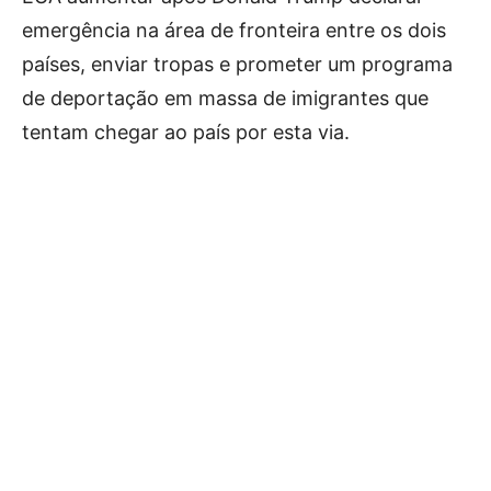
emergência na área de fronteira entre os dois
países, enviar tropas e prometer um programa
de deportação em massa de imigrantes que
tentam chegar ao país por esta via.