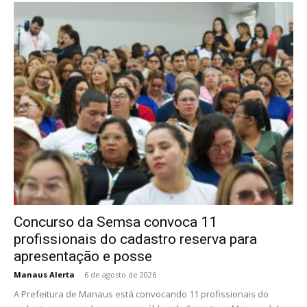
Concurso da Semsa convoca 11
profissionais do cadastro reserva para
apresentação e posse
Manaus Alerta
-
6 de agosto de 2026
A Prefeitura de Manaus está convocando 11 profissionais do