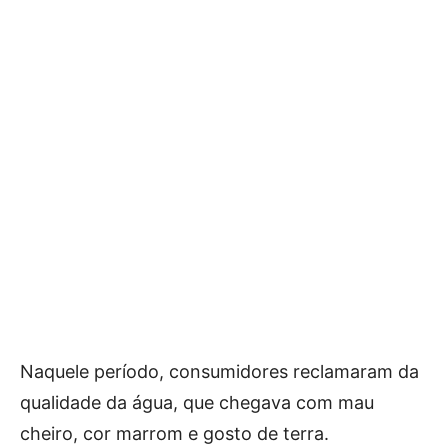
Naquele período, consumidores reclamaram da
qualidade da água, que chegava com mau
cheiro, cor marrom e gosto de terra.