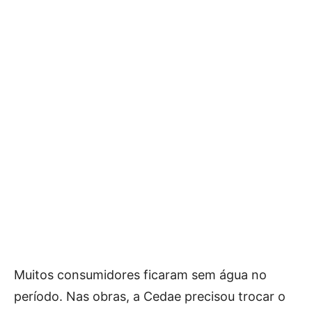
Muitos consumidores ficaram sem água no
período. Nas obras, a Cedae precisou trocar o