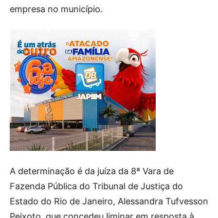
empresa no município.
A determinação é da juíza da 8ª Vara de
Fazenda Pública do Tribunal de Justiça do
Estado do Rio de Janeiro, Alessandra Tufvesson
Peixoto, que concedeu liminar em resposta à