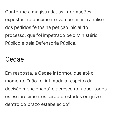
Conforme a magistrada, as informações
expostas no documento vão permitir a análise
dos pedidos feitos na petição inicial do
processo, que foi impetrado pelo Ministério
Público e pela Defensoria Pública.
Cedae
Em resposta, a Cedae informou que até o
momento “não foi intimada a respeito da
decisão mencionada” e acrescentou que “todos
os esclarecimentos serão prestados em juízo
dentro do prazo estabelecido”.