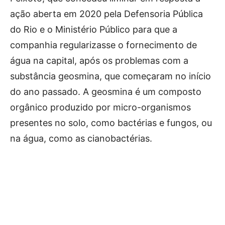
ação aberta em 2020 pela Defensoria Pública
do Rio e o Ministério Público para que a
companhia regularizasse o fornecimento de
água na capital, após os problemas com a
substância geosmina, que começaram no início
do ano passado. A geosmina é um composto
orgânico produzido por micro-organismos
presentes no solo, como bactérias e fungos, ou
na água, como as cianobactérias.