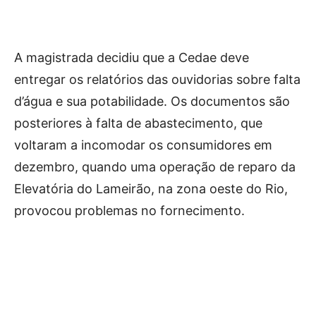
A magistrada decidiu que a Cedae deve
entregar os relatórios das ouvidorias sobre falta
d’água e sua potabilidade. Os documentos são
posteriores à falta de abastecimento, que
voltaram a incomodar os consumidores em
dezembro, quando uma operação de reparo da
Elevatória do Lameirão, na zona oeste do Rio,
provocou problemas no fornecimento.