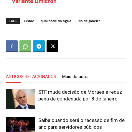
variante Ômicron
TAGS
Cedae
qualidade da água
Rio de Janeiro
ARTIGOS RELACIONADOS
Mais do autor
STF muda decisão de Moraes e reduz
pena de condenada por 8 de janeiro
Saiba quando será o recesso de fim de
ano para servidores públicos