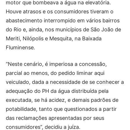
motor que bombeava a água na elevatória.
Houve atrasos e os consumidores tiveram o
abastecimento interrompido em vários bairros
do Rio e, ainda, nos municípios de São João de
Meriti, Nilópolis e Mesquita, na Baixada
Fluminense.
“Neste cenário, é imperiosa a concessão,
parcial ao menos, do pedido liminar aqui
veiculado, dada a necessidade de se conhecer a
adequação do PH da água distribuída pela
executada, se há acidez, e demais padrões de
potabilidade, tanto que questionados a partir
das reclamações apresentadas por seus
consumidores”, decidiu a juíza.