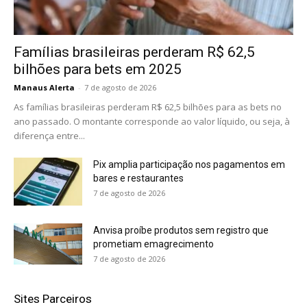
Famílias brasileiras perderam R$ 62,5
bilhões para bets em 2025
Manaus Alerta
-
7 de agosto de 2026
As famílias brasileiras perderam R$ 62,5 bilhões para as bets no
ano passado. O montante corresponde ao valor líquido, ou seja, à
diferença entre...
Pix amplia participação nos pagamentos em
bares e restaurantes
7 de agosto de 2026
Anvisa proíbe produtos sem registro que
prometiam emagrecimento
7 de agosto de 2026
Sites Parceiros