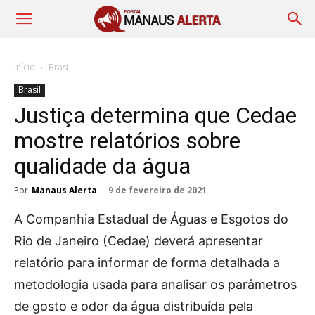
Início
Brasil
Brasil
Justiça determina que Cedae
mostre relatórios sobre
qualidade da água
Por
Manaus Alerta
-
9 de fevereiro de 2021
A Companhia Estadual de Águas e Esgotos do
Rio de Janeiro (Cedae) deverá apresentar
relatório para informar de forma detalhada a
metodologia usada para analisar os parâmetros
de gosto e odor da água distribuída pela