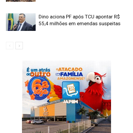
Dino aciona PF após TCU apontar R$
55,4 milhões em emendas suspeitas