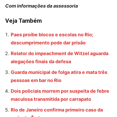
Com informações da assessoria
Veja Também
Paes proíbe blocos e escolas no Rio;
descumprimento pode dar prisão
Relator do impeachment de Witzel aguarda
alegações finais da defesa
Guarda municipal de folga atira e mata três
pessoas em bar no Rio
Dois policiais morrem por suspeita de febre
maculosa transmitida por carrapato
Rio de Janeiro confirma primeiro caso da