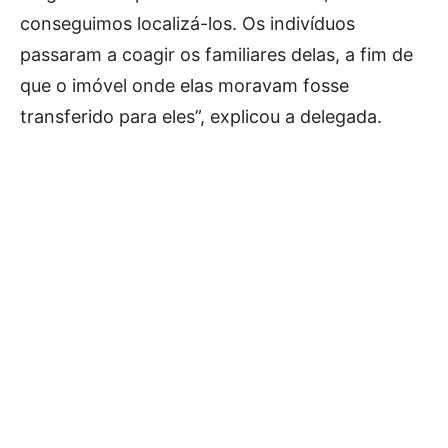
conseguimos localizá-los. Os indivíduos
passaram a coagir os familiares delas, a fim de
que o imóvel onde elas moravam fosse
transferido para eles”, explicou a delegada.