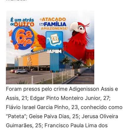
Foram presos pelo crime Adigenisson Assis e
Assis, 21; Edgar Pinto Monteiro Junior, 27;
Flávio Israel Garcia Pinho, 23, conhecido como
“Pateta”; Geise Paiva Dias, 25; Jerusa Oliveira
Guimarães, 25; Francisco Paula Lima dos