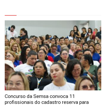
Veja Também
Concurso da Semsa convoca 11
profissionais do cadastro reserva para