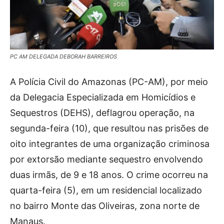
PC AM DELEGADA DEBORAH BARREIROS
A Polícia Civil do Amazonas (PC-AM), por meio
da Delegacia Especializada em Homicídios e
Sequestros (DEHS), deflagrou operação, na
segunda-feira (10), que resultou nas prisões de
oito integrantes de uma organização criminosa
por extorsão mediante sequestro envolvendo
duas irmãs, de 9 e 18 anos. O crime ocorreu na
quarta-feira (5), em um residencial localizado
no bairro Monte das Oliveiras, zona norte de
Manaus.