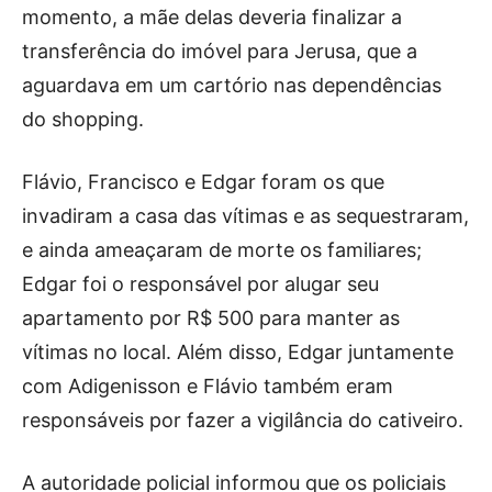
momento, a mãe delas deveria finalizar a
transferência do imóvel para Jerusa, que a
aguardava em um cartório nas dependências
do shopping.
Flávio, Francisco e Edgar foram os que
invadiram a casa das vítimas e as sequestraram,
e ainda ameaçaram de morte os familiares;
Edgar foi o responsável por alugar seu
apartamento por R$ 500 para manter as
vítimas no local. Além disso, Edgar juntamente
com Adigenisson e Flávio também eram
responsáveis por fazer a vigilância do cativeiro.
A autoridade policial informou que os policiais