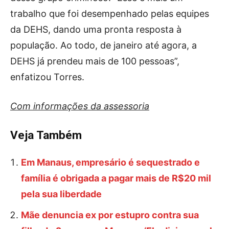
trabalho que foi desempenhado pelas equipes
da DEHS, dando uma pronta resposta à
população. Ao todo, de janeiro até agora, a
DEHS já prendeu mais de 100 pessoas”,
enfatizou Torres.
Com informações da assessoria
Veja Também
Em Manaus, empresário é sequestrado e
família é obrigada a pagar mais de R$20 mil
pela sua liberdade
Mãe denuncia ex por estupro contra sua