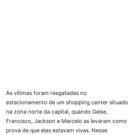
As vítimas foram resgatadas no
estacionamento de um shopping center situado
na zona norte da capital, quando Geise,
Francisco, Jackson e Marcelo as levaram como
prova de que elas estavam vivas. Nesse