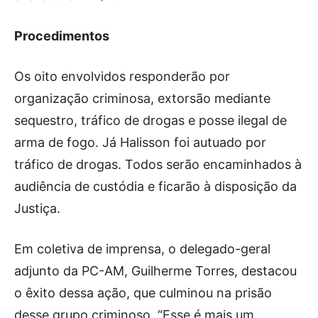
Procedimentos
Os oito envolvidos responderão por
organização criminosa, extorsão mediante
sequestro, tráfico de drogas e posse ilegal de
arma de fogo. Já Halisson foi autuado por
tráfico de drogas. Todos serão encaminhados à
audiência de custódia e ficarão à disposição da
Justiça.
Em coletiva de imprensa, o delegado-geral
adjunto da PC-AM, Guilherme Torres, destacou
o êxito dessa ação, que culminou na prisão
desse grupo criminoso. “Esse é mais um