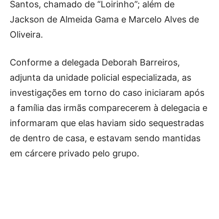
Santos, chamado de “Loirinho”; além de
Jackson de Almeida Gama e Marcelo Alves de
Oliveira.
Conforme a delegada Deborah Barreiros,
adjunta da unidade policial especializada, as
investigações em torno do caso iniciaram após
a família das irmãs comparecerem à delegacia e
informaram que elas haviam sido sequestradas
de dentro de casa, e estavam sendo mantidas
em cárcere privado pelo grupo.