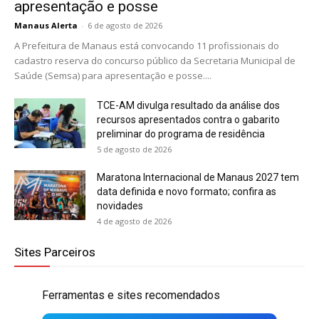
apresentação e posse
Manaus Alerta
-
6 de agosto de 2026
A Prefeitura de Manaus está convocando 11 profissionais do
cadastro reserva do concurso público da Secretaria Municipal de
Saúde (Semsa) para apresentação e posse....
TCE-AM divulga resultado da análise dos
recursos apresentados contra o gabarito
preliminar do programa de residência
5 de agosto de 2026
Maratona Internacional de Manaus 2027 tem
data definida e novo formato; confira as
novidades
4 de agosto de 2026
Sites Parceiros
Ferramentas e sites recomendados