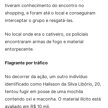
tiveram conhecimento do encontro no
shopping, e foram até o local e conseguiram
interceptar o grupo e resgatá-las.
No local onde era o cativeiro, os policiais
encontraram armas de fogo e material
entorpecente.
Flagrante por tráfico
No decorrer da ação, um outro indivíduo
identificado como Halisson da Silva Libório, 20,
tentou fugir em posse de uma mochila
contendo oxi e maconha. O material ilícito está
avaliado em R$ 10 mil.