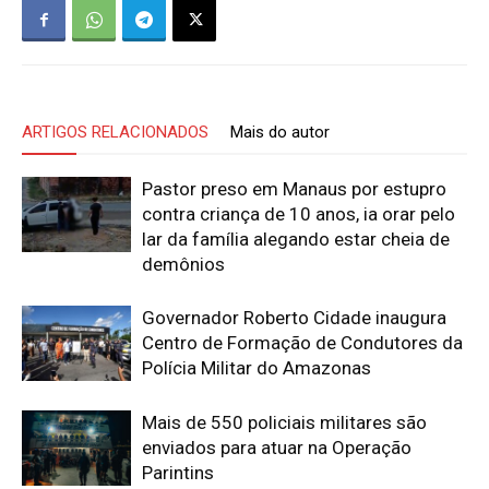
ARTIGOS RELACIONADOS
Mais do autor
Pastor preso em Manaus por estupro
contra criança de 10 anos, ia orar pelo
lar da família alegando estar cheia de
demônios
Governador Roberto Cidade inaugura
Centro de Formação de Condutores da
Polícia Militar do Amazonas
Mais de 550 policiais militares são
enviados para atuar na Operação
Parintins