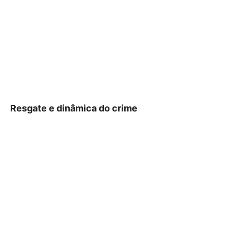
Resgate e dinâmica do crime