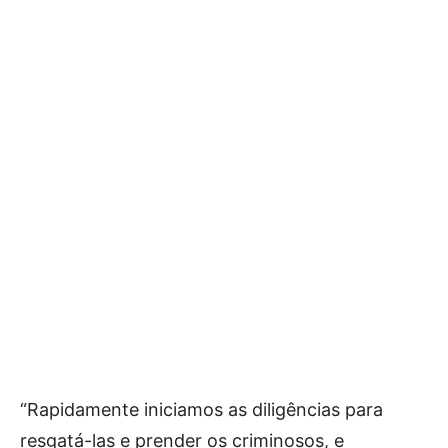
“Rapidamente iniciamos as diligências para
resgatá-las e prender os criminosos, e