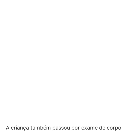
A criança também passou por exame de corpo