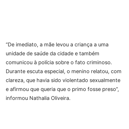
“De imediato, a mãe levou a criança a uma
unidade de saúde da cidade e também
comunicou à polícia sobre o fato criminoso.
Durante escuta especial, o menino relatou, com
clareza, que havia sido violentado sexualmente
e afirmou que queria que o primo fosse preso”,
informou Nathalia Oliveira.