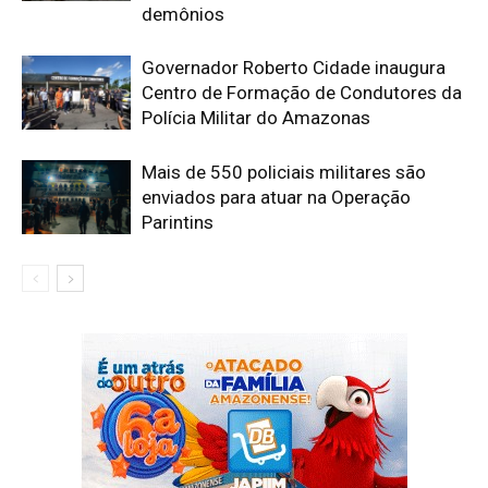
demônios
Governador Roberto Cidade inaugura
Centro de Formação de Condutores da
Polícia Militar do Amazonas
Mais de 550 policiais militares são
enviados para atuar na Operação
Parintins