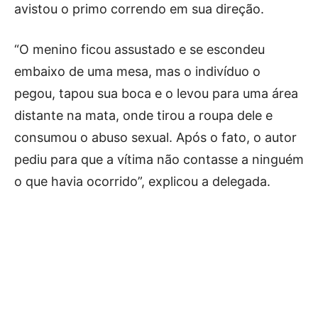
avistou o primo correndo em sua direção.
“O menino ficou assustado e se escondeu
embaixo de uma mesa, mas o indivíduo o
pegou, tapou sua boca e o levou para uma área
distante na mata, onde tirou a roupa dele e
consumou o abuso sexual. Após o fato, o autor
pediu para que a vítima não contasse a ninguém
o que havia ocorrido”, explicou a delegada.