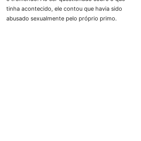
tinha acontecido, ele contou que havia sido
abusado sexualmente pelo próprio primo.