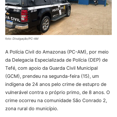
foto: Divulgação/PC-AM
A Polícia Civil do Amazonas (PC-AM), por meio
da Delegacia Especializada de Polícia (DEP) de
Tefé, com apoio da Guarda Civil Municipal
(GCM), prendeu na segunda-feira (15), um
indígena de 24 anos pelo crime de estupro de
vulnerável contra o próprio primo, de 8 anos. O
crime ocorreu na comunidade São Conrado 2,
zona rural do município.