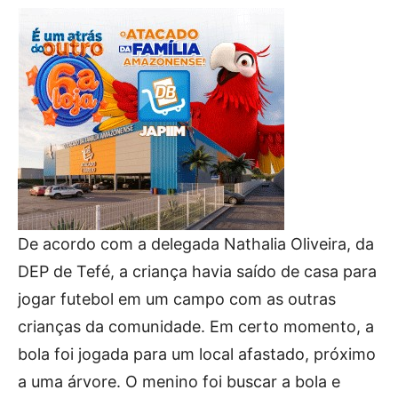
De acordo com a delegada Nathalia Oliveira, da
DEP de Tefé, a criança havia saído de casa para
jogar futebol em um campo com as outras
crianças da comunidade. Em certo momento, a
bola foi jogada para um local afastado, próximo
a uma árvore. O menino foi buscar a bola e