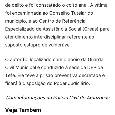
de delito e foi constatado o coito anal. A vítima
foi encaminhada ao Conselho Tutelar do
município, e ao Centro de Referência
Especializado de Assistência Social (Creas) para
atendimento interdisciplinar referente ao
suposto estupro de vulnerável.
O autor foi localizado com o apoio da Guarda
Civil Municipal e conduzido à sede da DEP de
Tefé. Ele teve a prisão preventiva decretada e
ficará à disposição do Poder Judiciário.
Com informações da Polícia Civil do Amazonas
Veja Também