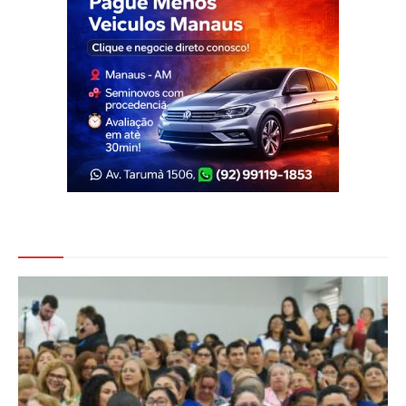
Veja Também