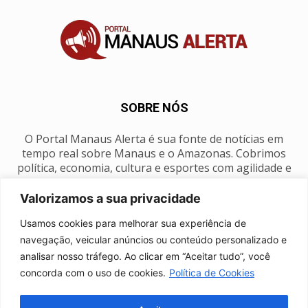
SOBRE NÓS
O Portal Manaus Alerta é sua fonte de notícias em
tempo real sobre Manaus e o Amazonas. Cobrimos
política, economia, cultura e esportes com agilidade e
foco na nossa região.
Valorizamos a sua privacidade
Contato:
manausalerta@gmail.com
Usamos cookies para melhorar sua experiência de
navegação, veicular anúncios ou conteúdo personalizado e
analisar nosso tráfego. Ao clicar em “Aceitar tudo”, você
SIGA-NOS
concorda com o uso de cookies.
Política de Cookies