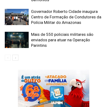
Governador Roberto Cidade inaugura
Centro de Formação de Condutores da
Polícia Militar do Amazonas
Mais de 550 policiais militares são
enviados para atuar na Operação
Parintins