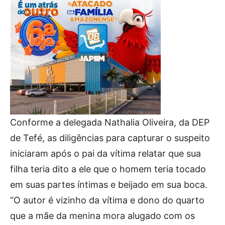
Conforme a delegada Nathalia Oliveira, da DEP
de Tefé, as diligências para capturar o suspeito
iniciaram após o pai da vítima relatar que sua
filha teria dito a ele que o homem teria tocado
em suas partes íntimas e beijado em sua boca.
“O autor é vizinho da vítima e dono do quarto
que a mãe da menina mora alugado com os