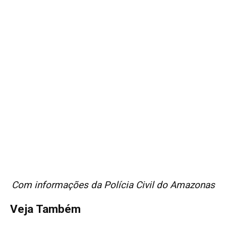
Com informações da Polícia Civil do Amazonas
Veja Também