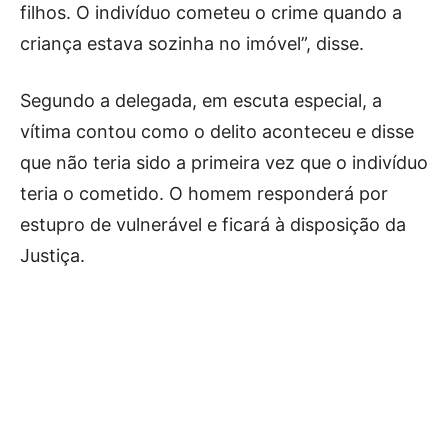
filhos. O indivíduo cometeu o crime quando a
criança estava sozinha no imóvel”, disse.
Segundo a delegada, em escuta especial, a
vítima contou como o delito aconteceu e disse
que não teria sido a primeira vez que o indivíduo
teria o cometido. O homem responderá por
estupro de vulnerável e ficará à disposição da
Justiça.