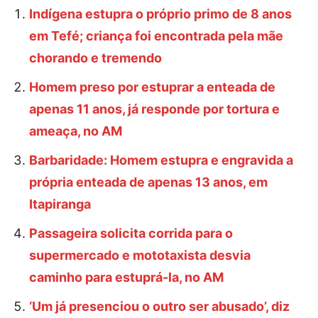
Indígena estupra o próprio primo de 8 anos
em Tefé; criança foi encontrada pela mãe
chorando e tremendo
Homem preso por estuprar a enteada de
apenas 11 anos, já responde por tortura e
ameaça, no AM
Barbaridade: Homem estupra e engravida a
própria enteada de apenas 13 anos, em
Itapiranga
Passageira solicita corrida para o
supermercado e mototaxista desvia
caminho para estuprá-la, no AM
‘Um já presenciou o outro ser abusado’, diz