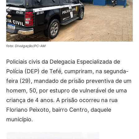
foto: Divulgação/PC-AM
Policiais civis da Delegacia Especializada de
Polícia (DEP) de Tefé, cumpriram, na segunda-
feira (29), mandado de prisão preventiva de um
homem, 50, por estupro de vulnerável de uma
criança de 4 anos. A prisão ocorreu na rua
Floriano Peixoto, bairro Centro, daquele
município.