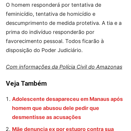
O homem responderá por tentativa de
feminicídio, tentativa de homicídio e
descumprimento de medida protetiva. A tia e a
prima do indivíduo responderão por
favorecimento pessoal. Todos ficarão à
disposição do Poder Judiciário.
Com informações da Polícia Civil do Amazonas
Veja Também
Adolescente desapareceu em Manaus após
homem que abusou dele pedir que
desmentisse as acusações
Mãe denuncia ex por estupro contra sua