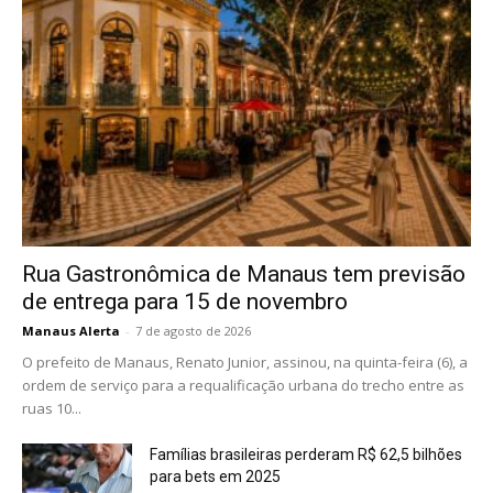
Rua Gastronômica de Manaus tem previsão
de entrega para 15 de novembro
Manaus Alerta
-
7 de agosto de 2026
O prefeito de Manaus, Renato Junior, assinou, na quinta-feira (6), a
ordem de serviço para a requalificação urbana do trecho entre as
ruas 10...
Famílias brasileiras perderam R$ 62,5 bilhões
para bets em 2025