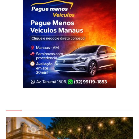
Veja Também