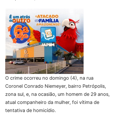
O crime ocorreu no domingo (4), na rua
Coronel Conrado Niemeyer, bairro Petrópolis,
zona sul, e, na ocasião, um homem de 29 anos,
atual companheiro da mulher, foi vítima de
tentativa de homicídio.