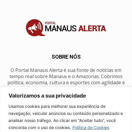
SOBRE NÓS
O Portal Manaus Alerta é sua fonte de notícias em
tempo real sobre Manaus e o Amazonas. Cobrimos
política, economia, cultura e esportes com agilidade e
foco na nossa região.
Valorizamos a sua privacidade
Contato:
manausalerta@gmail.com
Usamos cookies para melhorar sua experiência de
navegação, veicular anúncios ou conteúdo personalizado e
analisar nosso tráfego. Ao clicar em “Aceitar tudo”, você
SIGA-NOS
concorda com o uso de cookies.
Política de Cookies