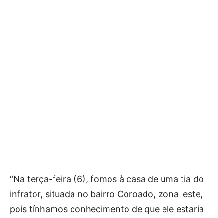
“Na terça-feira (6), fomos à casa de uma tia do
infrator, situada no bairro Coroado, zona leste,
pois tínhamos conhecimento de que ele estaria