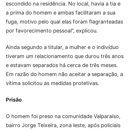
escondido na residência. No local, havia a tia e
a prima do homem e ambas facilitaram a sua
fuga, motivo pelo qual elas foram flagranteadas
por favorecimento pessoal”, explicou.
Ainda segundo a titular, a mulher e o indivíduo
tiveram um relacionamento que durou três anos
e estavam separados há cerca de três meses.
Em razão do homem não aceitar a separação, a
vítima solicitou as medidas protetivas.
Prisão
O homem foi preso na comunidade Valparaíso,
bairro Jorge Teixeira, zona leste, após policiais