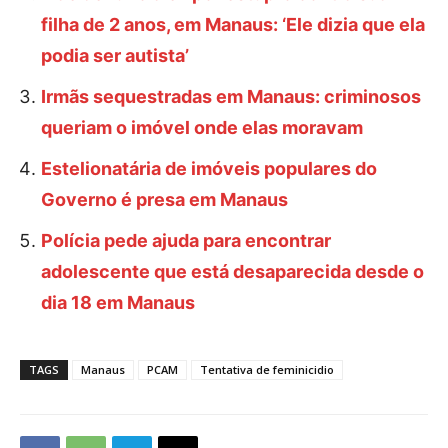
filha de 2 anos, em Manaus: ‘Ele dizia que ela
podia ser autista’
Irmãs sequestradas em Manaus: criminosos
queriam o imóvel onde elas moravam
Estelionatária de imóveis populares do
Governo é presa em Manaus
Polícia pede ajuda para encontrar
adolescente que está desaparecida desde o
dia 18 em Manaus
TAGS
Manaus
PCAM
Tentativa de feminicidio