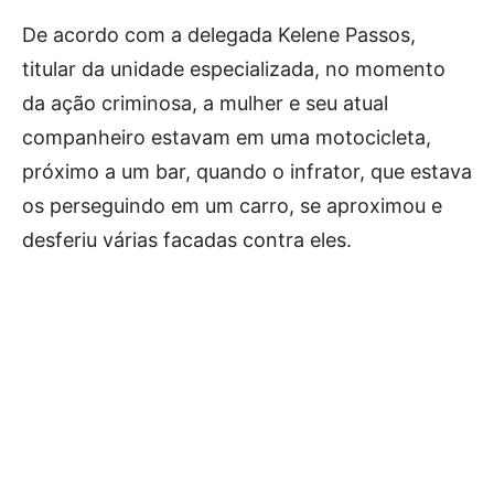
De acordo com a delegada Kelene Passos,
titular da unidade especializada, no momento
da ação criminosa, a mulher e seu atual
companheiro estavam em uma motocicleta,
próximo a um bar, quando o infrator, que estava
os perseguindo em um carro, se aproximou e
desferiu várias facadas contra eles.