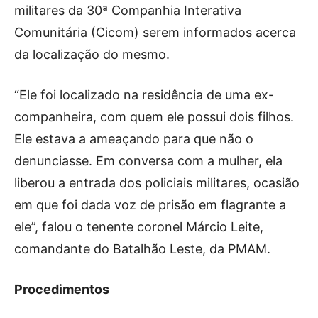
militares da 30ª Companhia Interativa
Comunitária (Cicom) serem informados acerca
da localização do mesmo.
“Ele foi localizado na residência de uma ex-
companheira, com quem ele possui dois filhos.
Ele estava a ameaçando para que não o
denunciasse. Em conversa com a mulher, ela
liberou a entrada dos policiais militares, ocasião
em que foi dada voz de prisão em flagrante a
ele”, falou o tenente coronel Márcio Leite,
comandante do Batalhão Leste, da PMAM.
Procedimentos