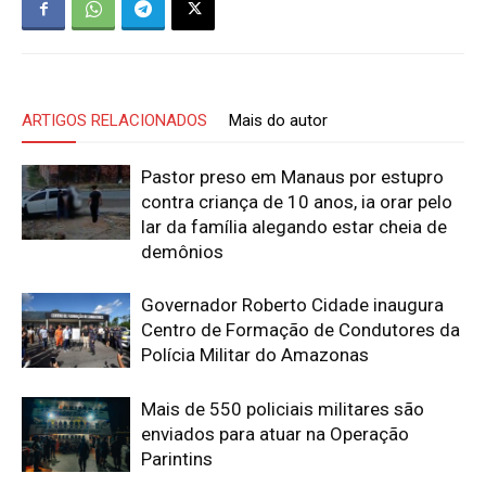
ARTIGOS RELACIONADOS
Mais do autor
Pastor preso em Manaus por estupro
contra criança de 10 anos, ia orar pelo
lar da família alegando estar cheia de
demônios
Governador Roberto Cidade inaugura
Centro de Formação de Condutores da
Polícia Militar do Amazonas
Mais de 550 policiais militares são
enviados para atuar na Operação
Parintins