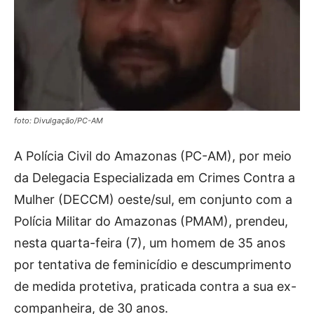
foto: Divulgação/PC-AM
A Polícia Civil do Amazonas (PC-AM), por meio
da Delegacia Especializada em Crimes Contra a
Mulher (DECCM) oeste/sul, em conjunto com a
Polícia Militar do Amazonas (PMAM), prendeu,
nesta quarta-feira (7), um homem de 35 anos
por tentativa de feminicídio e descumprimento
de medida protetiva, praticada contra a sua ex-
companheira, de 30 anos.