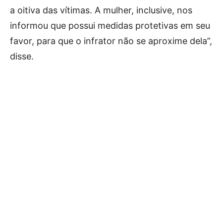
a oitiva das vítimas. A mulher, inclusive, nos
informou que possui medidas protetivas em seu
favor, para que o infrator não se aproxime dela”,
disse.