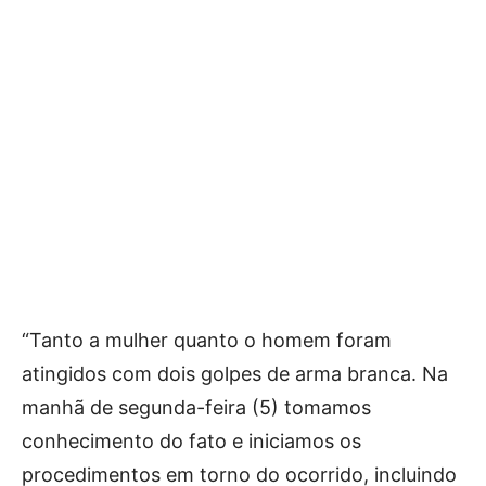
“Tanto a mulher quanto o homem foram
atingidos com dois golpes de arma branca. Na
manhã de segunda-feira (5) tomamos
conhecimento do fato e iniciamos os
procedimentos em torno do ocorrido, incluindo