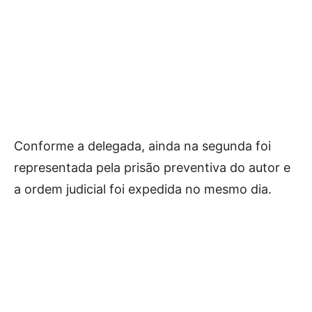
Conforme a delegada, ainda na segunda foi
representada pela prisão preventiva do autor e
a ordem judicial foi expedida no mesmo dia.