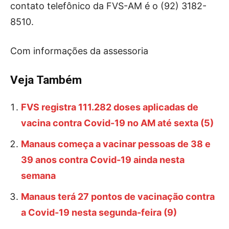
contato telefônico da FVS-AM é o (92) 3182-
8510.
Com informações da assessoria
Veja Também
FVS registra 111.282 doses aplicadas de
vacina contra Covid-19 no AM até sexta (5)
Manaus começa a vacinar pessoas de 38 e
39 anos contra Covid-19 ainda nesta
semana
Manaus terá 27 pontos de vacinação contra
a Covid-19 nesta segunda-feira (9)