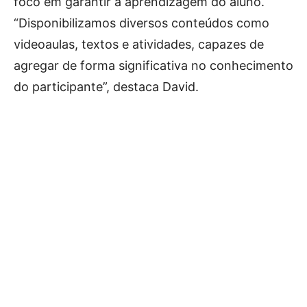
foco em garantir a aprendizagem do aluno.
“Disponibilizamos diversos conteúdos como
videoaulas, textos e atividades, capazes de
agregar de forma significativa no conhecimento
do participante”, destaca David.