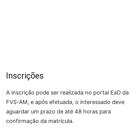
Inscrições
A inscrição pode ser realizada no portal EaD da
FVS-AM, e após efetuada, o interessado deve
aguardar um prazo de até 48 horas para
confirmação da matrícula.