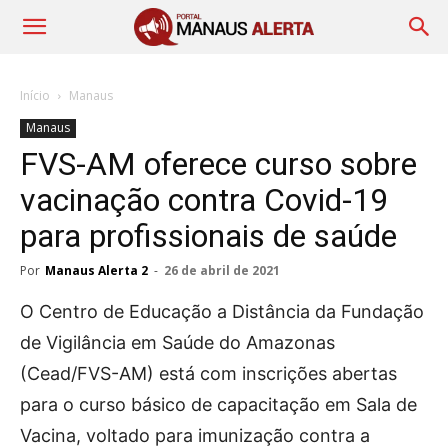
Início
Manaus
Manaus
FVS-AM oferece curso sobre
vacinação contra Covid-19
para profissionais de saúde
Por
Manaus Alerta 2
-
26 de abril de 2021
O Centro de Educação a Distância da Fundação
de Vigilância em Saúde do Amazonas
(Cead/FVS-AM) está com inscrições abertas
para o curso básico de capacitação em Sala de
Vacina, voltado para imunização contra a