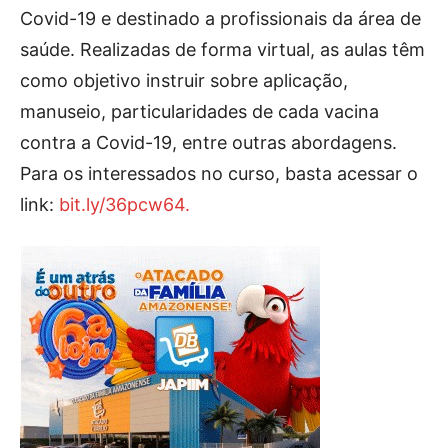
Covid-19 e destinado a profissionais da área de
saúde. Realizadas de forma virtual, as aulas têm
como objetivo instruir sobre aplicação,
manuseio, particularidades de cada vacina
contra a Covid-19, entre outras abordagens.
Para os interessados no curso, basta acessar o
link:
bit.ly/36pcw64.