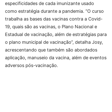
especificidades de cada imunizante usado
como estratégia durante a pandemia. “O curso
trabalha as bases das vacinas contra a Covid-
19, quais são as vacinas, o Plano Nacional e
Estadual de vacinação, além de estratégias para
o plano municipal de vacinação”, detalha Josy,
acrescentando que também são abordados
aplicação, manuseio da vacina, além de eventos
adversos pós-vacinação.