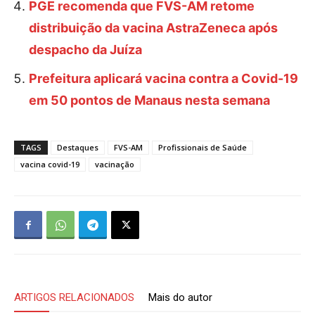
PGE recomenda que FVS-AM retome
distribuição da vacina AstraZeneca após
despacho da Juíza
Prefeitura aplicará vacina contra a Covid-19
em 50 pontos de Manaus nesta semana
TAGS
Destaques
FVS-AM
Profissionais de Saúde
vacina covid-19
vacinação
ARTIGOS RELACIONADOS
Mais do autor