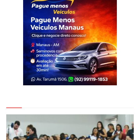
Veja Também