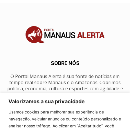
SOBRE NÓS
O Portal Manaus Alerta é sua fonte de notícias em
tempo real sobre Manaus e o Amazonas. Cobrimos
política, economia, cultura e esportes com agilidade e
foco na nossa região.
Valorizamos a sua privacidade
Contato:
manausalerta@gmail.com
Usamos cookies para melhorar sua experiência de
navegação, veicular anúncios ou conteúdo personalizado e
analisar nosso tráfego. Ao clicar em “Aceitar tudo”, você
SIGA-NOS