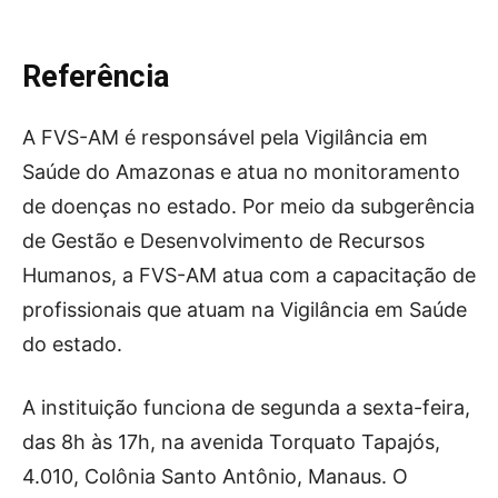
Referência
A FVS-AM é responsável pela Vigilância em
Saúde do Amazonas e atua no monitoramento
de doenças no estado. Por meio da subgerência
de Gestão e Desenvolvimento de Recursos
Humanos, a FVS-AM atua com a capacitação de
profissionais que atuam na Vigilância em Saúde
do estado.
A instituição funciona de segunda a sexta-feira,
das 8h às 17h, na avenida Torquato Tapajós,
4.010, Colônia Santo Antônio, Manaus. O