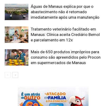
Águas de Manaus explica por que o
abastecimento não é retomado
imediatamente após uma manutenção
Tratamento veterinário facilitado em
Manaus: Clínica aceita Crediário Bemol
e parcelamento em 12x
Mais de 650 produtos impróprios para
consumo são apreendidos pelo Procon
em supermercados de Manaus