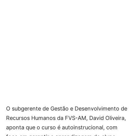
O subgerente de Gestão e Desenvolvimento de
Recursos Humanos da FVS-AM, David Oliveira,
aponta que o curso é autoinstrucional, com