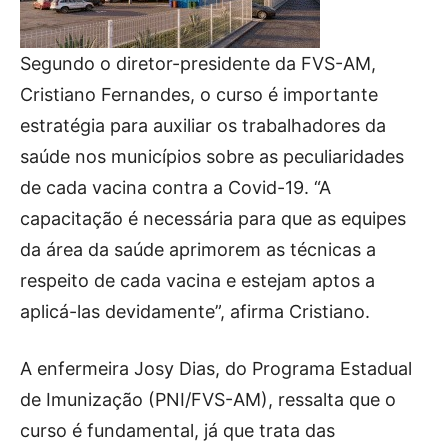
Segundo o diretor-presidente da FVS-AM,
Cristiano Fernandes, o curso é importante
estratégia para auxiliar os trabalhadores da
saúde nos municípios sobre as peculiaridades
de cada vacina contra a Covid-19. “A
capacitação é necessária para que as equipes
da área da saúde aprimorem as técnicas a
respeito de cada vacina e estejam aptos a
aplicá-las devidamente”, afirma Cristiano.
A enfermeira Josy Dias, do Programa Estadual
de Imunização (PNI/FVS-AM), ressalta que o
curso é fundamental, já que trata das