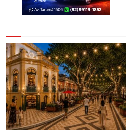
Veja Também