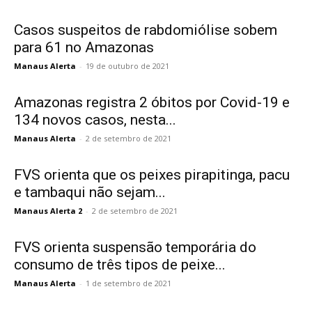
Casos suspeitos de rabdomiólise sobem
para 61 no Amazonas
Manaus Alerta
-
19 de outubro de 2021
Amazonas registra 2 óbitos por Covid-19 e
134 novos casos, nesta...
Manaus Alerta
-
2 de setembro de 2021
FVS orienta que os peixes pirapitinga, pacu
e tambaqui não sejam...
Manaus Alerta 2
-
2 de setembro de 2021
FVS orienta suspensão temporária do
consumo de três tipos de peixe...
Manaus Alerta
-
1 de setembro de 2021