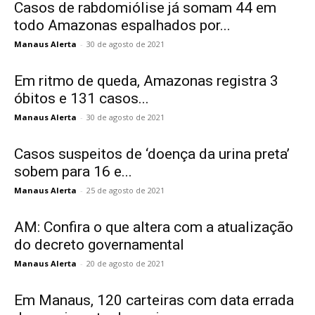
Casos de rabdomiólise já somam 44 em
todo Amazonas espalhados por...
Manaus Alerta
-
30 de agosto de 2021
Em ritmo de queda, Amazonas registra 3
óbitos e 131 casos...
Manaus Alerta
-
30 de agosto de 2021
Casos suspeitos de ‘doença da urina preta’
sobem para 16 e...
Manaus Alerta
-
25 de agosto de 2021
AM: Confira o que altera com a atualização
do decreto governamental
Manaus Alerta
-
20 de agosto de 2021
Em Manaus, 120 carteiras com data errada