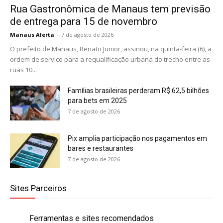
Rua Gastronômica de Manaus tem previsão
de entrega para 15 de novembro
Manaus Alerta
-
7 de agosto de 2026
O prefeito de Manaus, Renato Junior, assinou, na quinta-feira (6), a
ordem de serviço para a requalificação urbana do trecho entre as
ruas 10...
Famílias brasileiras perderam R$ 62,5 bilhões
para bets em 2025
7 de agosto de 2026
Pix amplia participação nos pagamentos em
bares e restaurantes
7 de agosto de 2026
Sites Parceiros
Ferramentas e sites recomendados