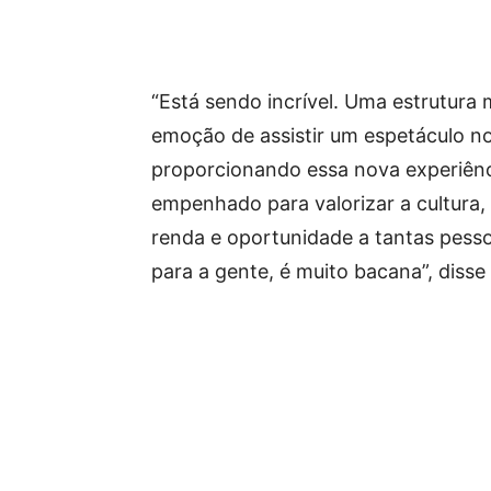
“Está sendo incrível. Uma estrutura
emoção de assistir um espetáculo no 
proporcionando essa nova experiênc
empenhado para valorizar a cultura,
renda e oportunidade a tantas pessoa
para a gente, é muito bacana”, disse