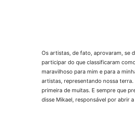
Os artistas, de fato, aprovaram, se 
participar do que classificaram como
maravilhoso para mim e para a minh
artistas, representando nossa terra
primeira de muitas. E sempre que pr
disse Mikael, responsável por abrir a