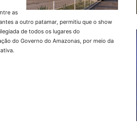
ntre as
tantes a outro patamar, permitiu que o show
legiada de todos os lugares do
zação do Governo do Amazonas, por meio da
ativa.