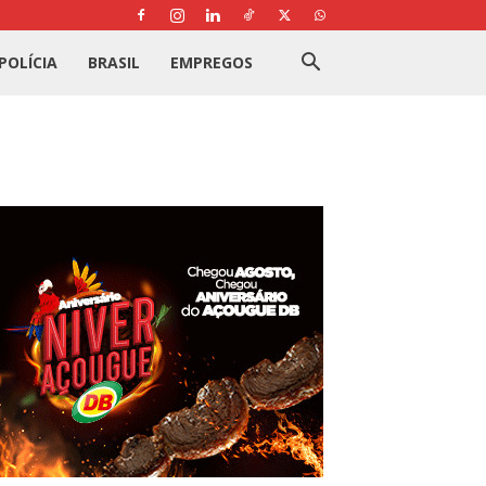
POLÍCIA
BRASIL
EMPREGOS