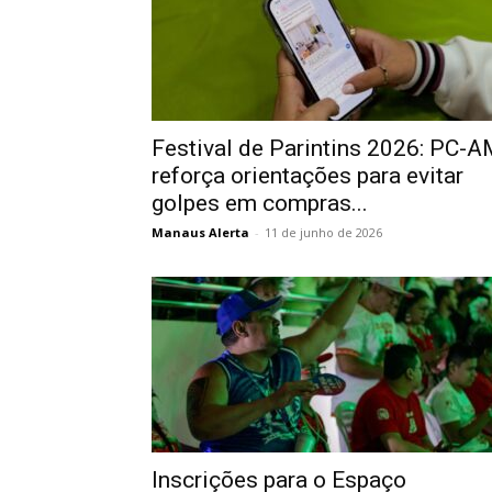
Festival de Parintins 2026: PC-
reforça orientações para evitar
golpes em compras...
Manaus Alerta
-
11 de junho de 2026
Inscrições para o Espaço