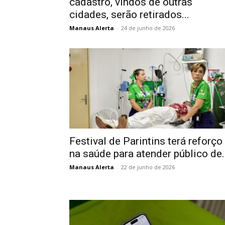
cadastro, vindos de outras
cidades, serão retirados...
Manaus Alerta
-
24 de junho de 2026
Festival de Parintins terá reforço
na saúde para atender público de..
Manaus Alerta
-
22 de junho de 2026