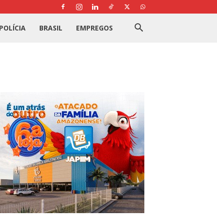
POLÍCIA
BRASIL
EMPREGOS