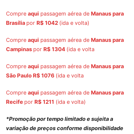
Compre
aqui
passagem aérea de
Manaus para
Brasília
por
R$ 1042
(ida e volta)
Compre
aqui
passagem aérea de
Manaus para
Campinas
por
R$ 1304
(ida e volta
Compre
aqui
passagem aérea de
Manaus para
São Paulo
R$ 1076
(ida e volta
Compre
aqui
passagem aérea de
Manaus para
Recife
por
R$ 1211
(ida e volta)
*Promoção por tempo limitado e sujeita a
variação de preços conforme disponibilidade