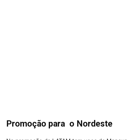
Promoção para o Nordeste