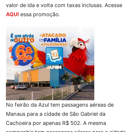
valor de ida e volta com taxas inclusas. Acesse
AQUI
essa promoção.
No feirão da Azul tem passagens aéreas de
Manaus para a cidade de São Gabriel da
Cachoeira por apenas R$ 502. A mesma