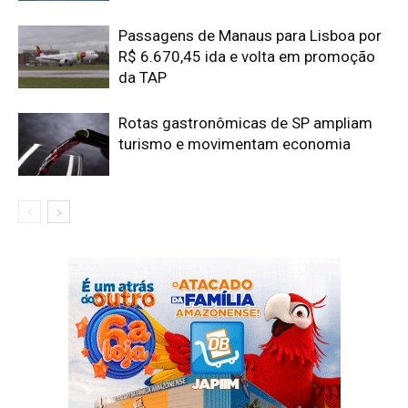
Passagens de Manaus para Lisboa por
R$ 6.670,45 ida e volta em promoção
da TAP
Rotas gastronômicas de SP ampliam
turismo e movimentam economia