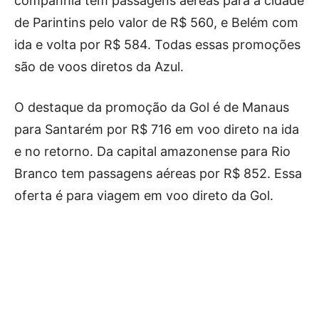
companhia tem passagens aéreas para a cidade
de Parintins pelo valor de R$ 560, e Belém com
ida e volta por R$ 584. Todas essas promoções
são de voos diretos da Azul.
O destaque da promoção da Gol é de Manaus
para Santarém por R$ 716 em voo direto na ida
e no retorno. Da capital amazonense para Rio
Branco tem passagens aéreas por R$ 852. Essa
oferta é para viagem em voo direto da Gol.