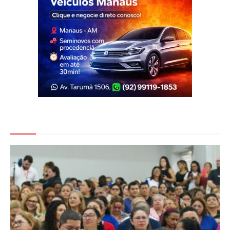
Veja Também