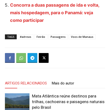
Concorra a duas passagens de ida e volta,
mais hospedagem, para o Panamá: veja
como participar
TAGS
#aéreas
Feirão
Passagens
Voos de Manaus
ARTIGOS RELACIONADOS
Mais do autor
Mata Atlântica reúne destinos para
trilhas, cachoeiras e paisagens naturais
pelo Brasil