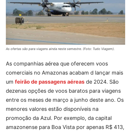
As ofertas são para viagens ainda neste semestre. (Foto: Tudo Viagem).
As companhias aérea que oferecem voos
comerciais no Amazonas acabam d lançar mais
um
feirão de passagens aéreas
de 2024. São
dezenas opções de voos baratos para viagens
entre os meses de março a junho deste ano. Os
menores valores estão disponíveis na
promoção da Azul. Por exemplo, da capital
amazonense para Boa Vista por apenas R$ 413,