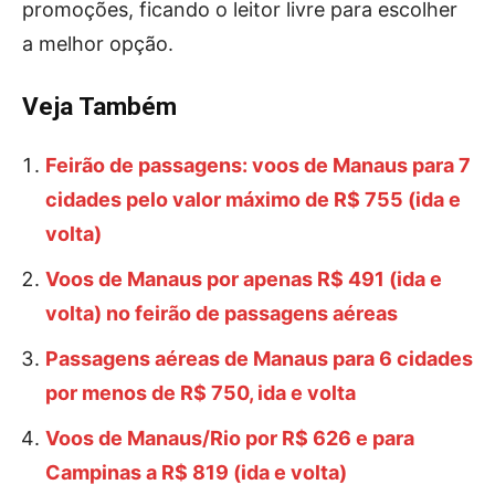
promoções, ficando o leitor livre para escolher
a melhor opção.
Veja Também
Feirão de passagens: voos de Manaus para 7
cidades pelo valor máximo de R$ 755 (ida e
volta)
Voos de Manaus por apenas R$ 491 (ida e
volta) no feirão de passagens aéreas
Passagens aéreas de Manaus para 6 cidades
por menos de R$ 750, ida e volta
Voos de Manaus/Rio por R$ 626 e para
Campinas a R$ 819 (ida e volta)