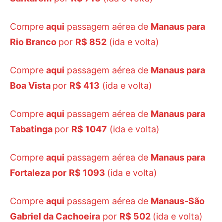
Compre
aqui
passagem aérea de
Manaus para
Rio Branco
por
R$ 852
(ida e volta)
Compre
aqui
passagem aérea de
Manaus para
Boa Vista
por
R$ 413
(ida e volta)
Compre
aqui
passagem aérea de
Manaus para
Tabatinga
por
R$ 1047
(ida e volta)
Compre
aqui
passagem aérea de
Manaus para
Fortaleza por
R$ 1093
(ida e volta)
Compre
aqui
passagem aérea de
Manaus-São
Gabriel da Cachoeira
por
R$ 502
(ida e volta)