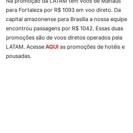
Na promoção da LATAM tem voos de Manaus
para Fortaleza por R$ 1093 em voo direto. Da
capital amazonense para Brasília a nossa equipe
encontrou passagens por R$ 1042. Essas duas
promoções são de voos diretos operados pela
LATAM. Acesse
AQUI
as promoções de hotéis e
pousadas.