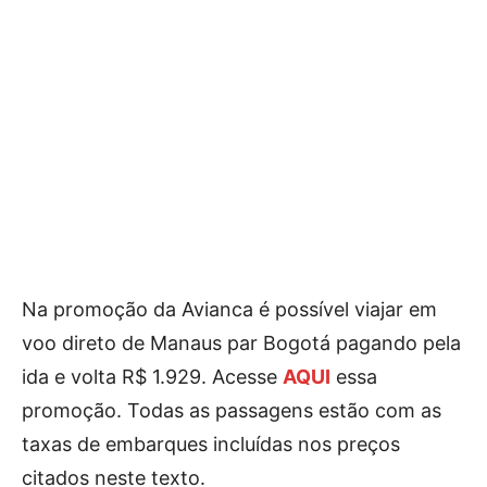
Na promoção da Avianca é possível viajar em
voo direto de Manaus par Bogotá pagando pela
ida e volta R$ 1.929. Acesse
AQUI
essa
promoção. Todas as passagens estão com as
taxas de embarques incluídas nos preços
citados neste texto.