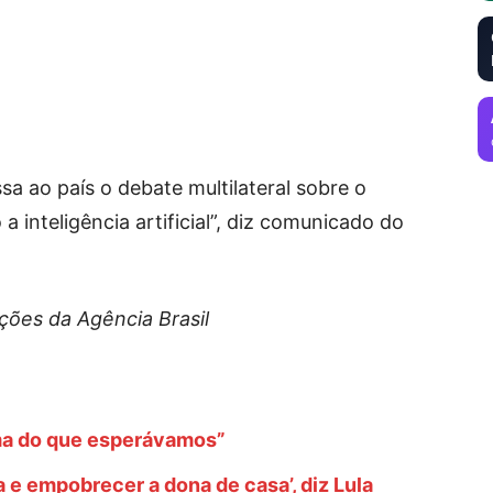
sa ao país o debate multilateral sobre o
 inteligência artificial”, diz comunicado do
ões da Agência Brasil
ma do que esperávamos”
 e empobrecer a dona de casa’, diz Lula