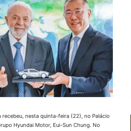
a recebeu, nesta quinta-feira (22), no Palácio
 Grupo Hyundai Motor, Eui-Sun Chung. No