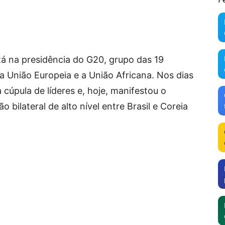
tá na presidência do G20, grupo das 19
 União Europeia e a União Africana. Nos dias
 cúpula de líderes e, hoje, manifestou o
 bilateral de alto nível entre Brasil e Coreia