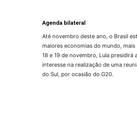
Agenda bilateral
Até novembro deste ano, o Brasil es
maiores economias do mundo, mais a
18 e 19 de novembro, Lula presidirá a
interesse na realização de uma reunião
do Sul, por ocasião do G20.