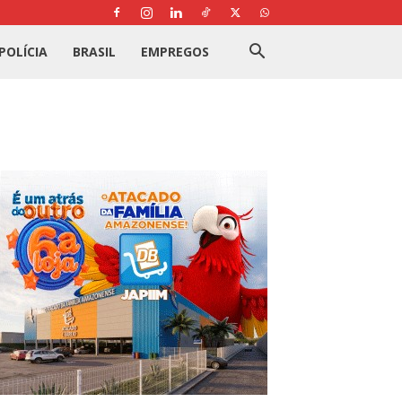
POLÍCIA
BRASIL
EMPREGOS