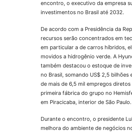
encontro, o executivo da empresa su
investimentos no Brasil até 2032.
De acordo com a Presidência da Rep
recursos serão concentrados em tec
em particular a de carros híbridos, el
movidos a hidrogênio verde. A Hyu
também destacou o estoque de inve
no Brasil, somando US$ 2,5 bilhões e
de mais de 6,5 mil empregos diretos 
primeira fábrica do grupo no Hemisfé
em Piracicaba, interior de São Paulo.
Durante o encontro, o presidente Lu
melhora do ambiente de negócios n