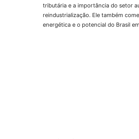
tributária e a importância do setor a
reindustrialização. Ele também come
energética e o potencial do Brasil e