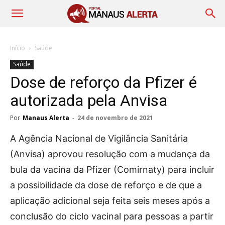
Início
Saúde
Saúde
Dose de reforço da Pfizer é
autorizada pela Anvisa
Por
Manaus Alerta
-
24 de novembro de 2021
A Agência Nacional de Vigilância Sanitária
(Anvisa) aprovou resolução com a mudança da
bula da vacina da Pfizer (Comirnaty) para incluir
a possibilidade da dose de reforço e de que a
aplicação adicional seja feita seis meses após a
conclusão do ciclo vacinal para pessoas a partir