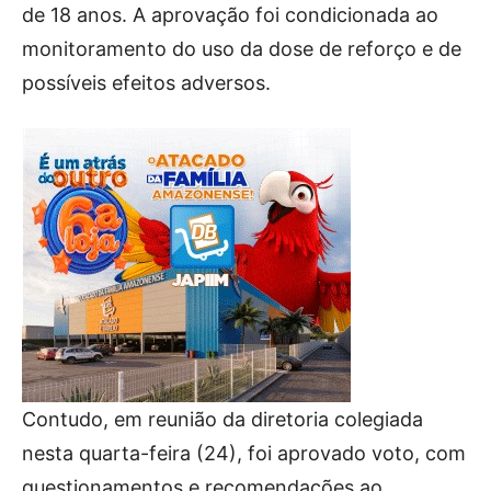
de 18 anos. A aprovação foi condicionada ao
monitoramento do uso da dose de reforço e de
possíveis efeitos adversos.
Contudo, em reunião da diretoria colegiada
nesta quarta-feira (24), foi aprovado voto, com
questionamentos e recomendações ao