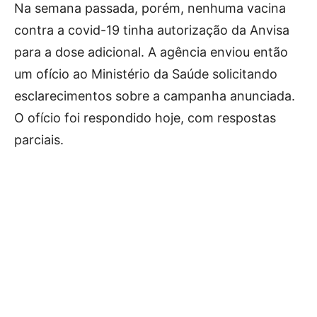
Na semana passada, porém, nenhuma vacina
contra a covid-19 tinha autorização da Anvisa
para a dose adicional. A agência enviou então
um ofício ao Ministério da Saúde solicitando
esclarecimentos sobre a campanha anunciada.
O ofício foi respondido hoje, com respostas
parciais.