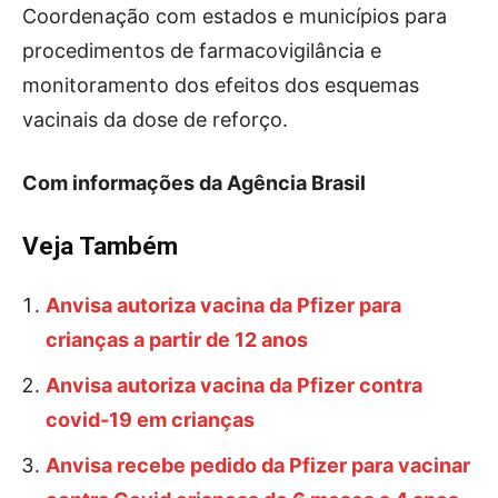
Coordenação com estados e municípios para
procedimentos de farmacovigilância e
monitoramento dos efeitos dos esquemas
vacinais da dose de reforço.
Com informações da Agência Brasil
Veja Também
Anvisa autoriza vacina da Pfizer para
crianças a partir de 12 anos
Anvisa autoriza vacina da Pfizer contra
covid-19 em crianças
Anvisa recebe pedido da Pfizer para vacinar