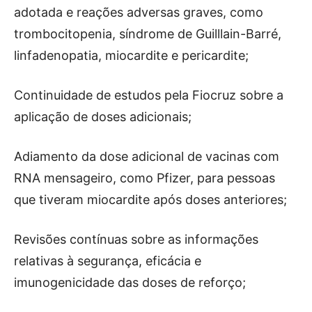
adotada e reações adversas graves, como
trombocitopenia, síndrome de Guilllain-Barré,
linfadenopatia, miocardite e pericardite;
Continuidade de estudos pela Fiocruz sobre a
aplicação de doses adicionais;
Adiamento da dose adicional de vacinas com
RNA mensageiro, como Pfizer, para pessoas
que tiveram miocardite após doses anteriores;
Revisões contínuas sobre as informações
relativas à segurança, eficácia e
imunogenicidade das doses de reforço;