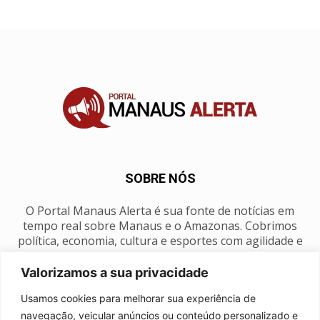
SOBRE NÓS
O Portal Manaus Alerta é sua fonte de notícias em
tempo real sobre Manaus e o Amazonas. Cobrimos
política, economia, cultura e esportes com agilidade e
foco na nossa região.
Valorizamos a sua privacidade
Contato:
manausalerta@gmail.com
Usamos cookies para melhorar sua experiência de
navegação, veicular anúncios ou conteúdo personalizado e