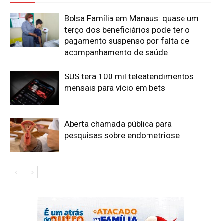
Bolsa Família em Manaus: quase um
terço dos beneficiários pode ter o
pagamento suspenso por falta de
acompanhamento de saúde
SUS terá 100 mil teleatendimentos
mensais para vício em bets
Aberta chamada pública para
pesquisas sobre endometriose