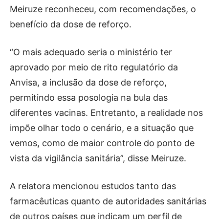
Meiruze reconheceu, com recomendações, o
benefício da dose de reforço.
“O mais adequado seria o ministério ter
aprovado por meio de rito regulatório da
Anvisa, a inclusão da dose de reforço,
permitindo essa posologia na bula das
diferentes vacinas. Entretanto, a realidade nos
impõe olhar todo o cenário, e a situação que
vemos, como de maior controle do ponto de
vista da vigilância sanitária”, disse Meiruze.
A relatora mencionou estudos tanto das
farmacêuticas quanto de autoridades sanitárias
de outros países que indicam um perfil de