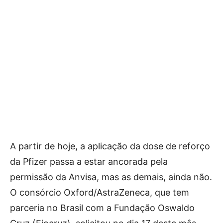
A partir de hoje, a aplicação da dose de reforço
da Pfizer passa a estar ancorada pela
permissão da Anvisa, mas as demais, ainda não.
O consórcio Oxford/AstraZeneca, que tem
parceria no Brasil com a Fundação Oswaldo