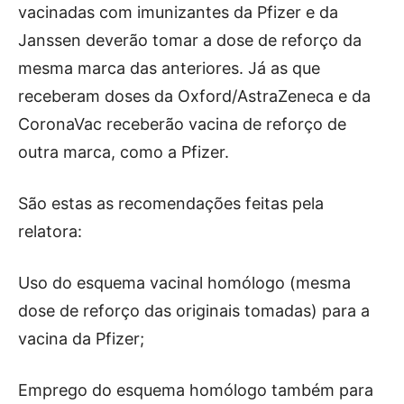
vacinadas com imunizantes da Pfizer e da
Janssen deverão tomar a dose de reforço da
mesma marca das anteriores. Já as que
receberam doses da Oxford/AstraZeneca e da
CoronaVac receberão vacina de reforço de
outra marca, como a Pfizer.
São estas as recomendações feitas pela
relatora:
Uso do esquema vacinal homólogo (mesma
dose de reforço das originais tomadas) para a
vacina da Pfizer;
Emprego do esquema homólogo também para