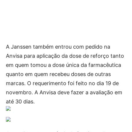
A Janssen também entrou com pedido na
Anvisa para aplicação da dose de reforço tanto
em quem tomou a dose única da farmacêutica
quanto em quem recebeu doses de outras
marcas. O requerimento foi feito no dia 19 de
novembro. A Anvisa deve fazer a avaliação em
até 30 dias.