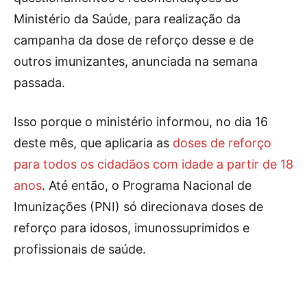
Ministério da Saúde, para realização da
campanha da dose de reforço desse e de
outros imunizantes, anunciada na semana
passada.
Isso porque o ministério informou, no dia 16
deste mês, que aplicaria as
doses de reforço
para todos os cidadãos com idade a partir de 18
anos
. Até então, o Programa Nacional de
Imunizações (PNI) só direcionava doses de
reforço para idosos, imunossuprimidos e
profissionais de saúde.