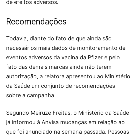
de efeitos adversos.
Recomendações
Todavia, diante do fato de que ainda são
necessários mais dados de monitoramento de
eventos adversos da vacina da Pfizer e pelo
fato das demais marcas ainda não terem
autorização, a relatora apresentou ao Ministério
da Saúde um conjunto de recomendações
sobre a campanha.
Segundo Meiruze Freitas, o Ministério da Saúde
já informou à Anvisa mudanças em relação ao
que foi anunciado na semana passada. Pessoas