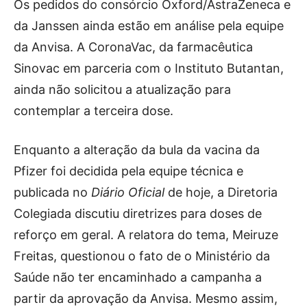
Os pedidos do consórcio Oxford/AstraZeneca e
da Janssen ainda estão em análise pela equipe
da Anvisa. A CoronaVac, da farmacêutica
Sinovac em parceria com o Instituto Butantan,
ainda não solicitou a atualização para
contemplar a terceira dose.
Enquanto a alteração da bula da vacina da
Pfizer foi decidida pela equipe técnica e
publicada no
Diário Oficial
de hoje, a Diretoria
Colegiada discutiu diretrizes para doses de
reforço em geral. A relatora do tema, Meiruze
Freitas, questionou o fato de o Ministério da
Saúde não ter encaminhado a campanha a
partir da aprovação da Anvisa. Mesmo assim,