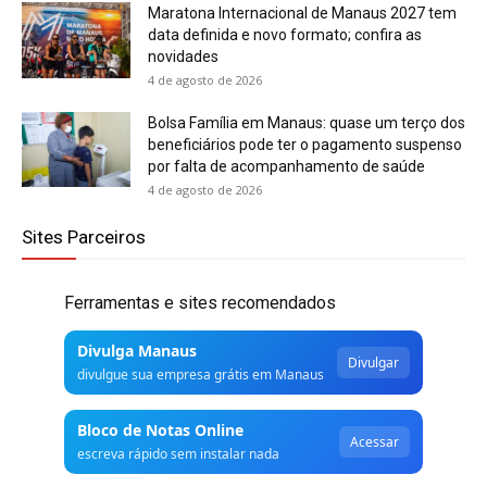
Maratona Internacional de Manaus 2027 tem
data definida e novo formato; confira as
novidades
4 de agosto de 2026
Bolsa Família em Manaus: quase um terço dos
beneficiários pode ter o pagamento suspenso
por falta de acompanhamento de saúde
4 de agosto de 2026
Sites Parceiros
Ferramentas e sites recomendados
Divulga Manaus
Divulgar
divulgue sua empresa grátis em Manaus
Bloco de Notas Online
Acessar
escreva rápido sem instalar nada