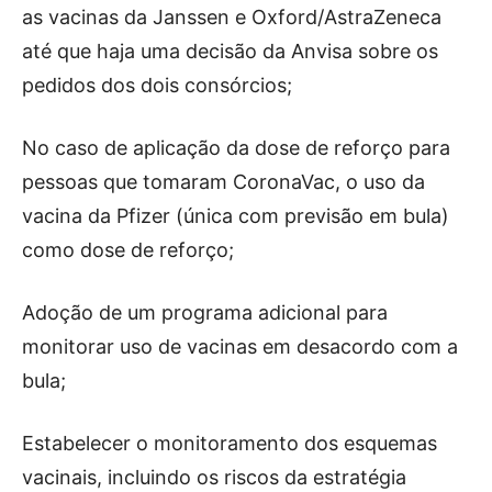
as vacinas da Janssen e Oxford/AstraZeneca
até que haja uma decisão da Anvisa sobre os
pedidos dos dois consórcios;
No caso de aplicação da dose de reforço para
pessoas que tomaram CoronaVac, o uso da
vacina da Pfizer (única com previsão em bula)
como dose de reforço;
Adoção de um programa adicional para
monitorar uso de vacinas em desacordo com a
bula;
Estabelecer o monitoramento dos esquemas
vacinais, incluindo os riscos da estratégia