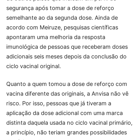
segurança após tomar a dose de reforço
semelhante ao da segunda dose. Ainda de
acordo com Meiruze, pesquisas científicas
apontaram uma melhoria da resposta
imunológica de pessoas que receberam doses
adicionais seis meses depois da conclusão do
ciclo vacinal original.
Quanto a quem tomou a dose de reforço com
vacina diferente das originais, a Anvisa não vê
risco. Por isso, pessoas que já tiveram a
aplicação da dose adicional com uma marca
distinta daquela usada no ciclo vacinal primário,
a princípio, não teriam grandes possibilidades