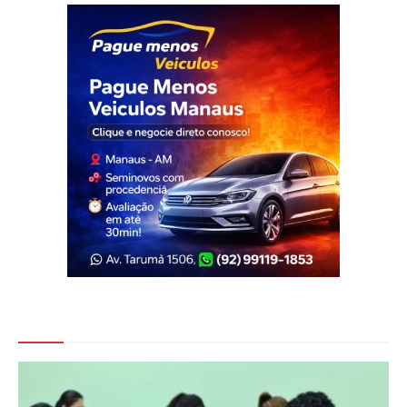
Veja Também