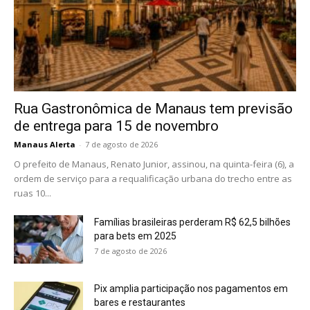
Rua Gastronômica de Manaus tem previsão
de entrega para 15 de novembro
Manaus Alerta
-
7 de agosto de 2026
O prefeito de Manaus, Renato Junior, assinou, na quinta-feira (6), a
ordem de serviço para a requalificação urbana do trecho entre as
ruas 10...
Famílias brasileiras perderam R$ 62,5 bilhões
para bets em 2025
7 de agosto de 2026
Pix amplia participação nos pagamentos em
bares e restaurantes