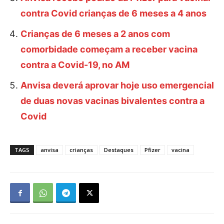
contra Covid crianças de 6 meses a 4 anos
Crianças de 6 meses a 2 anos com
comorbidade começam a receber vacina
contra a Covid-19, no AM
Anvisa deverá aprovar hoje uso emergencial
de duas novas vacinas bivalentes contra a
Covid
TAGS
anvisa
crianças
Destaques
Pfizer
vacina