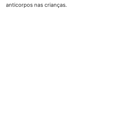
anticorpos nas crianças.