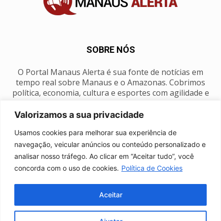
SOBRE NÓS
O Portal Manaus Alerta é sua fonte de notícias em
tempo real sobre Manaus e o Amazonas. Cobrimos
política, economia, cultura e esportes com agilidade e
foco na nossa região.
Valorizamos a sua privacidade
Contato:
manausalerta@gmail.com
Usamos cookies para melhorar sua experiência de
navegação, veicular anúncios ou conteúdo personalizado e
analisar nosso tráfego. Ao clicar em “Aceitar tudo”, você
SIGA-NOS
concorda com o uso de cookies.
Política de Cookies
Aceitar