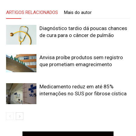
ARTIGOS RELACIONADOS
Mais do autor
Diagnóstico tardio dá poucas chances
de cura para o câncer de pulmão
Anvisa proíbe produtos sem registro
que prometiam emagrecimento
Medicamento reduz em até 85%
internações no SUS por fibrose cística