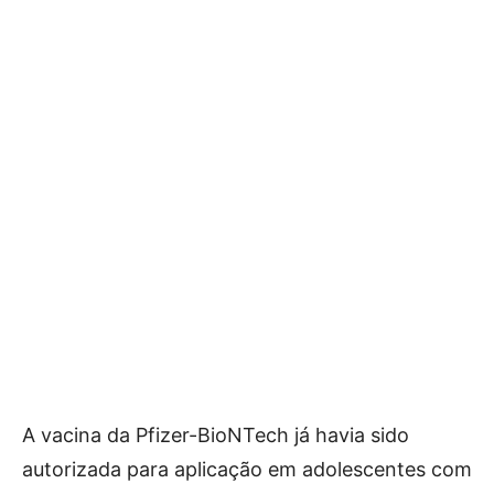
A vacina da Pfizer-BioNTech já havia sido
autorizada para aplicação em adolescentes com