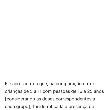
Ele acrescentou que, na comparação entre
crianças de 5 a 11 com pessoas de 16 a 25 anos
[considerando as doses correspondentes a
cada grupo], foi identificada a presença de