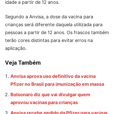
idade a partir de 12 anos.
Segundo a Anvisa, a dose da vacina para
crianças será diferente daquela utilizada para
pessoas a partir de 12 anos. Os frascos também
terão cores distintas para evitar erros na
aplicação.
Veja Também
Anvisa aprova uso definitivo da vacina
Pfizer no Brasil para imunização em massa
Bolsonaro diz que vai divulgar quem
aprovou vacinas para crianças
Anvisa recebe pedido da Pfizer para vacinar