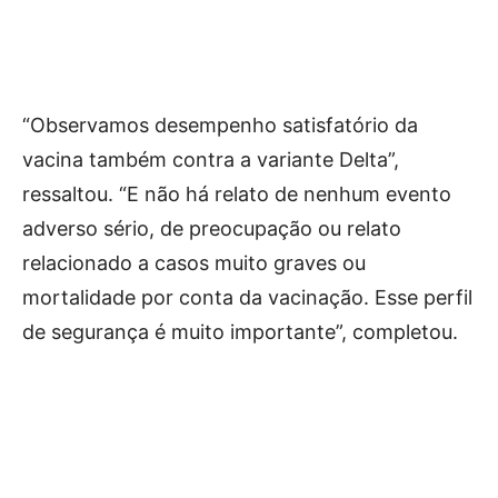
“Observamos desempenho satisfatório da
vacina também contra a variante Delta”,
ressaltou. “E não há relato de nenhum evento
adverso sério, de preocupação ou relato
relacionado a casos muito graves ou
mortalidade por conta da vacinação. Esse perfil
de segurança é muito importante”, completou.