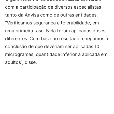
com a participação de diversos especialistas
tanto da Anvisa como de outras entidades.
“Verificamos segurança e tolerabilidade, em
uma primeira fase. Nela foram aplicadas doses
diferentes. Com base no resultado, chegamos à
conclusão de que deveriam ser aplicadas 10
microgramas, quantidade inferior à aplicada em
adultos”, disse.