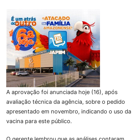
A aprovação foi anunciada hoje (16), após
avaliação técnica da agência, sobre o pedido
apresentado em novembro, indicando o uso da
vacina para este público.
O gerente lembrou que as análises contaram