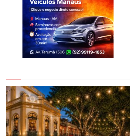
Veja Também