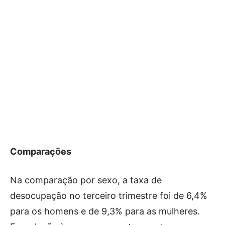
Comparações
Na comparação por sexo, a taxa de
desocupação no terceiro trimestre foi de 6,4%
para os homens e de 9,3% para as mulheres.