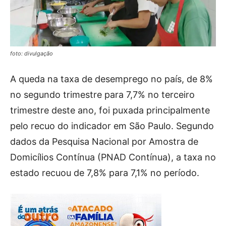
foto: divulgação
A queda na taxa de desemprego no país, de 8%
no segundo trimestre para 7,7% no terceiro
trimestre deste ano, foi puxada principalmente
pelo recuo do indicador em São Paulo. Segundo
dados da Pesquisa Nacional por Amostra de
Domicílios Contínua (PNAD Contínua), a taxa no
estado recuou de 7,8% para 7,1% no período.