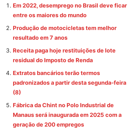
Em 2022, desemprego no Brasil deve ficar
entre os maiores do mundo
Produção de motocicletas tem melhor
resultado em 7 anos
Receita paga hoje restituições de lote
residual do Imposto de Renda
Extratos bancários terão termos
padronizados a partir desta segunda-feira
(8)
Fábrica da Chint no Polo Industrial de
Manaus será inaugurada em 2025 com a
geração de 200 empregos