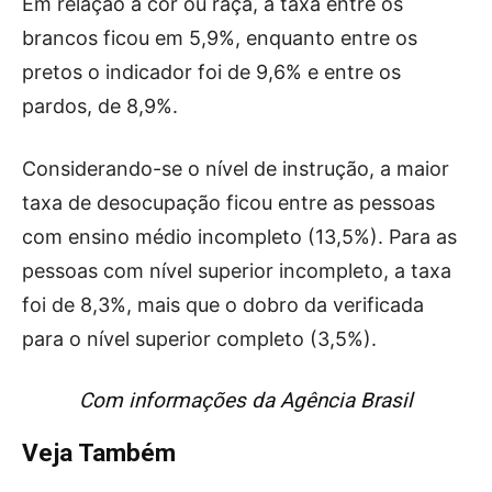
Em relação à cor ou raça, a taxa entre os
brancos ficou em 5,9%, enquanto entre os
pretos o indicador foi de 9,6% e entre os
pardos, de 8,9%.
Considerando-se o nível de instrução, a maior
taxa de desocupação ficou entre as pessoas
com ensino médio incompleto (13,5%). Para as
pessoas com nível superior incompleto, a taxa
foi de 8,3%, mais que o dobro da verificada
para o nível superior completo (3,5%).
Com informações da Agência Brasil
Veja Também