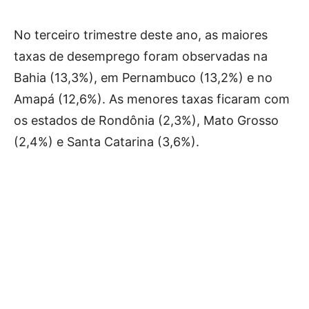
No terceiro trimestre deste ano, as maiores
taxas de desemprego foram observadas na
Bahia (13,3%), em Pernambuco (13,2%) e no
Amapá (12,6%). As menores taxas ficaram com
os estados de Rondônia (2,3%), Mato Grosso
(2,4%) e Santa Catarina (3,6%).