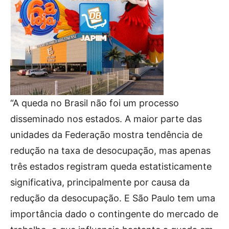
“A queda no Brasil não foi um processo
disseminado nos estados. A maior parte das
unidades da Federação mostra tendência de
redução na taxa de desocupação, mas apenas
três estados registram queda estatisticamente
significativa, principalmente por causa da
redução da desocupação. E São Paulo tem uma
importância dado o contingente do mercado de