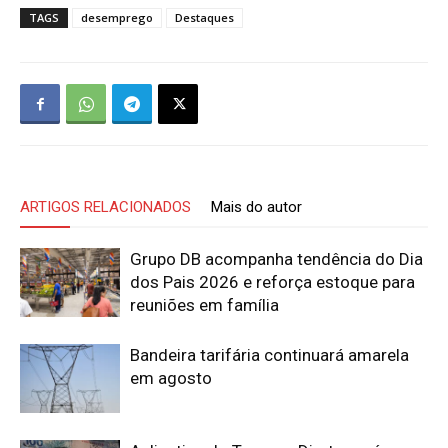
TAGS
desemprego
Destaques
ARTIGOS RELACIONADOS
Mais do autor
Grupo DB acompanha tendência do Dia
dos Pais 2026 e reforça estoque para
reuniões em família
Bandeira tarifária continuará amarela
em agosto