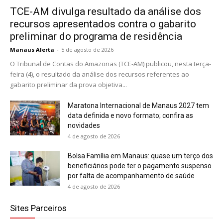
TCE-AM divulga resultado da análise dos
recursos apresentados contra o gabarito
preliminar do programa de residência
Manaus Alerta
-
5 de agosto de 2026
O Tribunal de Contas do Amazonas (TCE-AM) publicou, nesta terça-
feira (4), o resultado da análise dos recursos referentes ao
gabarito preliminar da prova objetiva...
Maratona Internacional de Manaus 2027 tem
data definida e novo formato; confira as
novidades
4 de agosto de 2026
Bolsa Família em Manaus: quase um terço dos
beneficiários pode ter o pagamento suspenso
por falta de acompanhamento de saúde
4 de agosto de 2026
Sites Parceiros