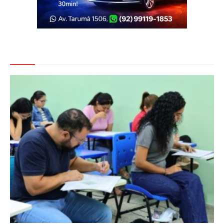
Veja Também