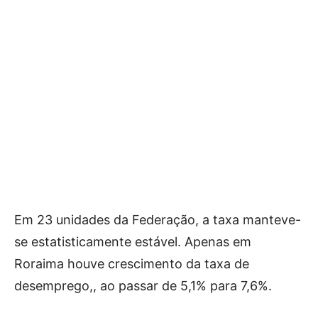
Em 23 unidades da Federação, a taxa manteve-
se estatisticamente estável. Apenas em
Roraima houve crescimento da taxa de
desemprego,, ao passar de 5,1% para 7,6%.