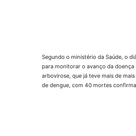
Segundo o ministério da Saúde, o d
para monitorar o avanço da doença 
arbovirose, que já teve mais de mai
de dengue, com 40 mortes confirmad