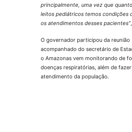
principalmente, uma vez que quant
leitos pediátricos temos condições 
os atendimentos desses pacientes”
O governador participou da reunião
acompanhado do secretário de Esta
o Amazonas vem monitorando de fo
doenças respiratórias, além de faze
atendimento da população.