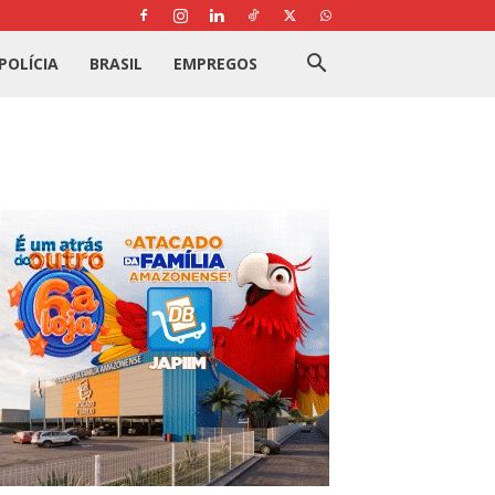
POLÍCIA
BRASIL
EMPREGOS