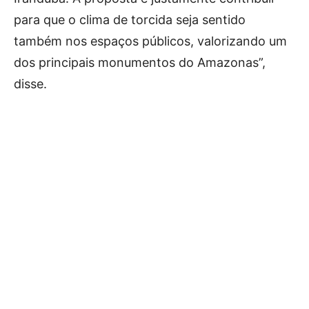
para que o clima de torcida seja sentido
também nos espaços públicos, valorizando um
dos principais monumentos do Amazonas”,
disse.