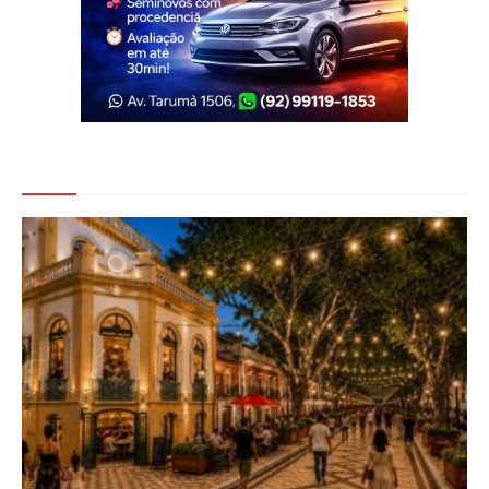
Veja Também