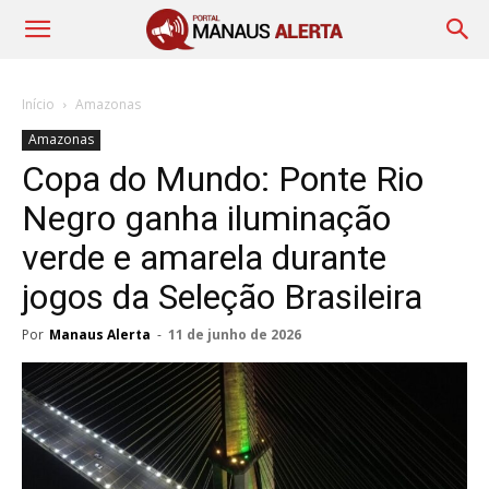
Início
Amazonas
Amazonas
Copa do Mundo: Ponte Rio
Negro ganha iluminação
verde e amarela durante
jogos da Seleção Brasileira
Por
Manaus Alerta
-
11 de junho de 2026