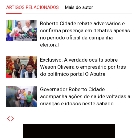
ARTIGOS RELACIONADOS
Mais do autor
Roberto Cidade rebate adversários e
confirma presença em debates apenas
no período oficial da campanha
eleitoral
Exclusivo: A verdade oculta sobre
Weson Oliveira o empresário por trás
do polêmico portal O Abutre
Governador Roberto Cidade
acompanha ações de saúde voltadas a
crianças e idosos neste sábado