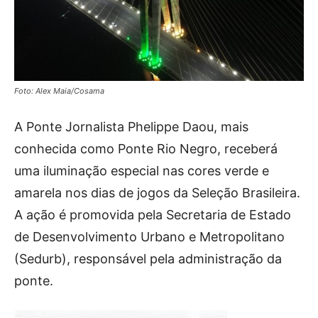
Foto: Alex Maia/Cosama
A Ponte Jornalista Phelippe Daou, mais
conhecida como Ponte Rio Negro, receberá
uma iluminação especial nas cores verde e
amarela nos dias de jogos da Seleção Brasileira.
A ação é promovida pela Secretaria de Estado
de Desenvolvimento Urbano e Metropolitano
(Sedurb), responsável pela administração da
ponte.