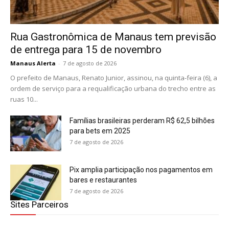
Rua Gastronômica de Manaus tem previsão
de entrega para 15 de novembro
Manaus Alerta
-
7 de agosto de 2026
O prefeito de Manaus, Renato Junior, assinou, na quinta-feira (6), a
ordem de serviço para a requalificação urbana do trecho entre as
ruas 10...
Famílias brasileiras perderam R$ 62,5 bilhões
para bets em 2025
7 de agosto de 2026
Pix amplia participação nos pagamentos em
bares e restaurantes
7 de agosto de 2026
Sites Parceiros