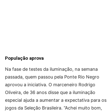
População aprova
Na fase de testes da iluminação, na semana
passada, quem passou pela Ponte Rio Negro
aprovou a iniciativa. O marceneiro Rodrigo
Oliveira, de 36 anos disse que a iluminação
especial ajuda a aumentar a expectativa para os
jogos da Seleção Brasileira. “Achei muito bom,