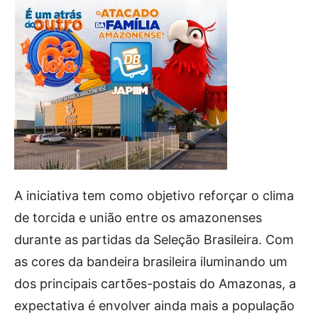
A iniciativa tem como objetivo reforçar o clima
de torcida e união entre os amazonenses
durante as partidas da Seleção Brasileira. Com
as cores da bandeira brasileira iluminando um
dos principais cartões-postais do Amazonas, a
expectativa é envolver ainda mais a população