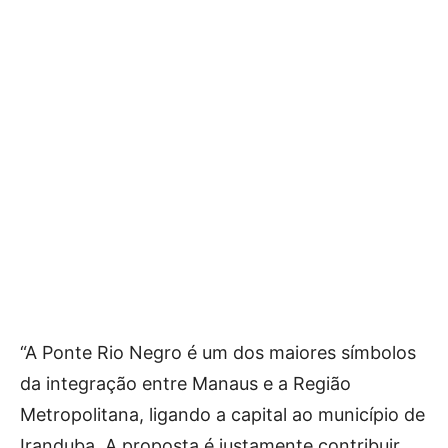
“A Ponte Rio Negro é um dos maiores símbolos
da integração entre Manaus e a Região
Metropolitana, ligando a capital ao município de
Iranduba. A proposta é justamente contribuir