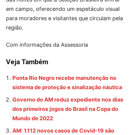
em campo, oferecendo um espetáculo visual
para moradores e visitantes que circulam pela
região.
Com informações da Assessoria
Veja Também
Ponta Rio Negro recebe manutenção no
sistema de proteção e sinalização náutica
Governo do AM reduz expediente nos dias
dos primeiros jogos do Brasil na Copa do
Mundo de 2022
AM: 1.112 novos casos de Covid-19 são