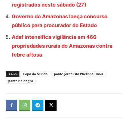
registrados neste sábado (27)
Governo do Amazonas lança concurso
público para procurador do Estado
Adaf intensifica vigilância em 466
propriedades rurais do Amazonas contra
febre aftosa
TAGS
Copa do Mundo
ponte Jornalista Phelippe Daou
ponte rio negro