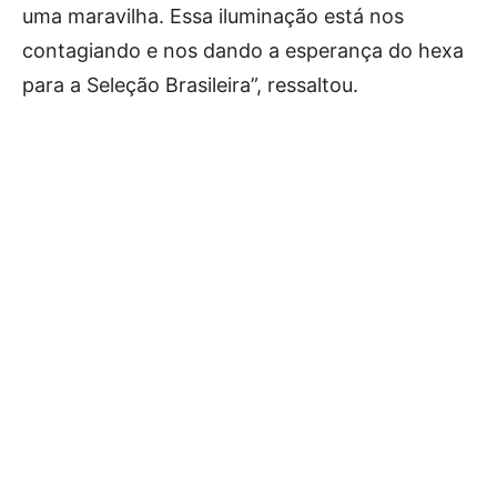
uma maravilha. Essa iluminação está nos
contagiando e nos dando a esperança do hexa
para a Seleção Brasileira”, ressaltou.