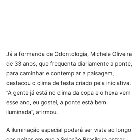
Já a formanda de Odontologia, Michele Oliveira
de 33 anos, que frequenta diariamente a ponte,
para caminhar e contemplar a paisagem,
destacou o clima de festa criado pela iniciativa.
“A gente já está no clima da copa e o hexa vem
esse ano, eu gostei, a ponte está bem
iluminada”, afirmou.
A iluminação especial poderá ser vista ao longo
das noites em que a Seleção Brasileira entrar