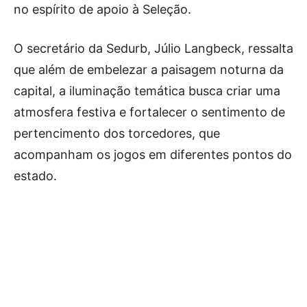
no espírito de apoio à Seleção.
O secretário da Sedurb, Júlio Langbeck, ressalta
que além de embelezar a paisagem noturna da
capital, a iluminação temática busca criar uma
atmosfera festiva e fortalecer o sentimento de
pertencimento dos torcedores, que
acompanham os jogos em diferentes pontos do
estado.