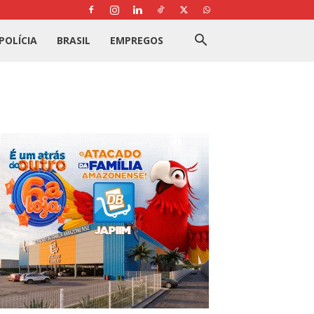
POLÍCIA
BRASIL
EMPREGOS