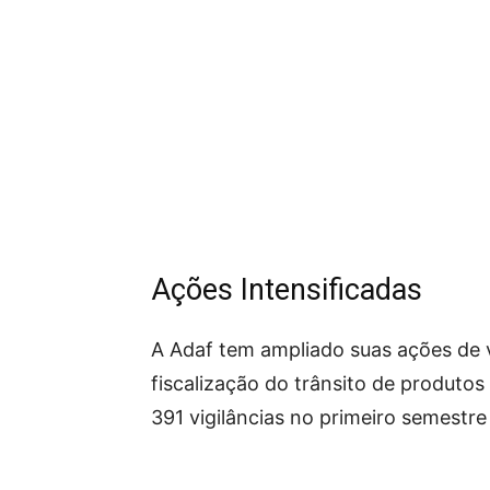
Ações Intensificadas
A Adaf tem ampliado suas ações de vi
fiscalização do trânsito de produtos
391 vigilâncias no primeiro semestr