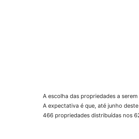
A escolha das propriedades a serem v
A expectativa é que, até junho dest
466 propriedades distribuídas nos 