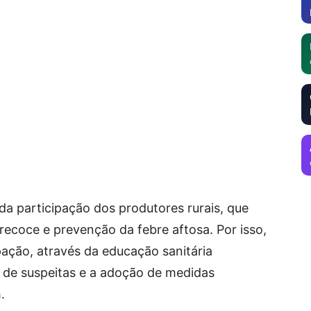
 da participação dos produtores rurais, que
ecoce e prevenção da febre aftosa. Por isso,
pação, através da educação sanitária
o de suspeitas e a adoção de medidas
.