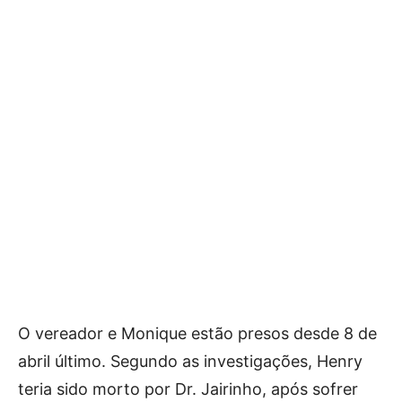
O vereador e Monique estão presos desde 8 de
abril último. Segundo as investigações, Henry
teria sido morto por Dr. Jairinho, após sofrer