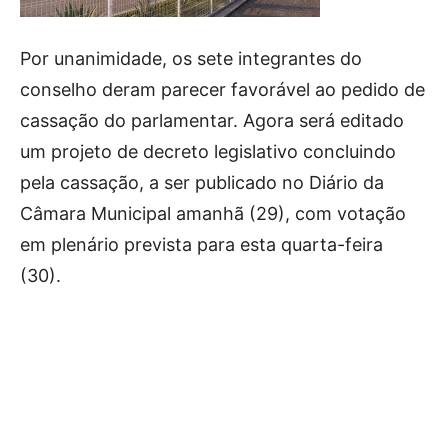
Por unanimidade, os sete integrantes do
conselho deram parecer favorável ao pedido de
cassação do parlamentar. Agora será editado
um projeto de decreto legislativo concluindo
pela cassação, a ser publicado no Diário da
Câmara Municipal amanhã (29), com votação
em plenário prevista para esta quarta-feira
(30).