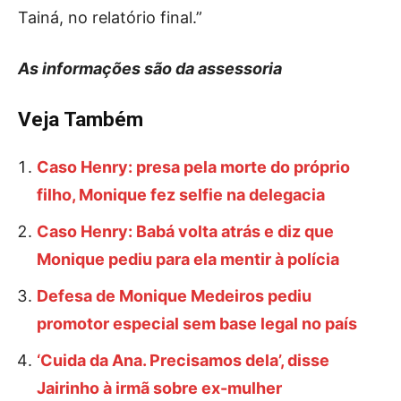
Tainá, no relatório final.”
As informações são da assessoria
Veja Também
Caso Henry: presa pela morte do próprio
filho, Monique fez selfie na delegacia
Caso Henry: Babá volta atrás e diz que
Monique pediu para ela mentir à polícia
Defesa de Monique Medeiros pediu
promotor especial sem base legal no país
‘Cuida da Ana. Precisamos dela’, disse
Jairinho à irmã sobre ex-mulher