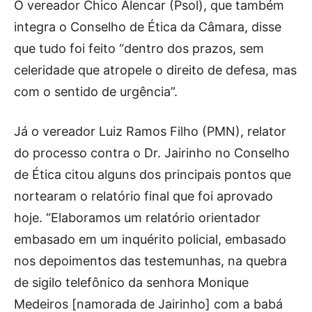
O vereador Chico Alencar (Psol), que também
integra o Conselho de Ética da Câmara, disse
que tudo foi feito “dentro dos prazos, sem
celeridade que atropele o direito de defesa, mas
com o sentido de urgência”.
Já o vereador Luiz Ramos Filho (PMN), relator
do processo contra o Dr. Jairinho no Conselho
de Ética citou alguns dos principais pontos que
nortearam o relatório final que foi aprovado
hoje. “Elaboramos um relatório orientador
embasado em um inquérito policial, embasado
nos depoimentos das testemunhas, na quebra
de sigilo telefônico da senhora Monique
Medeiros [namorada de Jairinho] com a babá