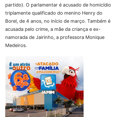
partido). O parlamentar é acusado de homicídio
triplamente qualificado do menino Henry do
Borel, de 4 anos, no início de março. Também é
acusada pelo crime, a mãe da criança e ex-
namorada de Jairinho, a professora Monique
Medeiros.