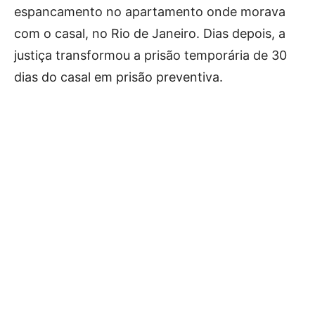
espancamento no apartamento onde morava
com o casal, no Rio de Janeiro. Dias depois, a
justiça transformou a prisão temporária de 30
dias do casal em prisão preventiva.