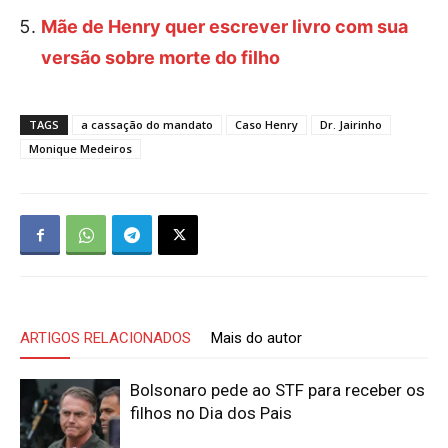
Mãe de Henry quer escrever livro com sua
versão sobre morte do filho
TAGS
a cassação do mandato
Caso Henry
Dr. Jairinho
Monique Medeiros
ARTIGOS RELACIONADOS
Mais do autor
Bolsonaro pede ao STF para receber os
filhos no Dia dos Pais