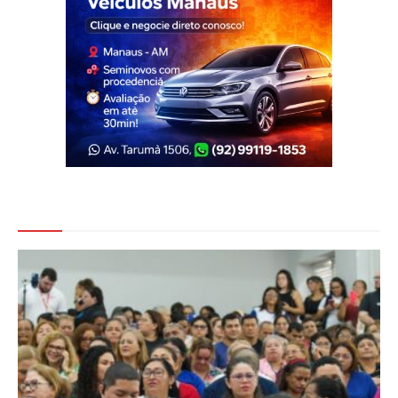
Veja Também