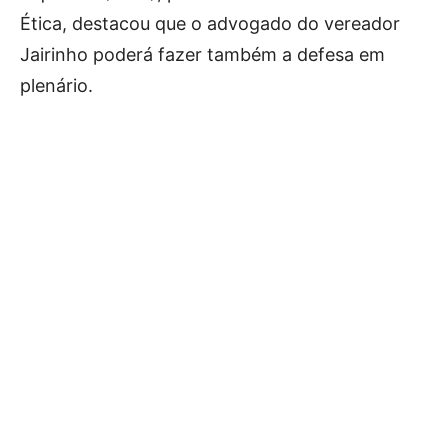
Ética, destacou que o advogado do vereador
Jairinho poderá fazer também a defesa em
plenário.