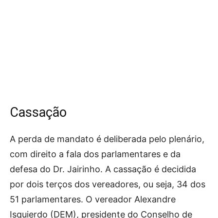
Cassação
A perda de mandato é deliberada pelo plenário,
com direito a fala dos parlamentares e da
defesa do Dr. Jairinho. A cassação é decidida
por dois terços dos vereadores, ou seja, 34 dos
51 parlamentares. O vereador Alexandre
Isquierdo (DEM), presidente do Conselho de