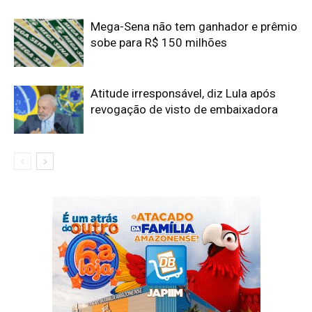
Mega-Sena não tem ganhador e prêmio
sobe para R$ 150 milhões
Atitude irresponsável, diz Lula após
revogação de visto de embaixadora