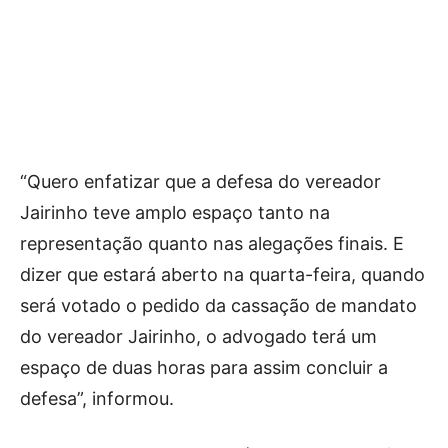
“Quero enfatizar que a defesa do vereador
Jairinho teve amplo espaço tanto na
representação quanto nas alegações finais. E
dizer que estará aberto na quarta-feira, quando
será votado o pedido da cassação de mandato
do vereador Jairinho, o advogado terá um
espaço de duas horas para assim concluir a
defesa”, informou.