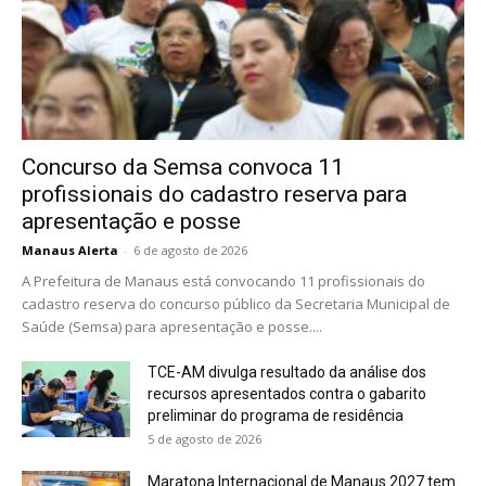
Concurso da Semsa convoca 11
profissionais do cadastro reserva para
apresentação e posse
Manaus Alerta
-
6 de agosto de 2026
A Prefeitura de Manaus está convocando 11 profissionais do
cadastro reserva do concurso público da Secretaria Municipal de
Saúde (Semsa) para apresentação e posse....
TCE-AM divulga resultado da análise dos
recursos apresentados contra o gabarito
preliminar do programa de residência
5 de agosto de 2026
Maratona Internacional de Manaus 2027 tem