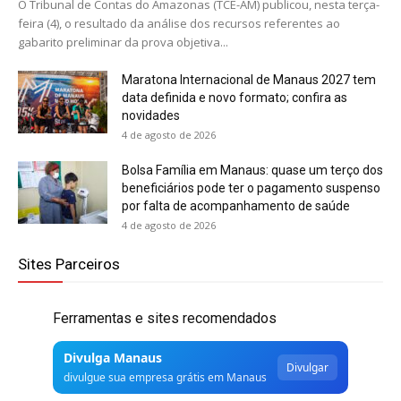
O Tribunal de Contas do Amazonas (TCE-AM) publicou, nesta terça-
feira (4), o resultado da análise dos recursos referentes ao
gabarito preliminar da prova objetiva...
Maratona Internacional de Manaus 2027 tem
data definida e novo formato; confira as
novidades
4 de agosto de 2026
Bolsa Família em Manaus: quase um terço dos
beneficiários pode ter o pagamento suspenso
por falta de acompanhamento de saúde
4 de agosto de 2026
Sites Parceiros
Ferramentas e sites recomendados
Divulga Manaus
Divulgar
divulgue sua empresa grátis em Manaus