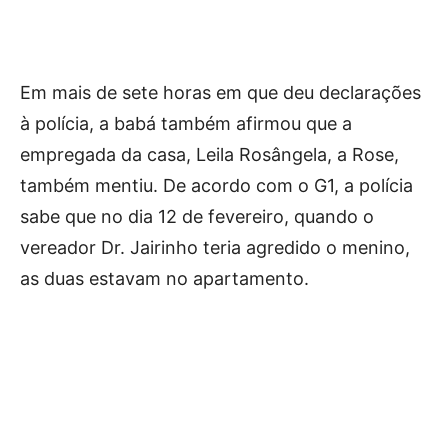
Em mais de sete horas em que deu declarações
à polícia, a babá também afirmou que a
empregada da casa, Leila Rosângela, a Rose,
também mentiu. De acordo com o G1, a polícia
sabe que no dia 12 de fevereiro, quando o
vereador Dr. Jairinho teria agredido o menino,
as duas estavam no apartamento.