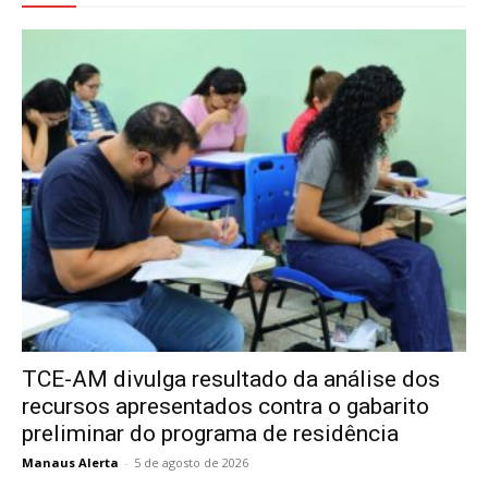
TCE-AM divulga resultado da análise dos
recursos apresentados contra o gabarito
preliminar do programa de residência
Manaus Alerta
-
5 de agosto de 2026