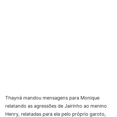
Thayná mandou mensagens para Monique
relatando as agressões de Jairinho ao menino
Henry, relatadas para ela pelo próprio garoto,