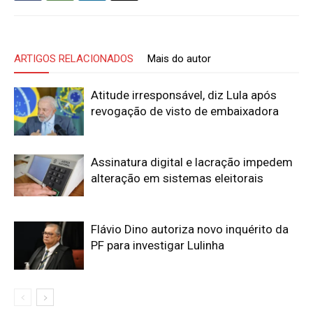
ARTIGOS RELACIONADOS
Mais do autor
Atitude irresponsável, diz Lula após
revogação de visto de embaixadora
Assinatura digital e lacração impedem
alteração em sistemas eleitorais
Flávio Dino autoriza novo inquérito da
PF para investigar Lulinha