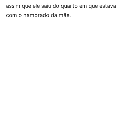
assim que ele saiu do quarto em que estava
com o namorado da mãe.