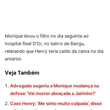
Monique levou o filho no dia seguinte ao
hospital Real D’Or, no bairro de Bangu,
relatando que Henry teria caído da cama no dia
anterior.
Veja Também
Advogado sugeriu a Monique mudança na
defesa: ‘Vai morrer abraçada a Jairinho?’
Caso Henry: ‘Me sinto muito culpada’, disse