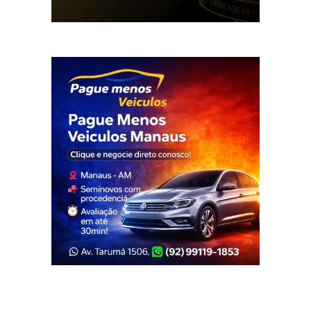
Veja Também