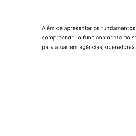
Além de apresentar os fundamentos d
compreender o funcionamento do se
para atuar em agências, operadoras