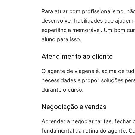
Para atuar com profissionalismo, não
desenvolver habilidades que ajudem
experiência memorável. Um bom curs
aluno para isso.
Atendimento ao cliente
O agente de viagens é, acima de tud
necessidades e propor soluções per
durante o curso.
Negociação e vendas
Aprender a negociar tarifas, fechar 
fundamental da rotina do agente. C