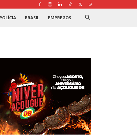
POLÍCIA
BRASIL
EMPREGOS