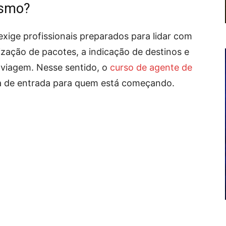
ismo?
xige profissionais preparados para lidar com
zação de pacotes, a indicação de destinos e
 viagem. Nesse sentido, o
curso de agente de
ta de entrada para quem está começando.