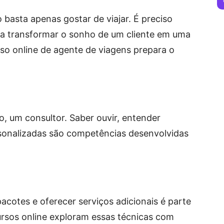
 basta apenas gostar de viajar. É preciso
 a transformar o sonho de um cliente em uma
o online de agente de viagens prepara o
o, um consultor. Saber ouvir, entender
sonalizadas são competências desenvolvidas
pacotes e oferecer serviços adicionais é parte
ursos online exploram essas técnicas com