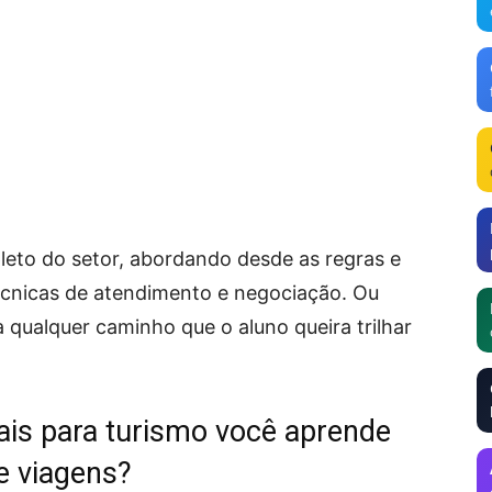
eto do setor, abordando desde as regras e
écnicas de atendimento e negociação. Ou
 qualquer caminho que o aluno queira trilhar
ais para turismo você aprende
e viagens?