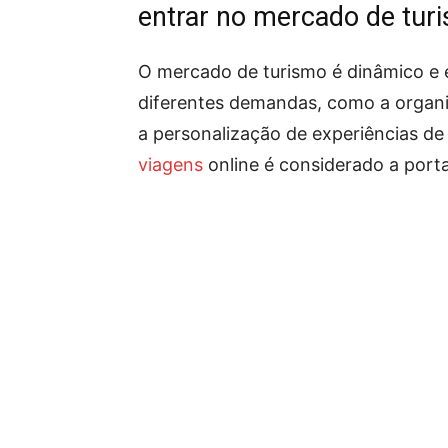
entrar no mercado de tur
O mercado de turismo é dinâmico e e
diferentes demandas, como a organi
a personalização de experiências de
viagens
online é considerado a por