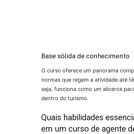
Base sólida de conhecimento
O curso oferece um panorama compl
normas que regem a atividade até t
seja, funciona como um alicerce para
dentro do turismo.
Quais habilidades essenci
em um curso de agente d