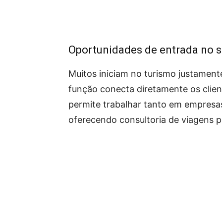
Oportunidades de entrada no s
Muitos iniciam no turismo justament
função conecta diretamente os clien
permite trabalhar tanto em empresa
oferecendo consultoria de viagens p