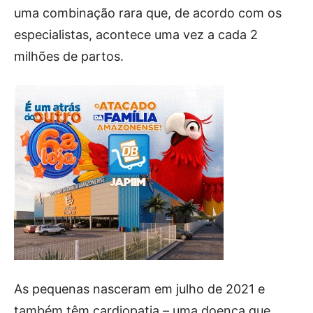
uma combinação rara que, de acordo com os
especialistas, acontece uma vez a cada 2
milhões de partos.
As pequenas nasceram em julho de 2021 e
também têm cardiopatia – uma doença que