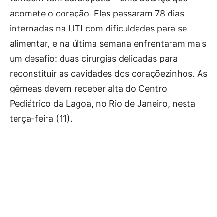
acomete o coração. Elas passaram 78 dias
internadas na UTI com dificuldades para se
alimentar, e na última semana enfrentaram mais
um desafio: duas cirurgias delicadas para
reconstituir as cavidades dos coraçõezinhos. As
gêmeas devem receber alta do Centro
Pediátrico da Lagoa, no Rio de Janeiro, nesta
terça-feira (11).