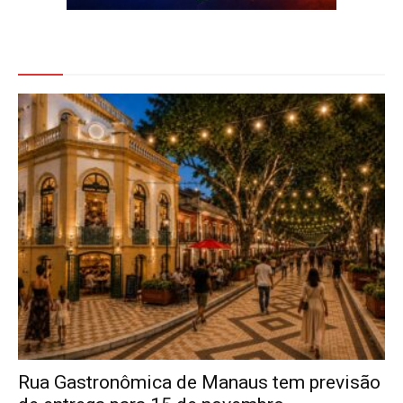
Veja Também
Rua Gastronômica de Manaus tem previsão