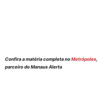
Confira a matéria completa no
Metrópoles
,
parceiro do Manaus Alerta