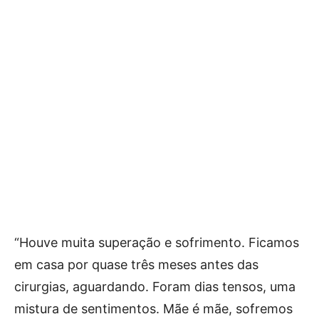
“Houve muita superação e sofrimento. Ficamos
em casa por quase três meses antes das
cirurgias, aguardando. Foram dias tensos, uma
mistura de sentimentos. Mãe é mãe, sofremos