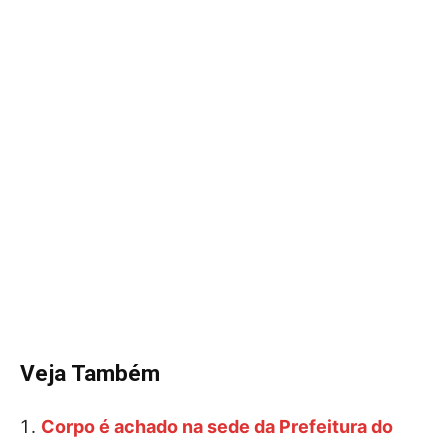
Veja Também
Corpo é achado na sede da Prefeitura do