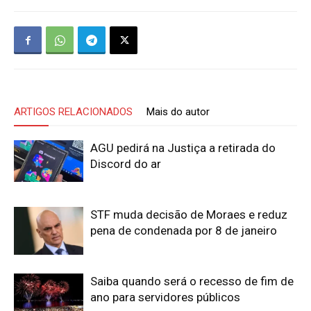
ARTIGOS RELACIONADOS
Mais do autor
AGU pedirá na Justiça a retirada do
Discord do ar
STF muda decisão de Moraes e reduz
pena de condenada por 8 de janeiro
Saiba quando será o recesso de fim de
ano para servidores públicos