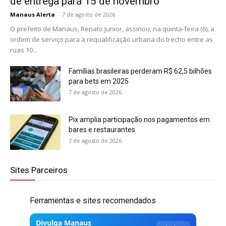
de entrega para 15 de novembro
Manaus Alerta
-
7 de agosto de 2026
O prefeito de Manaus, Renato Junior, assinou, na quinta-feira (6), a
ordem de serviço para a requalificação urbana do trecho entre as
ruas 10...
Famílias brasileiras perderam R$ 62,5 bilhões
para bets em 2025
7 de agosto de 2026
Pix amplia participação nos pagamentos em
bares e restaurantes
7 de agosto de 2026
Sites Parceiros
Ferramentas e sites recomendados
Divulga Manaus