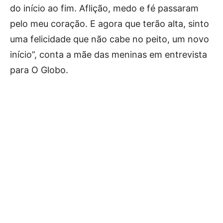
do início ao fim. Aflição, medo e fé passaram
pelo meu coração. E agora que terão alta, sinto
uma felicidade que não cabe no peito, um novo
início”, conta a mãe das meninas em entrevista
para O Globo.