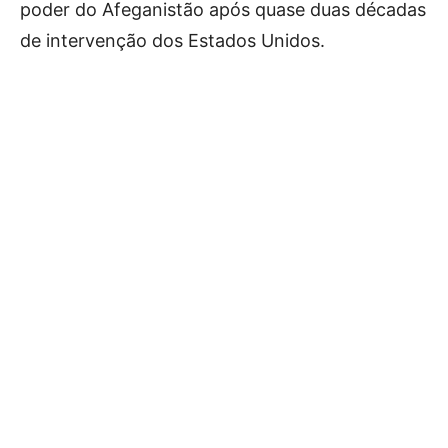
poder do Afeganistão após quase duas décadas
de intervenção dos Estados Unidos.