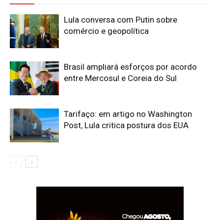
Lula conversa com Putin sobre
comércio e geopolítica
Brasil ampliará esforços por acordo
entre Mercosul e Coreia do Sul
Tarifaço: em artigo no Washington
Post, Lula critica postura dos EUA