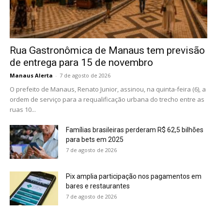
Rua Gastronômica de Manaus tem previsão
de entrega para 15 de novembro
Manaus Alerta
-
7 de agosto de 2026
O prefeito de Manaus, Renato Junior, assinou, na quinta-feira (6), a
ordem de serviço para a requalificação urbana do trecho entre as
ruas 10...
Famílias brasileiras perderam R$ 62,5 bilhões
para bets em 2025
7 de agosto de 2026
Pix amplia participação nos pagamentos em
bares e restaurantes
7 de agosto de 2026