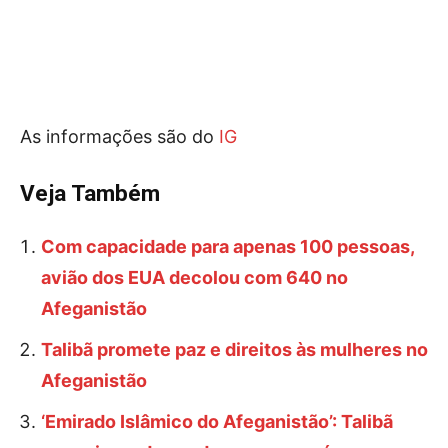
As informações são do
IG
Veja Também
Com capacidade para apenas 100 pessoas,
avião dos EUA decolou com 640 no
Afeganistão
Talibã promete paz e direitos às mulheres no
Afeganistão
‘Emirado Islâmico do Afeganistão’: Talibã