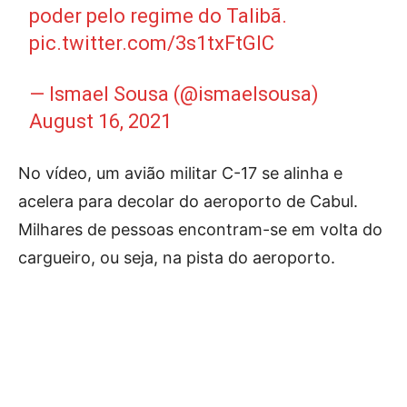
poder pelo regime do Talibã.
pic.twitter.com/3s1txFtGIC
— Ismael Sousa (@ismaelsousa)
August 16, 2021
No vídeo, um avião militar C-17 se alinha e
acelera para decolar do aeroporto de Cabul.
Milhares de pessoas encontram-se em volta do
cargueiro, ou seja, na pista do aeroporto.