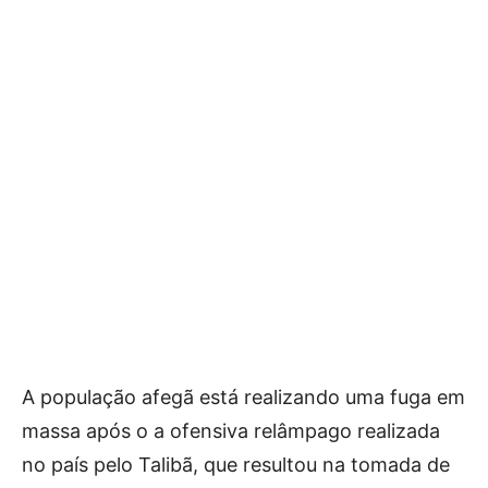
A população afegã está realizando uma fuga em
massa após o a ofensiva relâmpago realizada
no país pelo Talibã, que resultou na tomada de