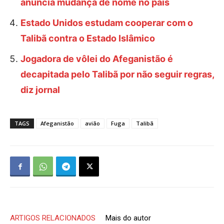
anuncia mudança de nome no país
Estado Unidos estudam cooperar com o
Talibã contra o Estado Islâmico
Jogadora de vôlei do Afeganistão é
decapitada pelo Talibã por não seguir regras,
diz jornal
TAGS
Afeganistão
avião
Fuga
Talibã
ARTIGOS RELACIONADOS
Mais do autor