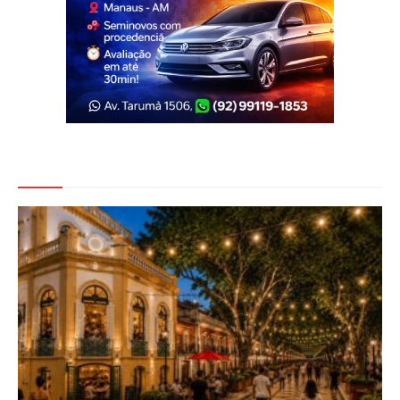
Veja Também