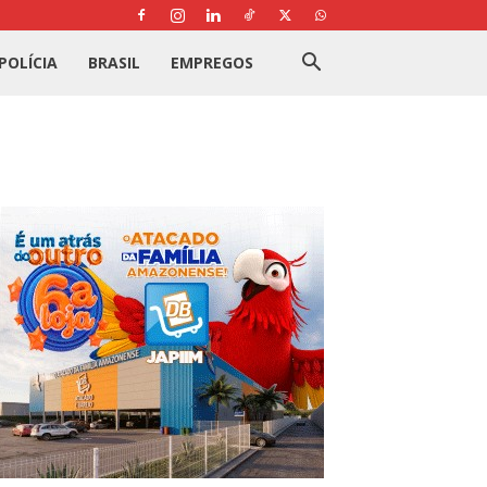
POLÍCIA
BRASIL
EMPREGOS