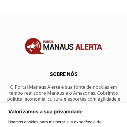
SOBRE NÓS
O Portal Manaus Alerta é sua fonte de notícias em
tempo real sobre Manaus e o Amazonas. Cobrimos
política, economia, cultura e esportes com agilidade e
foco na nossa região.
Valorizamos a sua privacidade
Contato:
manausalerta@gmail.com
Usamos cookies para melhorar sua experiência de