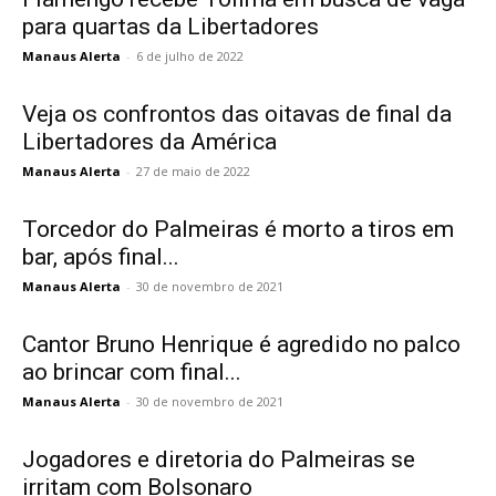
para quartas da Libertadores
Manaus Alerta
-
6 de julho de 2022
Veja os confrontos das oitavas de final da
Libertadores da América
Manaus Alerta
-
27 de maio de 2022
Torcedor do Palmeiras é morto a tiros em
bar, após final...
Manaus Alerta
-
30 de novembro de 2021
Cantor Bruno Henrique é agredido no palco
ao brincar com final...
Manaus Alerta
-
30 de novembro de 2021
Jogadores e diretoria do Palmeiras se
irritam com Bolsonaro