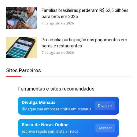
Famílias brasileiras perderam R$ 62,5 bilhões
para bets em 2025
7 de agosto de 2026
Pix amplia participação nos pagamentos em
bares e restaurantes
7 de agosto de 2026
Sites Parceiros
Ferramentas e sites recomendados
Divulga Manaus
Divulgar
divulgue sua empresa grátis em Manaus
Bloco de Notas Online
Acessar
escreva rápido sem instalar nada