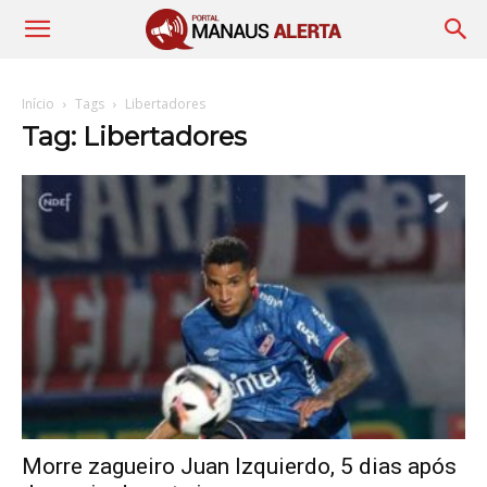
Início
Tags
Libertadores
Tag: Libertadores
Morre zagueiro Juan Izquierdo, 5 dias após