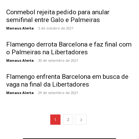
Conmebol rejeita pedido para anular
semifinal entre Galo e Palmeiras
Manaus Alerta
-
5 de outubro de 2021
Flamengo derrota Barcelona e faz final com
o Palmeiras na Libertadores
Manaus Alerta
-
30 de setembro de 2021
Flamengo enfrenta Barcelona em busca de
vaga na final da Libertadores
Manaus Alerta
-
29 de setembro de 2021
1
2