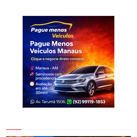
Veja Também