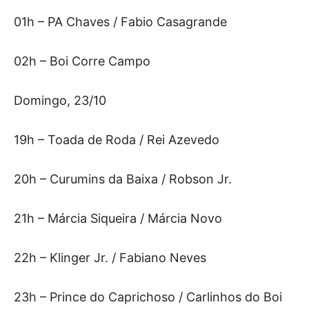
01h – PA Chaves / Fabio Casagrande
02h – Boi Corre Campo
Domingo, 23/10
19h – Toada de Roda / Rei Azevedo
20h – Curumins da Baixa / Robson Jr.
21h – Márcia Siqueira / Márcia Novo
22h – Klinger Jr. / Fabiano Neves
23h – Prince do Caprichoso / Carlinhos do Boi