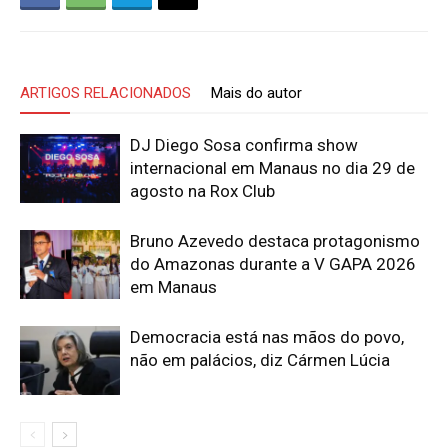
ARTIGOS RELACIONADOS
Mais do autor
DJ Diego Sosa confirma show
internacional em Manaus no dia 29 de
agosto na Rox Club
Bruno Azevedo destaca protagonismo
do Amazonas durante a V GAPA 2026
em Manaus
Democracia está nas mãos do povo,
não em palácios, diz Cármen Lúcia