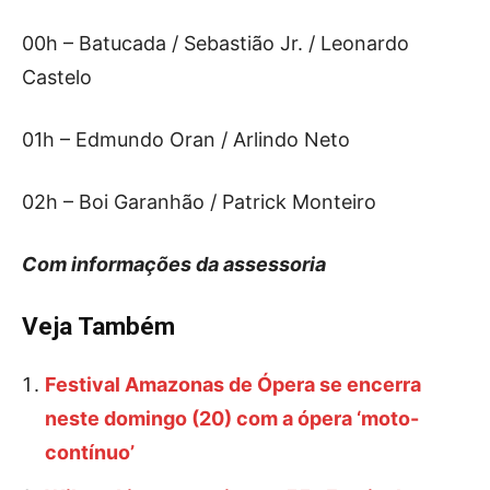
00h – Batucada / Sebastião Jr. / Leonardo
Castelo
01h – Edmundo Oran / Arlindo Neto
02h – Boi Garanhão / Patrick Monteiro
Com informações da assessoria
Veja Também
Festival Amazonas de Ópera se encerra
neste domingo (20) com a ópera ‘moto-
contínuo’