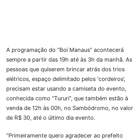
A programação do “Boi Manaus” acontecerá
sempre a partir das 19h até às 3h da manhã. As
pessoas que quiserem brincar atrás dos trios
elétricos, espaço delimitado pelos ‘cordeiros’,
precisam estar usando a camiseta do evento,
conhecida como “Tururi”, que também estão à
venda de 12h às 00h, no Sambódromo, no valor
de R$ 30, até o último dia evento.
“Primeiramente quero agradecer ao prefeito