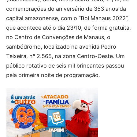
comemorações do aniversário de 353 anos da
capital amazonense, com o “Boi Manaus 2022”,
que acontece até o dia 23/10, de forma gratuita,
no Centro de Convenções de Manaus, o
sambódromo, localizado na avenida Pedro
Teixeira, nº 2.565, na zona Centro-Oeste. Um
público rotativo de seis mil brincantes passou
pela primeira noite de programação.