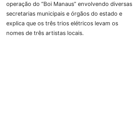
operação do “Boi Manaus” envolvendo diversas
secretarias municipais e órgãos do estado e
explica que os três trios elétricos levam os
nomes de três artistas locais.