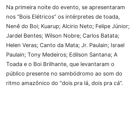
Na primeira noite do evento, se apresentaram
nos “Bois Elétricos” os intérpretes de toada,
Nenê do Boi; Kuarup; Alcirio Neto; Felipe Júnior;
Jardel Bentes; Wilson Nobre; Carlos Batata;
Helen Veras; Canto da Mata; Jr. Paulain; Israel
Paulain; Tony Medeiros; Edilson Santana; A
Toada e o Boi Brilhante, que levantaram o
público presente no sambódromo ao som do
ritmo amazônico do “dois pra lá, dois pra cá”.