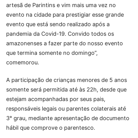
artesã de Parintins e vim mais uma vez no
evento na cidade para prestigiar esse grande
evento que está sendo realizado após a
pandemia da Covid-19. Convido todos os
amazonenses a fazer parte do nosso evento
que termina somente no domingo”,
comemorou.
A participação de crianças menores de 5 anos
somente será permitida até às 22h, desde que
estejam acompanhadas por seus pais,
responsáveis legais ou parentes colaterais até
3° grau, mediante apresentação de documento
hábil que comprove o parentesco.