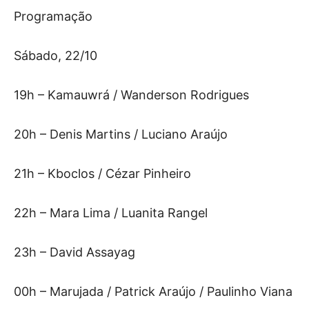
Programação
Sábado, 22/10
19h – Kamauwrá / Wanderson Rodrigues
20h – Denis Martins / Luciano Araújo
21h – Kboclos / Cézar Pinheiro
22h – Mara Lima / Luanita Rangel
23h – David Assayag
00h – Marujada / Patrick Araújo / Paulinho Viana