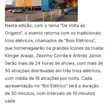
Nesta edição, com o tema “De Volta às
Origens”, o evento retorna com os tradicionais
trios elétricos, chamados de “Bois Elétricos”,
que homenagearão os grandes ícones da toada:
Klinger Araújo, Zezinho Corrêa e Arlindo Júnior.
Serão mais de 24 horas de shows, com mais de
50 atrações distribuídas em três trios elétricos,
com média de 16 atrações por noite. Cada
apresentação no “Boi Elétrico” terá a duração
de 50 minutos, com intervalo de 10 minutos
cada.