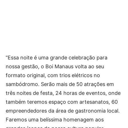
“Essa noite é uma grande celebração para
nossa gestão, o Boi Manaus volta ao seu
formato original, com trios elétricos no
sambódromo. Serão mais de 50 atrações em
três noites de festa, 24 horas de eventos, onde
também teremos espaço com artesanatos, 60
empreendedores da área de gastronomia local.
Faremos uma belíssima homenagem aos