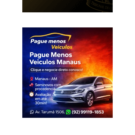
Veja Também