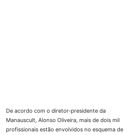
De acordo com o diretor-presidente da
Manauscult, Alonso Oliveira, mais de dois mil
profissionais estão envolvidos no esquema de