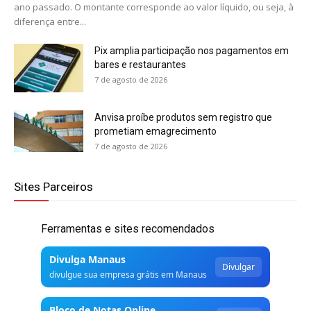
ano passado. O montante corresponde ao valor líquido, ou seja, à
diferença entre...
Pix amplia participação nos pagamentos em
bares e restaurantes
7 de agosto de 2026
Anvisa proíbe produtos sem registro que
prometiam emagrecimento
7 de agosto de 2026
Sites Parceiros
Ferramentas e sites recomendados
Divulga Manaus
Divulgar
divulgue sua empresa grátis em Manaus
Bloco de Notas Online