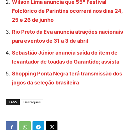
Wilson Lima anuncia que 55º Festival
Folclórico de Parintins ocorrerá nos dias 24,
25 e 26 de junho
Rio Preto da Eva anuncia atrações nacionais
para eventos de 31 a 3 de abril
Sebastião Júnior anuncia saída do item de
levantador de toadas do Garantido; assista
Shopping Ponta Negra terá transmissão dos
jogos da seleção brasileira
TAGS
Destaques