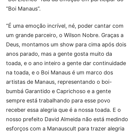
“Boi Manaus”.
“É uma emoção incrível, né, poder cantar com
um grande parceiro, o Wilson Nobre. Graças a
Deus, montamos um show para cima após dois
anos parado, mas a gente gosta muito da
toada, e o ano inteiro a gente dar continuidade
na toada, e o Boi Manaus é um marco dos
artistas de Manaus, representando o boi-
bumbá Garantido e Caprichoso e a gente
sempre está trabalhando para esse povo
receber essa alegria que é a nossa toada. E o
nosso prefeito David Almeida não está medindo
esforços com a Manauscult para trazer alegria