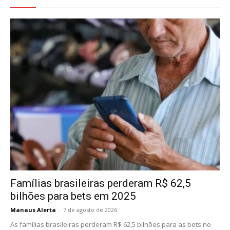
Famílias brasileiras perderam R$ 62,5
bilhões para bets em 2025
Manaus Alerta
-
7 de agosto de 2026
As famílias brasileiras perderam R$ 62,5 bilhões para as bets no