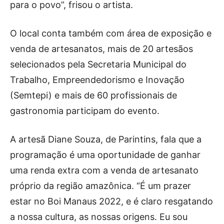
para o povo”, frisou o artista.
O local conta também com área de exposição e
venda de artesanatos, mais de 20 artesãos
selecionados pela Secretaria Municipal do
Trabalho, Empreendedorismo e Inovação
(Semtepi) e mais de 60 profissionais de
gastronomia participam do evento.
A artesã Diane Souza, de Parintins, fala que a
programação é uma oportunidade de ganhar
uma renda extra com a venda de artesanato
próprio da região amazônica. “É um prazer
estar no Boi Manaus 2022, e é claro resgatando
a nossa cultura, as nossas origens. Eu sou