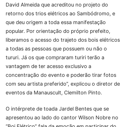
David Almeida que acreditou no projeto do
retorno dos trios elétricos ao Sambódromo, e
que deu origem a toda essa manifestação
popular. Por orientação do próprio prefeito,
liberamos o acesso do trajeto dos bois elétricos
a todas as pessoas que possuem ou não o
tururi. Já os que compraram turiri terão a
vantagem de ter acesso exclusivo a
concentração do evento e poderão tirar fotos
com seu artista preferido”, explicou o diretor de
eventos da Manauscult, Clemilton Pinto.
O intérprete de toada Jardel Bentes que se
apresentou ao lado do cantor Wilson Nobre no
“Boi Elétrico” fala da emoção em participar do