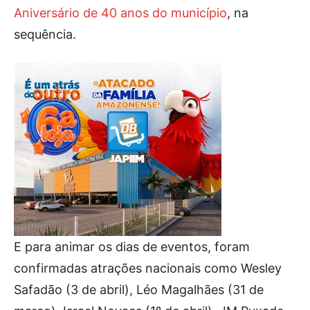
Aniversário de 40 anos do município
, na
sequência.
E para animar os dias de eventos, foram
confirmadas atrações nacionais como Wesley
Safadão (3 de abril), Léo Magalhães (31 de