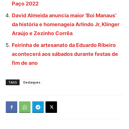
Paço 2022
David Almeida anuncia maior ‘Boi Manaus’
da história e homenageia Arlindo Jr, Klinger
Araújo e Zezinho Corrêa
Feirinha de artesanato da Eduardo Ribeiro
acontecerá aos sábados durante festas de
fim de ano
TAGS
Destaques