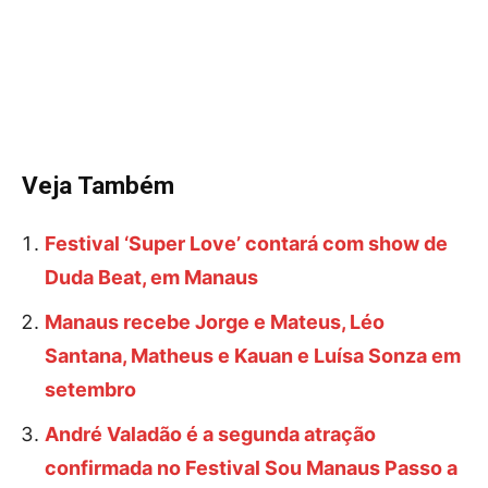
Veja Também
Festival ‘Super Love’ contará com show de
Duda Beat, em Manaus
Manaus recebe Jorge e Mateus, Léo
Santana, Matheus e Kauan e Luísa Sonza em
setembro
André Valadão é a segunda atração
confirmada no Festival Sou Manaus Passo a