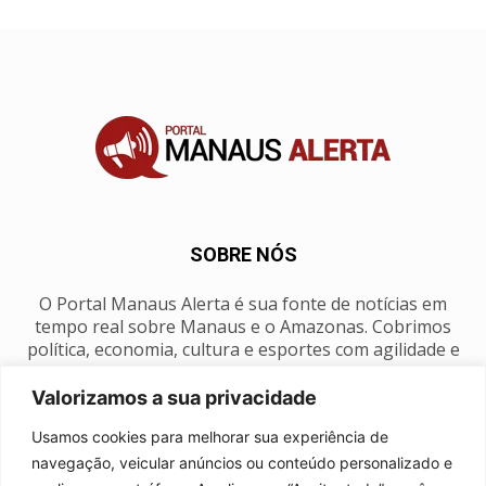
SOBRE NÓS
O Portal Manaus Alerta é sua fonte de notícias em
tempo real sobre Manaus e o Amazonas. Cobrimos
política, economia, cultura e esportes com agilidade e
foco na nossa região.
Valorizamos a sua privacidade
Contato:
manausalerta@gmail.com
Usamos cookies para melhorar sua experiência de
navegação, veicular anúncios ou conteúdo personalizado e