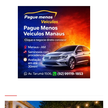
Veja Também