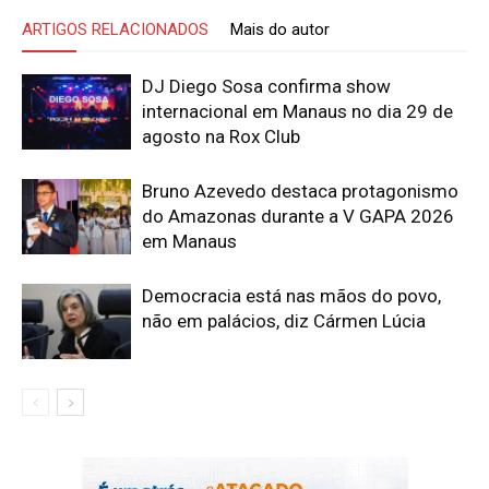
ARTIGOS RELACIONADOS
Mais do autor
DJ Diego Sosa confirma show
internacional em Manaus no dia 29 de
agosto na Rox Club
Bruno Azevedo destaca protagonismo
do Amazonas durante a V GAPA 2026
em Manaus
Democracia está nas mãos do povo,
não em palácios, diz Cármen Lúcia