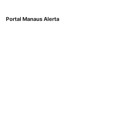
Portal Manaus Alerta