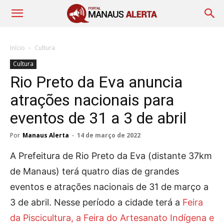
Início
Cultura
Cultura
Rio Preto da Eva anuncia
atrações nacionais para
eventos de 31 a 3 de abril
Por
Manaus Alerta
-
14 de março de 2022
A Prefeitura de Rio Preto da Eva (distante 37km
de Manaus) terá quatro dias de grandes
eventos e atrações nacionais de 31 de março a
3 de abril. Nesse período a cidade terá a
Feira
da Piscicultura, a Feira do Artesanato Indígena e