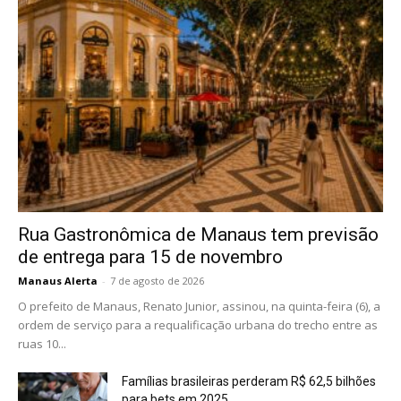
Rua Gastronômica de Manaus tem previsão
de entrega para 15 de novembro
Manaus Alerta
-
7 de agosto de 2026
O prefeito de Manaus, Renato Junior, assinou, na quinta-feira (6), a
ordem de serviço para a requalificação urbana do trecho entre as
ruas 10...
Famílias brasileiras perderam R$ 62,5 bilhões
para bets em 2025