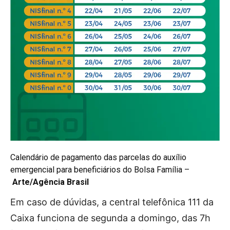
Calendário de pagamento das parcelas do auxílio
emergencial para beneficiários do Bolsa Família –
Arte/Agência Brasil
Em caso de dúvidas, a central telefônica 111 da
Caixa funciona de segunda a domingo, das 7h