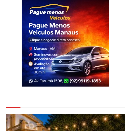
Veja Também