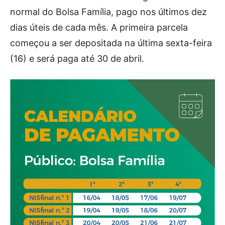
normal do Bolsa Família, pago nos últimos dez
dias úteis de cada mês. A primeira parcela
começou a ser depositada na última sexta-feira
(16) e será paga até 30 de abril.