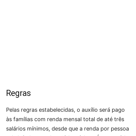
Regras
Pelas regras estabelecidas, o auxílio será pago
às famílias com renda mensal total de até três
salários mínimos, desde que a renda por pessoa