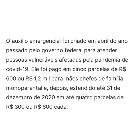
O auxílio emergencial foi criado em abril do ano
passado pelo governo federal para atender
pessoas vulneráveis afetadas pela pandemia de
covid-19. Ele foi pago em cinco parcelas de R$
600 ou R$ 1,2 mil para mães chefes de família
monoparental e, depois, estendido até 31 de
dezembro de 2020 em até quatro parcelas de
R$ 300 ou R$ 600 cada.