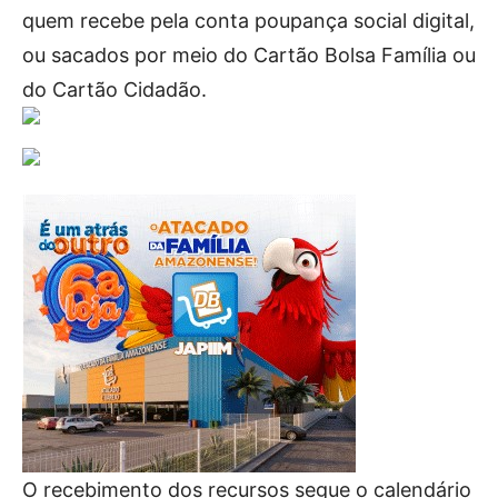
quem recebe pela conta poupança social digital,
ou sacados por meio do Cartão Bolsa Família ou
do Cartão Cidadão.
O recebimento dos recursos segue o calendário