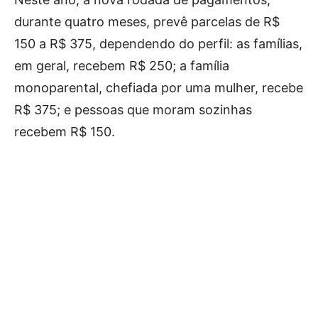
durante quatro meses, prevê parcelas de R$
150 a R$ 375, dependendo do perfil: as famílias,
em geral, recebem R$ 250; a família
monoparental, chefiada por uma mulher, recebe
R$ 375; e pessoas que moram sozinhas
recebem R$ 150.