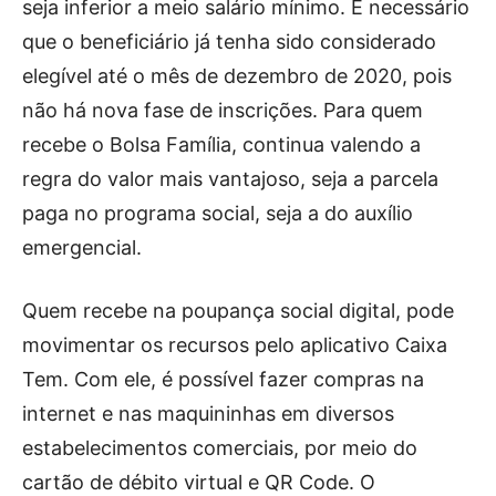
seja inferior a meio salário mínimo. É necessário
que o beneficiário já tenha sido considerado
elegível até o mês de dezembro de 2020, pois
não há nova fase de inscrições. Para quem
recebe o Bolsa Família, continua valendo a
regra do valor mais vantajoso, seja a parcela
paga no programa social, seja a do auxílio
emergencial.
Quem recebe na poupança social digital, pode
movimentar os recursos pelo aplicativo Caixa
Tem. Com ele, é possível fazer compras na
internet e nas maquininhas em diversos
estabelecimentos comerciais, por meio do
cartão de débito virtual e QR Code. O