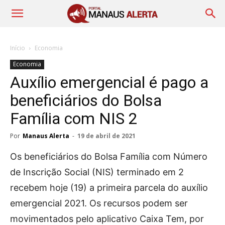
Início
Economia
Economia
Auxílio emergencial é pago a
beneficiários do Bolsa
Família com NIS 2
Por
Manaus Alerta
-
19 de abril de 2021
Os beneficiários do Bolsa Família com Número
de Inscrição Social (NIS) terminado em 2
recebem hoje (19) a primeira parcela do auxílio
emergencial 2021. Os recursos podem ser
movimentados pelo aplicativo Caixa Tem, por