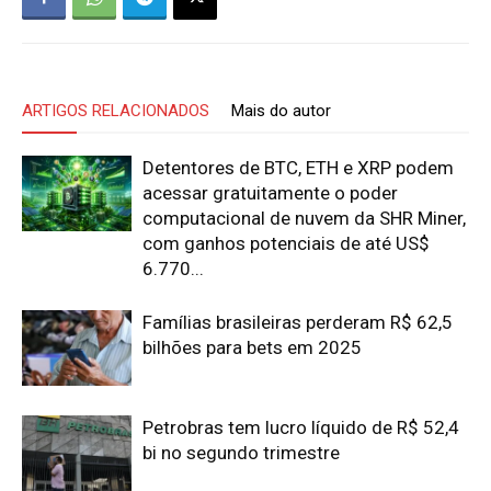
ARTIGOS RELACIONADOS
Mais do autor
Detentores de BTC, ETH e XRP podem
acessar gratuitamente o poder
computacional de nuvem da SHR Miner,
com ganhos potenciais de até US$
6.770...
Famílias brasileiras perderam R$ 62,5
bilhões para bets em 2025
Petrobras tem lucro líquido de R$ 52,4
bi no segundo trimestre