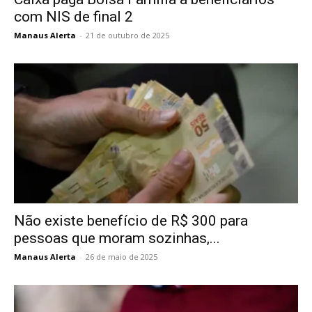
com NIS de final 2
Manaus Alerta
-
21 de outubro de 2025
Não existe benefício de R$ 300 para
pessoas que moram sozinhas,...
Manaus Alerta
-
26 de maio de 2025