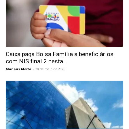
Caixa paga Bolsa Família a beneficiários
com NIS final 2 nesta...
Manaus Alerta
-
20 de maio de 2025