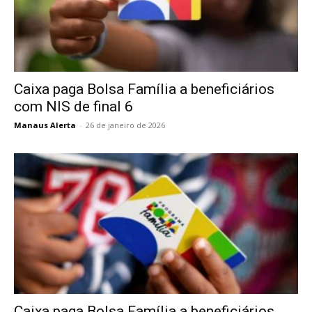
Caixa paga Bolsa Família a beneficiários
com NIS de final 6
Manaus Alerta
-
26 de janeiro de 2026
Caixa paga Bolsa Família a beneficiários