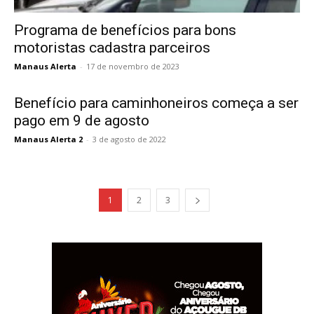
Programa de benefícios para bons
motoristas cadastra parceiros
Manaus Alerta
-
17 de novembro de 2023
Benefício para caminhoneiros começa a ser
pago em 9 de agosto
Manaus Alerta 2
-
3 de agosto de 2022
1
2
3