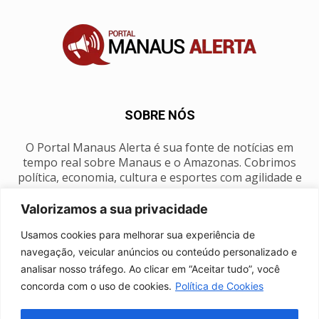
SOBRE NÓS
O Portal Manaus Alerta é sua fonte de notícias em
tempo real sobre Manaus e o Amazonas. Cobrimos
política, economia, cultura e esportes com agilidade e
foco na nossa região.
Valorizamos a sua privacidade
Contato:
manausalerta@gmail.com
Usamos cookies para melhorar sua experiência de
navegação, veicular anúncios ou conteúdo personalizado e
analisar nosso tráfego. Ao clicar em “Aceitar tudo”, você
SIGA-NOS
concorda com o uso de cookies.
Política de Cookies