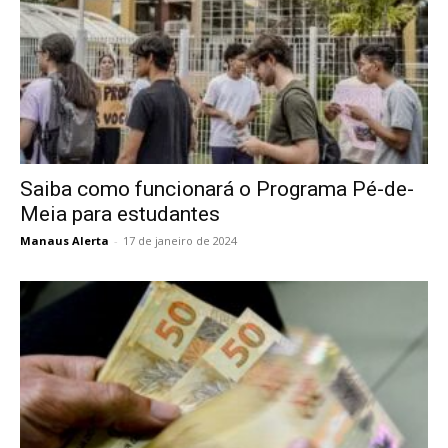
Saiba como funcionará o Programa Pé-de-
Meia para estudantes
Manaus Alerta
-
17 de janeiro de 2024