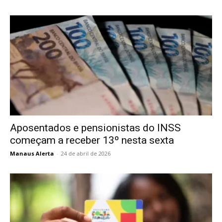
Aposentados e pensionistas do INSS
começam a receber 13º nesta sexta
Manaus Alerta
-
24 de abril de 2026