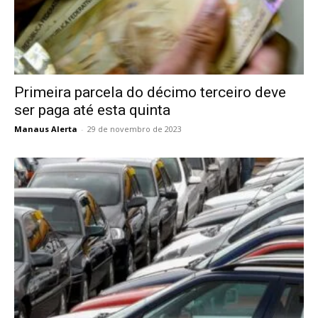
Primeira parcela do décimo terceiro deve
ser paga até esta quinta
Manaus Alerta
-
29 de novembro de 2023