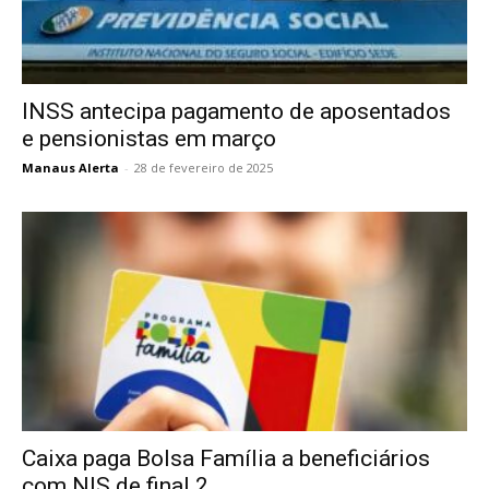
INSS antecipa pagamento de aposentados
e pensionistas em março
Manaus Alerta
-
28 de fevereiro de 2025
Caixa paga Bolsa Família a beneficiários
com NIS de final 2