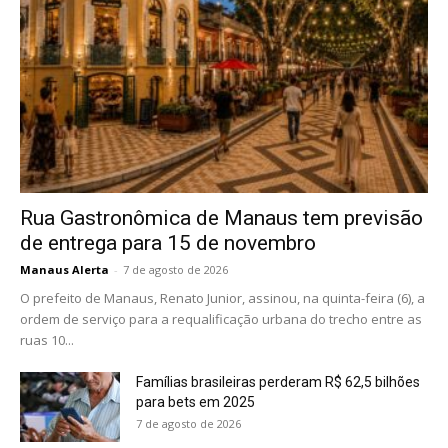
Rua Gastronômica de Manaus tem previsão
de entrega para 15 de novembro
Manaus Alerta
-
7 de agosto de 2026
O prefeito de Manaus, Renato Junior, assinou, na quinta-feira (6), a
ordem de serviço para a requalificação urbana do trecho entre as
ruas 10...
Famílias brasileiras perderam R$ 62,5 bilhões
para bets em 2025
7 de agosto de 2026