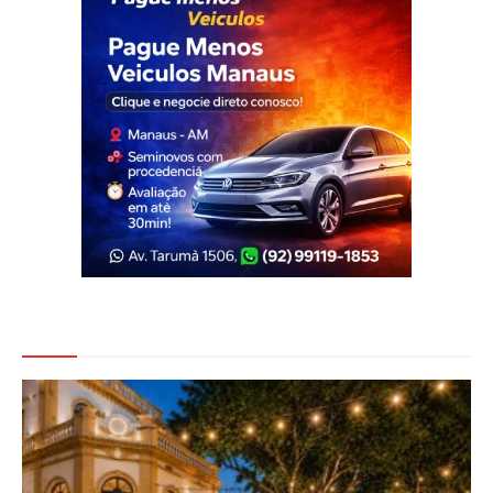
Veja Também