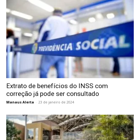
Extrato de benefícios do INSS com
correção já pode ser consultado
Manaus Alerta
-
23 de janeiro de 2024