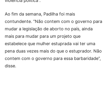
violência política”.
Ao fim da semana, Padilha foi mais
contundente. “Não contem com o governo para
mudar a legislação de aborto no país, ainda
mais para mudar para um projeto que
estabelece que mulher estuprada vai ter uma
pena duas vezes mais do que o estuprador. Não
contem com o governo para essa barbaridade”,
disse.