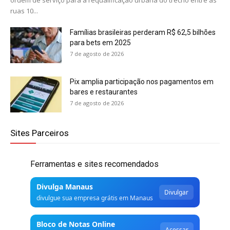
ordem de serviço para a requalificação urbana do trecho entre as
ruas 10...
Famílias brasileiras perderam R$ 62,5 bilhões
para bets em 2025
7 de agosto de 2026
Pix amplia participação nos pagamentos em
bares e restaurantes
7 de agosto de 2026
Sites Parceiros
Ferramentas e sites recomendados
Divulga Manaus
Divulgar
divulgue sua empresa grátis em Manaus
Bloco de Notas Online
Acessar