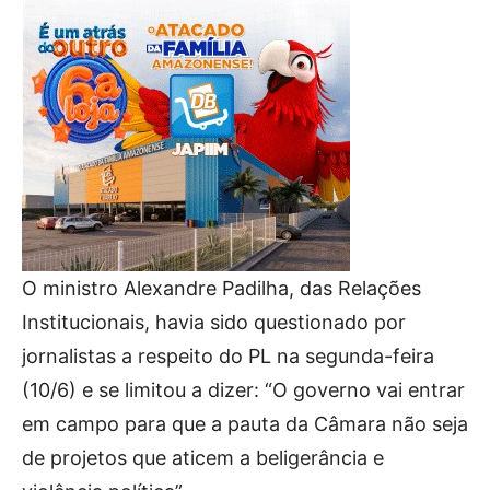
O ministro Alexandre Padilha, das Relações
Institucionais, havia sido questionado por
jornalistas a respeito do PL na segunda-feira
(10/6) e se limitou a dizer: “O governo vai entrar
em campo para que a pauta da Câmara não seja
de projetos que aticem a beligerância e