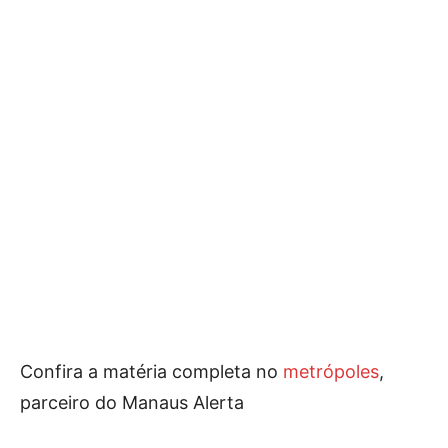
Confira a matéria completa no
metrópoles
,
parceiro do Manaus Alerta