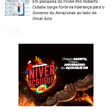
Em pesquisa do Poder360 Roberto
Cidade surge forte na liderança para o
Governo do Amazonas ao lado de
Omar Aziz