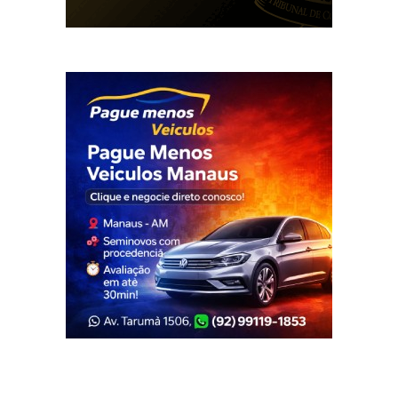
Veja Também