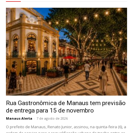
Rua Gastronômica de Manaus tem previsão
de entrega para 15 de novembro
Manaus Alerta
-
7 de agosto de 2026
O prefeito de Manaus, Renato Junior, assinou, na quinta-feira (6), a