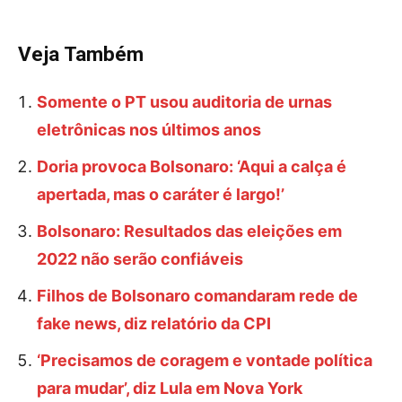
Veja Também
Somente o PT usou auditoria de urnas
eletrônicas nos últimos anos
Doria provoca Bolsonaro: ‘Aqui a calça é
apertada, mas o caráter é largo!’
Bolsonaro: Resultados das eleições em
2022 não serão confiáveis
Filhos de Bolsonaro comandaram rede de
fake news, diz relatório da CPI
‘Precisamos de coragem e vontade política
para mudar’, diz Lula em Nova York