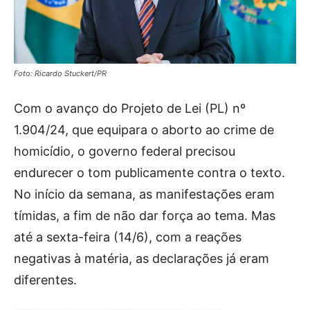
Foto: Ricardo Stuckert/PR
Com o avanço do Projeto de Lei (PL) nº
1.904/24, que equipara o aborto ao crime de
homicídio, o governo federal precisou
endurecer o tom publicamente contra o texto.
No início da semana, as manifestações eram
tímidas, a fim de não dar força ao tema. Mas
até a sexta-feira (14/6), com a reações
negativas à matéria, as declarações já eram
diferentes.