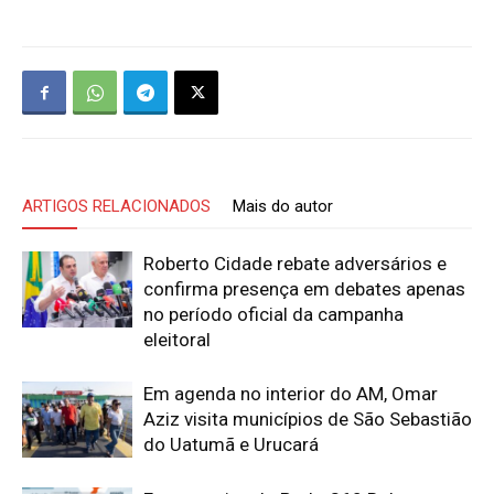
ARTIGOS RELACIONADOS
Mais do autor
Roberto Cidade rebate adversários e
confirma presença em debates apenas
no período oficial da campanha
eleitoral
Em agenda no interior do AM, Omar
Aziz visita municípios de São Sebastião
do Uatumã e Urucará