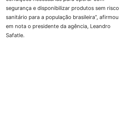
segurança e disponibilizar produtos sem risco
sanitário para a população brasileira”, afirmou
em nota o presidente da agência, Leandro
Safatle.