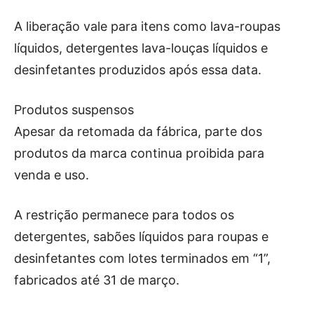
A liberação vale para itens como lava-roupas
líquidos, detergentes lava-louças líquidos e
desinfetantes produzidos após essa data.
Produtos suspensos
Apesar da retomada da fábrica, parte dos
produtos da marca continua proibida para
venda e uso.
A restrição permanece para todos os
detergentes, sabões líquidos para roupas e
desinfetantes com lotes terminados em “1”,
fabricados até 31 de março.