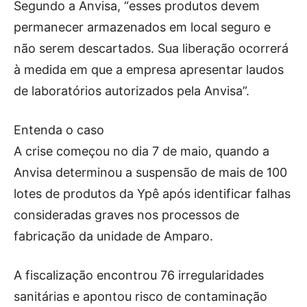
Segundo a Anvisa, “esses produtos devem
permanecer armazenados em local seguro e
não serem descartados. Sua liberação ocorrerá
à medida em que a empresa apresentar laudos
de laboratórios autorizados pela Anvisa”.
Entenda o caso
A crise começou no dia 7 de maio, quando a
Anvisa determinou a suspensão de mais de 100
lotes de produtos da Ypê após identificar falhas
consideradas graves nos processos de
fabricação da unidade de Amparo.
A fiscalização encontrou 76 irregularidades
sanitárias e apontou risco de contaminação