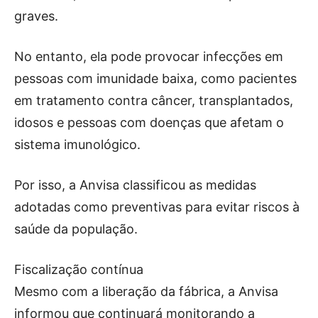
graves.
No entanto, ela pode provocar infecções em
pessoas com imunidade baixa, como pacientes
em tratamento contra câncer, transplantados,
idosos e pessoas com doenças que afetam o
sistema imunológico.
Por isso, a Anvisa classificou as medidas
adotadas como preventivas para evitar riscos à
saúde da população.
Fiscalização contínua
Mesmo com a liberação da fábrica, a Anvisa
informou que continuará monitorando a