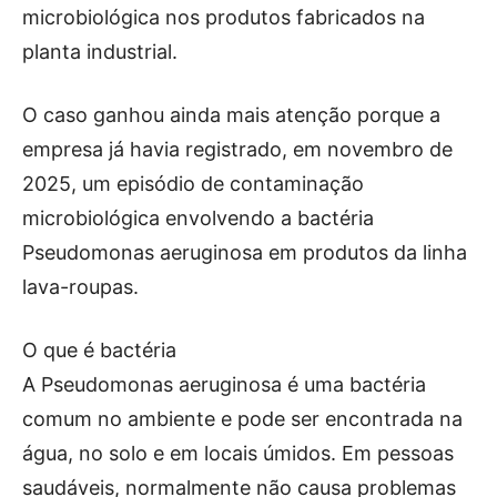
microbiológica nos produtos fabricados na
planta industrial.
O caso ganhou ainda mais atenção porque a
empresa já havia registrado, em novembro de
2025, um episódio de contaminação
microbiológica envolvendo a bactéria
Pseudomonas aeruginosa em produtos da linha
lava-roupas.
O que é bactéria
A Pseudomonas aeruginosa é uma bactéria
comum no ambiente e pode ser encontrada na
água, no solo e em locais úmidos. Em pessoas
saudáveis, normalmente não causa problemas