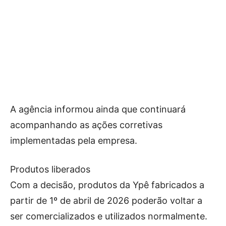
A agência informou ainda que continuará
acompanhando as ações corretivas
implementadas pela empresa.
Produtos liberados
Com a decisão, produtos da Ypê fabricados a
partir de 1º de abril de 2026 poderão voltar a
ser comercializados e utilizados normalmente.