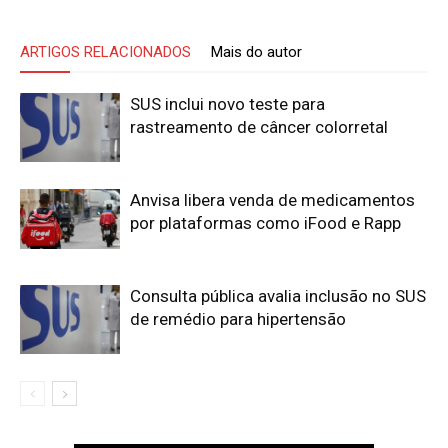
ARTIGOS RELACIONADOS
Mais do autor
SUS inclui novo teste para
rastreamento de câncer colorretal
Anvisa libera venda de medicamentos
por plataformas como iFood e Rapp
Consulta pública avalia inclusão no SUS
de remédio para hipertensão