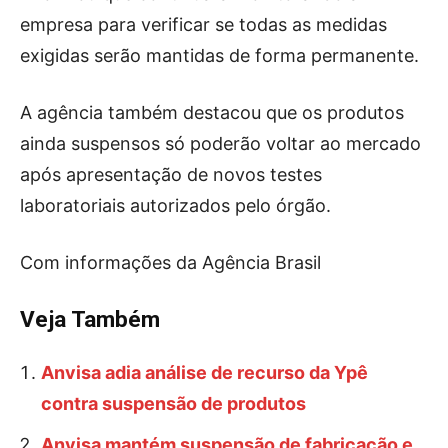
empresa para verificar se todas as medidas
exigidas serão mantidas de forma permanente.
A agência também destacou que os produtos
ainda suspensos só poderão voltar ao mercado
após apresentação de novos testes
laboratoriais autorizados pelo órgão.
Com informações da Agência Brasil
Veja Também
Anvisa adia análise de recurso da Ypê
contra suspensão de produtos
Anvisa mantém suspensão de fabricação e