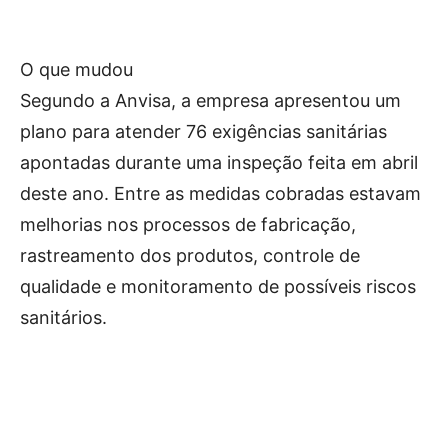
O que mudou
Segundo a Anvisa, a empresa apresentou um
plano para atender 76 exigências sanitárias
apontadas durante uma inspeção feita em abril
deste ano. Entre as medidas cobradas estavam
melhorias nos processos de fabricação,
rastreamento dos produtos, controle de
qualidade e monitoramento de possíveis riscos
sanitários.