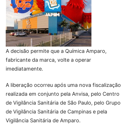
A decisão permite que a Química Amparo,
fabricante da marca, volte a operar
imediatamente.
A liberação ocorreu após uma nova fiscalização
realizada em conjunto pela Anvisa, pelo Centro
de Vigilância Sanitária de São Paulo, pelo Grupo
de Vigilância Sanitária de Campinas e pela
Vigilância Sanitária de Amparo.