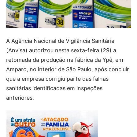
A Agência Nacional de Vigilância Sanitária
(Anvisa) autorizou nesta sexta-feira (29) a
retomada da produção na fábrica da Ypê, em
Amparo, no interior de São Paulo, após concluir
que a empresa corrigiu parte das falhas
sanitárias identificadas em inspeções
anteriores.