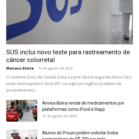
SUS inclui novo teste para rastreamento de
câncer colorretal
Manaus Alerta
-
10 de agosto de 2026
O Sistema Único de Saúde inclui a partir desta segunda-feira (10) o
teste imunoquímico fecal (FIT, na sigla em inglês) na tabela de
procedimentos...
Anvisa libera venda de medicamentos por
plataformas como iFood e Rapp
10 de agosto de 2026
Alunos do Prouni podem solicitar bolsa
permanência de R$ 700 por mês