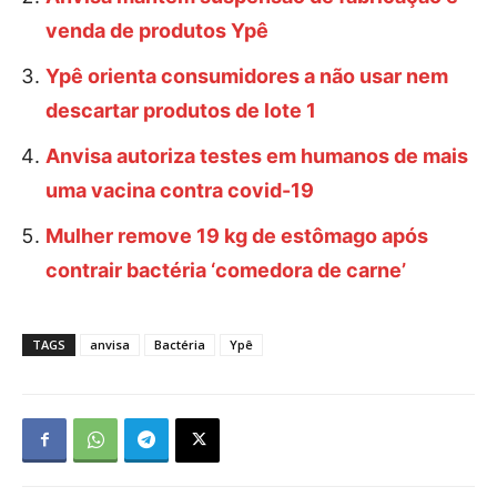
venda de produtos Ypê
Ypê orienta consumidores a não usar nem
descartar produtos de lote 1
Anvisa autoriza testes em humanos de mais
uma vacina contra covid-19
Mulher remove 19 kg de estômago após
contrair bactéria ‘comedora de carne’
TAGS
anvisa
Bactéria
Ypê