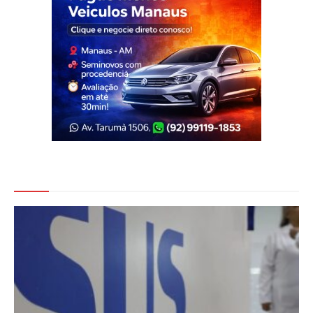
Veja Também