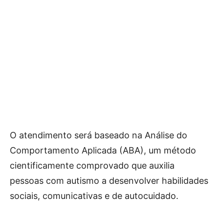
O atendimento será baseado na Análise do
Comportamento Aplicada (ABA), um método
cientificamente comprovado que auxilia
pessoas com autismo a desenvolver habilidades
sociais, comunicativas e de autocuidado.