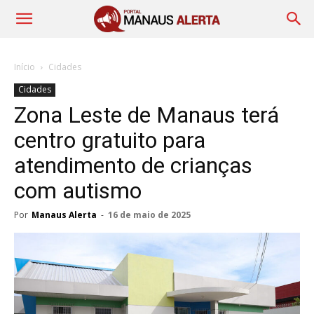
Início
Cidades
Cidades
Zona Leste de Manaus terá
centro gratuito para
atendimento de crianças
com autismo
Por
Manaus Alerta
-
16 de maio de 2025