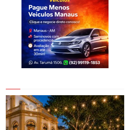
Veja Também