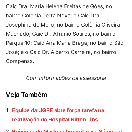
Caic Dra. Maria Helena Freitas de Góes, no
bairro Colônia Terra Nova; o Caic Dra.
Josephina de Mello, no bairro Colônia Oliveira
Machado; Caic Dr. Afrânio Soares, no bairro
Parque 10; Caic Ana Maria Braga, no bairro São
José; e o Caic Dr. Alberto Carreira, no bairro
Compensa.
Com informações da assessoria
Veja Também
Equipe da UGPE abre força tarefa na
reativação do Hospital Nilton Lins
Ruivinha de Marte sobre críticas: ‘Só eu sei