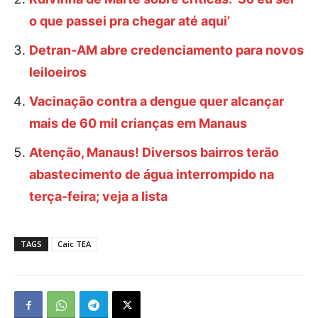
o que passei pra chegar até aqui’
Detran-AM abre credenciamento para novos
leiloeiros
Vacinação contra a dengue quer alcançar
mais de 60 mil crianças em Manaus
Atenção, Manaus! Diversos bairros terão
abastecimento de água interrompido na
terça-feira; veja a lista
TAGS
Caic TEA