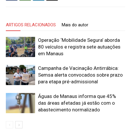
ARTIGOS RELACIONADOS
Mais do autor
Operação ‘Mobilidade Segura’ aborda
80 veículos e registra sete autuações
em Manaus
Campanha de Vacinação Antirrábica:
Semsa alerta convocados sobre prazo
para etapa pré-admissional
Águas de Manaus informa que 45%
das áreas afetadas já estão com o
abastecimento normalizado