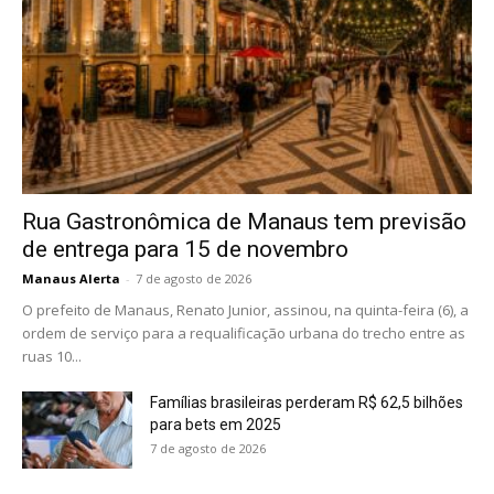
Rua Gastronômica de Manaus tem previsão
de entrega para 15 de novembro
Manaus Alerta
-
7 de agosto de 2026
O prefeito de Manaus, Renato Junior, assinou, na quinta-feira (6), a
ordem de serviço para a requalificação urbana do trecho entre as
ruas 10...
Famílias brasileiras perderam R$ 62,5 bilhões
para bets em 2025
7 de agosto de 2026