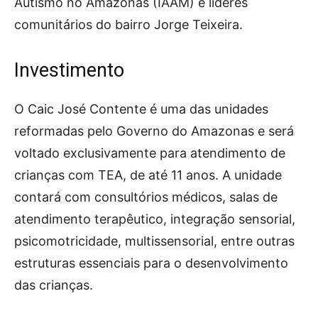
Autismo no Amazonas (IAAM) e líderes
comunitários do bairro Jorge Teixeira.
Investimento
O Caic José Contente é uma das unidades
reformadas pelo Governo do Amazonas e será
voltado exclusivamente para atendimento de
crianças com TEA, de até 11 anos. A unidade
contará com consultórios médicos, salas de
atendimento terapêutico, integração sensorial,
psicomotricidade, multissensorial, entre outras
estruturas essenciais para o desenvolvimento
das crianças.