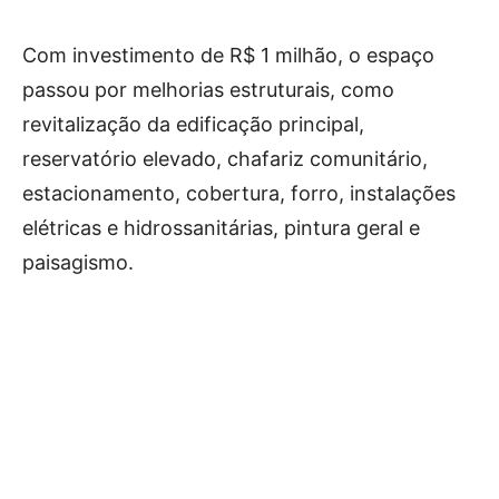
Com investimento de R$ 1 milhão, o espaço
passou por melhorias estruturais, como
revitalização da edificação principal,
reservatório elevado, chafariz comunitário,
estacionamento, cobertura, forro, instalações
elétricas e hidrossanitárias, pintura geral e
paisagismo.