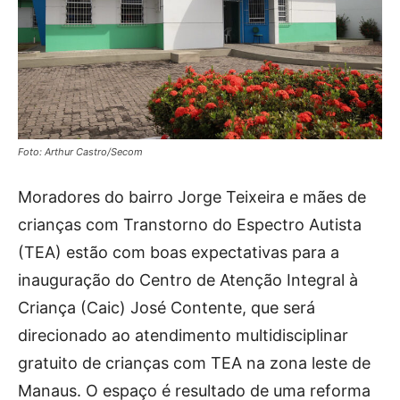
Foto: Arthur Castro/Secom
Moradores do bairro Jorge Teixeira e mães de
crianças com Transtorno do Espectro Autista
(TEA) estão com boas expectativas para a
inauguração do Centro de Atenção Integral à
Criança (Caic) José Contente, que será
direcionado ao atendimento multidisciplinar
gratuito de crianças com TEA na zona leste de
Manaus. O espaço é resultado de uma reforma