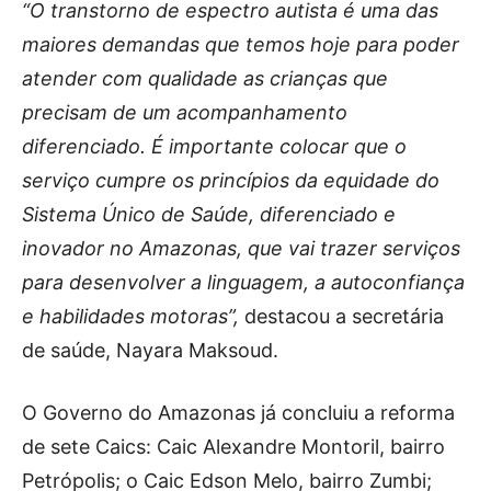
“O transtorno de espectro autista é uma das
maiores demandas que temos hoje para poder
atender com qualidade as crianças que
precisam de um acompanhamento
diferenciado. É importante colocar que o
serviço cumpre os princípios da equidade do
Sistema Único de Saúde, diferenciado e
inovador no Amazonas, que vai trazer serviços
para desenvolver a linguagem, a autoconfiança
e habilidades motoras”,
destacou a secretária
de saúde, Nayara Maksoud.
O Governo do Amazonas já concluiu a reforma
de sete Caics: Caic Alexandre Montoril, bairro
Petrópolis; o Caic Edson Melo, bairro Zumbi;