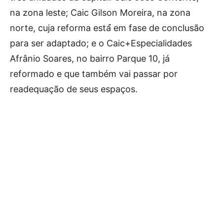
na zona leste; Caic Gilson Moreira, na zona
norte, cuja reforma está́ em fase de conclusão
para ser adaptado; e o Caic+Especialidades
Afrânio Soares, no bairro Parque 10, já
reformado e que também vai passar por
readequação de seus espaços.