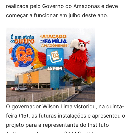
realizada pelo Governo do Amazonas e deve
começar a funcionar em julho deste ano.
O governador Wilson Lima vistoriou, na quinta-
feira (15), as futuras instalações e apresentou o
projeto para a representante do Instituto