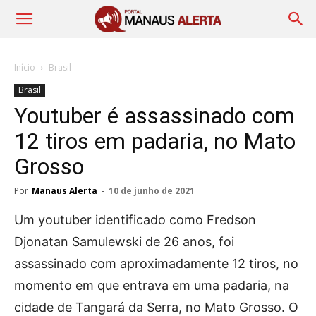
Início
Brasil
Brasil
Youtuber é assassinado com
12 tiros em padaria, no Mato
Grosso
Por
Manaus Alerta
-
10 de junho de 2021
Um youtuber identificado como Fredson
Djonatan Samulewski de 26 anos, foi
assassinado com aproximadamente 12 tiros, no
momento em que entrava em uma padaria, na
cidade de Tangará da Serra, no Mato Grosso. O