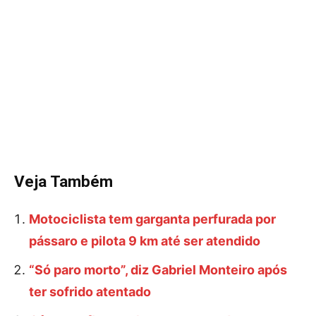
Veja Também
Motociclista tem garganta perfurada por
pássaro e pilota 9 km até ser atendido
“Só paro morto”, diz Gabriel Monteiro após
ter sofrido atentado