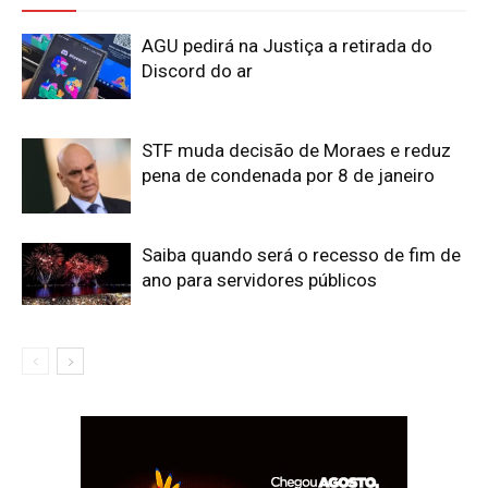
AGU pedirá na Justiça a retirada do
Discord do ar
STF muda decisão de Moraes e reduz
pena de condenada por 8 de janeiro
Saiba quando será o recesso de fim de
ano para servidores públicos