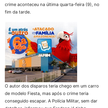
crime aconteceu na última quarta-feira (9), no
fim da tarde.
O autor dos disparos teria chego em um carro
de modelo Fiesta, mas após o crime teria
conseguido escapar. A Polícia Militar, sem dar