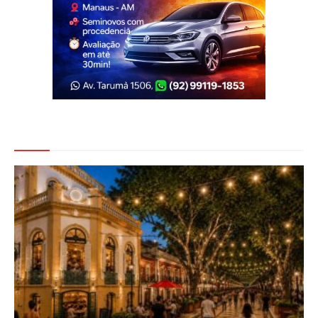
Veja Também