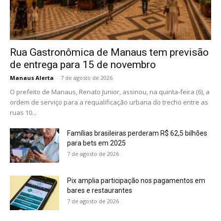
Rua Gastronômica de Manaus tem previsão
de entrega para 15 de novembro
Manaus Alerta
-
7 de agosto de 2026
O prefeito de Manaus, Renato Junior, assinou, na quinta-feira (6), a
ordem de serviço para a requalificação urbana do trecho entre as
ruas 10...
Famílias brasileiras perderam R$ 62,5 bilhões
para bets em 2025
7 de agosto de 2026
Pix amplia participação nos pagamentos em
bares e restaurantes
7 de agosto de 2026