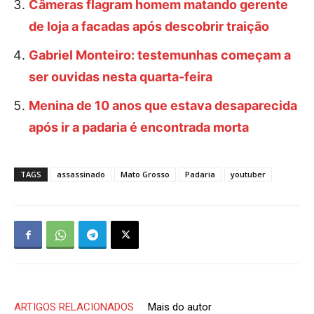
Câmeras flagram homem matando gerente
de loja a facadas após descobrir traição
Gabriel Monteiro: testemunhas começam a
ser ouvidas nesta quarta-feira
Menina de 10 anos que estava desaparecida
após ir a padaria é encontrada morta
TAGS
assassinado
Mato Grosso
Padaria
youtuber
ARTIGOS RELACIONADOS
Mais do autor