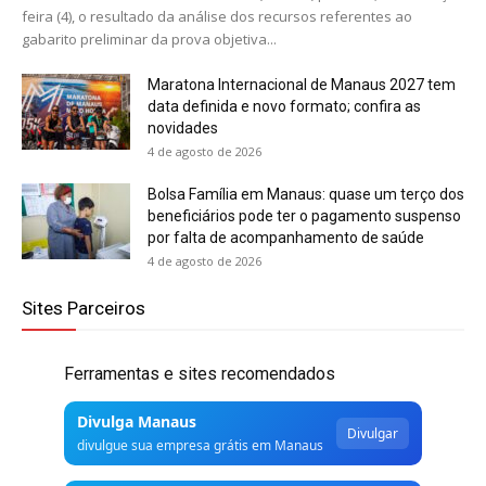
feira (4), o resultado da análise dos recursos referentes ao
gabarito preliminar da prova objetiva...
Maratona Internacional de Manaus 2027 tem
data definida e novo formato; confira as
novidades
4 de agosto de 2026
Bolsa Família em Manaus: quase um terço dos
beneficiários pode ter o pagamento suspenso
por falta de acompanhamento de saúde
4 de agosto de 2026
Sites Parceiros
Ferramentas e sites recomendados
Divulga Manaus
Divulgar
divulgue sua empresa grátis em Manaus