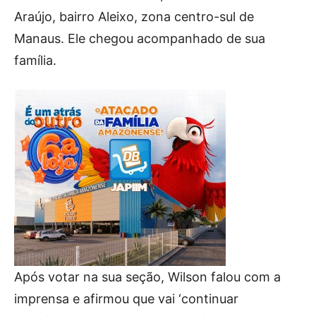
Araújo, bairro Aleixo, zona centro-sul de
Manaus. Ele chegou acompanhado de sua
família.
Após votar na sua seção, Wilson falou com a
imprensa e afirmou que vai ‘continuar