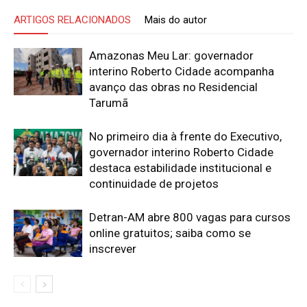
ARTIGOS RELACIONADOS
Mais do autor
Amazonas Meu Lar: governador
interino Roberto Cidade acompanha
avanço das obras no Residencial
Tarumã
No primeiro dia à frente do Executivo,
governador interino Roberto Cidade
destaca estabilidade institucional e
continuidade de projetos
Detran-AM abre 800 vagas para cursos
online gratuitos; saiba como se
inscrever