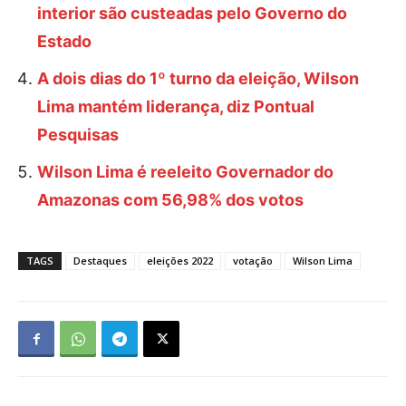
interior são custeadas pelo Governo do
Estado
A dois dias do 1º turno da eleição, Wilson
Lima mantém liderança, diz Pontual
Pesquisas
Wilson Lima é reeleito Governador do
Amazonas com 56,98% dos votos
TAGS
Destaques
eleições 2022
votação
Wilson Lima