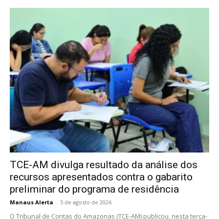
TCE-AM divulga resultado da análise dos
recursos apresentados contra o gabarito
preliminar do programa de residência
Manaus Alerta
-
5 de agosto de 2026
O Tribunal de Contas do Amazonas (TCE-AM) publicou, nesta terça-