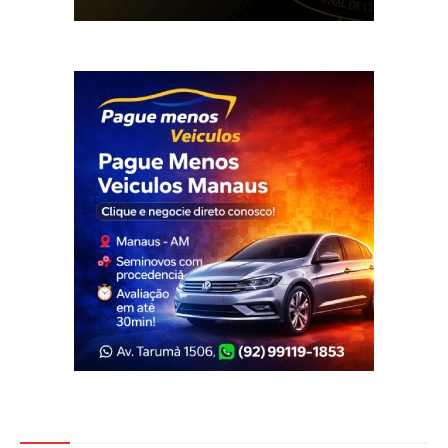
Veja Também