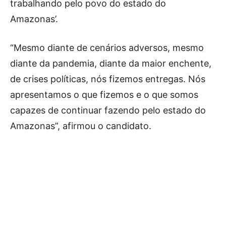
trabalhando pelo povo do estado do
Amazonas’.
“Mesmo diante de cenários adversos, mesmo
diante da pandemia, diante da maior enchente,
de crises políticas, nós fizemos entregas. Nós
apresentamos o que fizemos e o que somos
capazes de continuar fazendo pelo estado do
Amazonas”, afirmou o candidato.