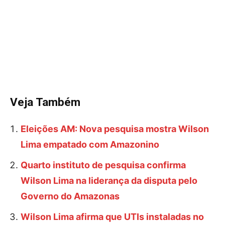
Veja Também
Eleições AM: Nova pesquisa mostra Wilson
Lima empatado com Amazonino
Quarto instituto de pesquisa confirma
Wilson Lima na liderança da disputa pelo
Governo do Amazonas
Wilson Lima afirma que UTIs instaladas no