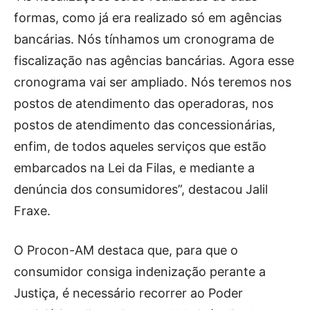
formas, como já era realizado só em agências
bancárias. Nós tínhamos um cronograma de
fiscalização nas agências bancárias. Agora esse
cronograma vai ser ampliado. Nós teremos nos
postos de atendimento das operadoras, nos
postos de atendimento das concessionárias,
enfim, de todos aqueles serviços que estão
embarcados na Lei da Filas, e mediante a
denúncia dos consumidores”, destacou Jalil
Fraxe.
O Procon-AM destaca que, para que o
consumidor consiga indenização perante a
Justiça, é necessário recorrer ao Poder