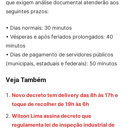
que exigem análise documental atenderão aos
seguintes prazos:
• Dias normais: 30 minutos
• Vésperas e após feriados prolongados: 40
minutos
• Dias de pagamento de servidores públicos
(municipais, estaduais e federais): 50 minutos
Veja Também
Novo decreto tem delivery das 8h às 17h e
toque de recolher de 19h às 6h
Wilson Lima assina decreto que
regulamenta lei de inspeção industrial de