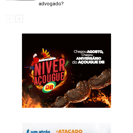
advogado?