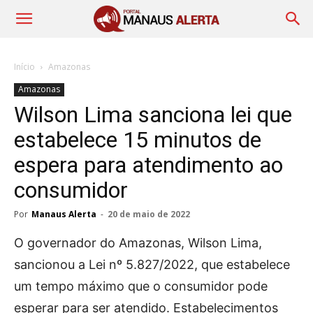
Início
Amazonas
Amazonas
Wilson Lima sanciona lei que
estabelece 15 minutos de
espera para atendimento ao
consumidor
Por
Manaus Alerta
-
20 de maio de 2022
O governador do Amazonas, Wilson Lima,
sancionou a Lei nº 5.827/2022, que estabelece
um tempo máximo que o consumidor pode
esperar para ser atendido. Estabelecimentos