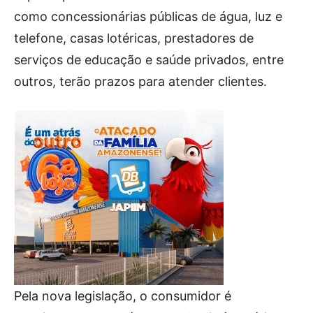
como concessionárias públicas de água, luz e
telefone, casas lotéricas, prestadores de
serviços de educação e saúde privados, entre
outros, terão prazos para atender clientes.
Pela nova legislação, o consumidor é