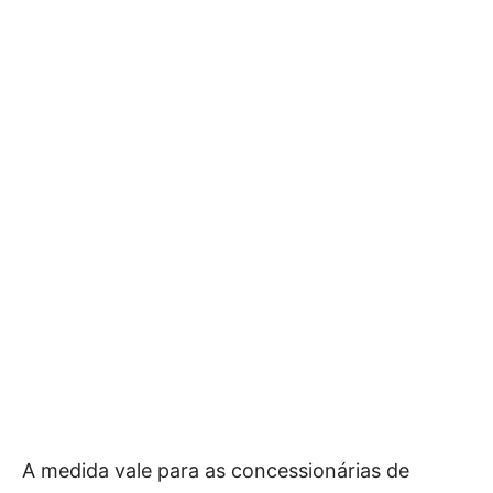
A medida vale para as concessionárias de