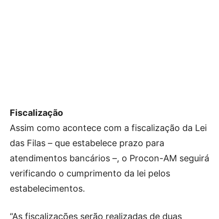
Fiscalização
Assim como acontece com a fiscalização da Lei
das Filas – que estabelece prazo para
atendimentos bancários –, o Procon-AM seguirá
verificando o cumprimento da lei pelos
estabelecimentos.
“As fiscalizações serão realizadas de duas