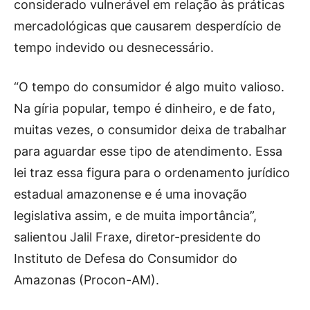
considerado vulnerável em relação às práticas
mercadológicas que causarem desperdício de
tempo indevido ou desnecessário.
“O tempo do consumidor é algo muito valioso.
Na gíria popular, tempo é dinheiro, e de fato,
muitas vezes, o consumidor deixa de trabalhar
para aguardar esse tipo de atendimento. Essa
lei traz essa figura para o ordenamento jurídico
estadual amazonense e é uma inovação
legislativa assim, e de muita importância”,
salientou Jalil Fraxe, diretor-presidente do
Instituto de Defesa do Consumidor do
Amazonas (Procon-AM).