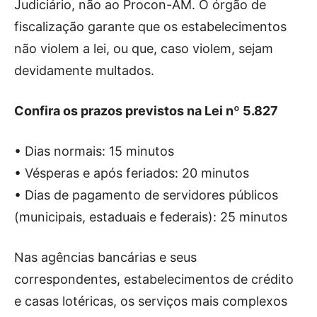
Judiciário, não ao Procon-AM. O órgão de
fiscalização garante que os estabelecimentos
não violem a lei, ou que, caso violem, sejam
devidamente multados.
Confira os prazos previstos na Lei nº 5.827
• Dias normais: 15 minutos
• Vésperas e após feriados: 20 minutos
• Dias de pagamento de servidores públicos
(municipais, estaduais e federais): 25 minutos
Nas agências bancárias e seus
correspondentes, estabelecimentos de crédito
e casas lotéricas, os serviços mais complexos