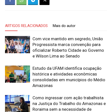
ARTIGOS RELACIONADOS
Mais do autor
Com vice mantido em segredo, União
Progressista marca convenção para
oficializar Roberto Cidade ao Governo
e Wilson Lima ao Senado
Estudo da UFAM identifica ocupação
histórica e atividades econômicas
consolidadas em municípios do Médio
Amazonas
Como ingressar com ação trabalhista
na Justiça do Trabalho do Amazonas e
Roraima sem a necessidade de