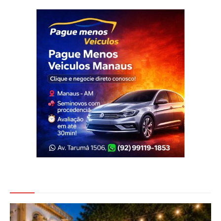
Veja Também