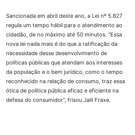
Sancionada em abril deste ano, a Lei nº 5.827
regula um tempo hábil para o atendimento ao
cidadão, de no máximo até 50 minutos. “Essa
nova lei nada mais é do que a ratificação da
necessidade desse desenvolvimento de
políticas públicas que atendam aos interesses
da população e o bem jurídico, como o tempo
reconhecido na relação de consumo, traz essa
ótica de política pública eficaz e eficiente na
defesa do consumidor”, frisou Jalil Fraxe.