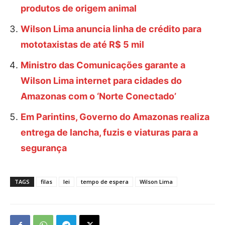
produtos de origem animal
Wilson Lima anuncia linha de crédito para
mototaxistas de até R$ 5 mil
Ministro das Comunicações garante a
Wilson Lima internet para cidades do
Amazonas com o ‘Norte Conectado’
Em Parintins, Governo do Amazonas realiza
entrega de lancha, fuzis e viaturas para a
segurança
TAGS
filas
lei
tempo de espera
Wilson Lima