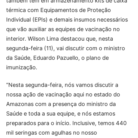
também tem em armazenamento kits de caixa
térmica com Equipamentos de Proteção
Individual (EPIs) e demais insumos necessários
que vão auxiliar as equipes de vacinação no
interior. Wilson Lima destacou que, nesta
segunda-feira (11), vai discutir com o ministro
da Saúde, Eduardo Pazuello, o plano de
imunização.
“Nesta segunda-feira, nós vamos discutir a
nossa ação de vacinação aqui no estado do
Amazonas com a presença do ministro da
Saúde e toda a sua equipe, e nós estamos
preparados para o início. Inclusive, temos 440
mil seringas com agulhas no nosso