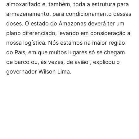
almoxarifado e, também, toda a estrutura para
armazenamento, para condicionamento dessas
doses. O estado do Amazonas deverá ter um
plano diferenciado, levando em consideração a
nossa logística. Nós estamos na maior região
do País, em que muitos lugares só se chegam
de barco ou, às vezes, de avião”, explicou o
governador Wilson Lima.