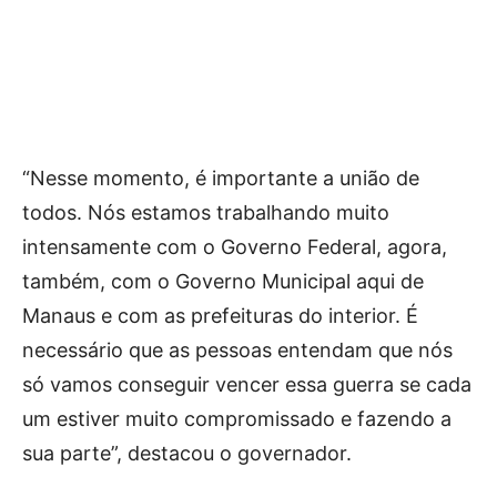
“Nesse momento, é importante a união de
todos. Nós estamos trabalhando muito
intensamente com o Governo Federal, agora,
também, com o Governo Municipal aqui de
Manaus e com as prefeituras do interior. É
necessário que as pessoas entendam que nós
só vamos conseguir vencer essa guerra se cada
um estiver muito compromissado e fazendo a
sua parte”, destacou o governador.