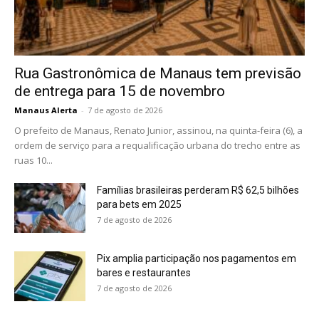
Rua Gastronômica de Manaus tem previsão
de entrega para 15 de novembro
Manaus Alerta
-
7 de agosto de 2026
O prefeito de Manaus, Renato Junior, assinou, na quinta-feira (6), a
ordem de serviço para a requalificação urbana do trecho entre as
ruas 10...
Famílias brasileiras perderam R$ 62,5 bilhões
para bets em 2025
7 de agosto de 2026
Pix amplia participação nos pagamentos em
bares e restaurantes
7 de agosto de 2026