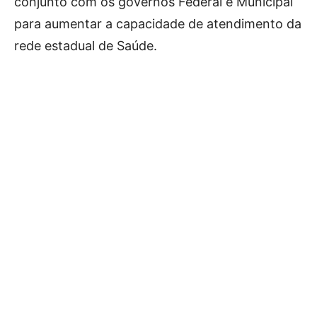
conjunto com os governos Federal e Municipal
para aumentar a capacidade de atendimento da
rede estadual de Saúde.