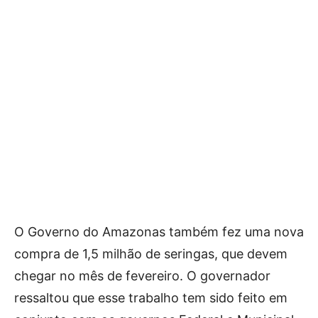
O Governo do Amazonas também fez uma nova
compra de 1,5 milhão de seringas, que devem
chegar no mês de fevereiro. O governador
ressaltou que esse trabalho tem sido feito em