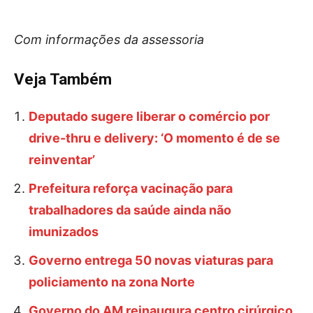
Com informações da assessoria
Veja Também
Deputado sugere liberar o comércio por
drive-thru e delivery: ‘O momento é de se
reinventar’
Prefeitura reforça vacinação para
trabalhadores da saúde ainda não
imunizados
Governo entrega 50 novas viaturas para
policiamento na zona Norte
Governo do AM reinaugura centro cirúrgico