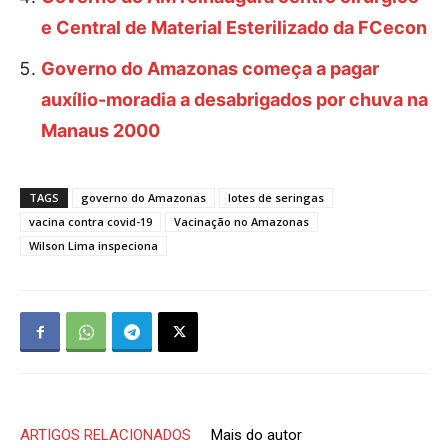
e Central de Material Esterilizado da FCecon
Governo do Amazonas começa a pagar
auxílio-moradia a desabrigados por chuva na
Manaus 2000
TAGS
governo do Amazonas
lotes de seringas
vacina contra covid-19
Vacinação no Amazonas
Wilson Lima inspeciona
ARTIGOS RELACIONADOS
Mais do autor