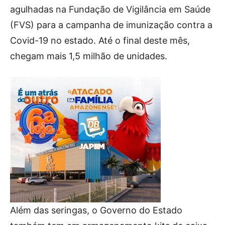
agulhadas na Fundação de Vigilância em Saúde
(FVS) para a campanha de imunização contra a
Covid-19 no estado. Até o final deste mês,
chegam mais 1,5 milhão de unidades.
Além das seringas, o Governo do Estado