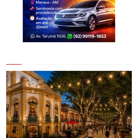
Veja Também