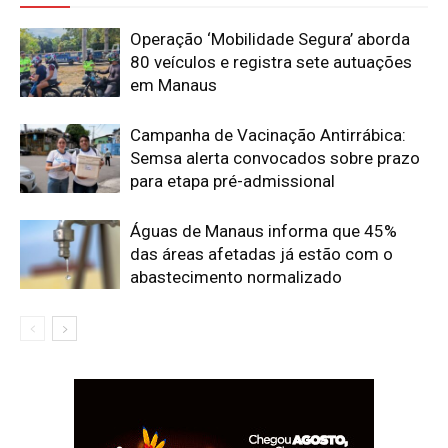
Operação ‘Mobilidade Segura’ aborda
80 veículos e registra sete autuações
em Manaus
Campanha de Vacinação Antirrábica:
Semsa alerta convocados sobre prazo
para etapa pré-admissional
Águas de Manaus informa que 45%
das áreas afetadas já estão com o
abastecimento normalizado