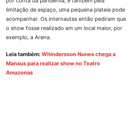
por conta da pandemia, e também pela
limitação de espaço, uma pequena plateia pode
acompanhar. Os internautas então pediram que
o show fosse realizado em um local maior, por
exemplo, a Arena.
Leia também:
Whindersson Nunes chega a
Manaus para realizar show no Teatro
Amazonas