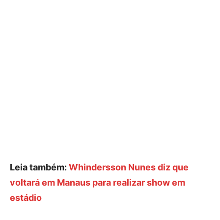
Leia também:
Whindersson Nunes diz que
voltará em Manaus para realizar show em
estádio