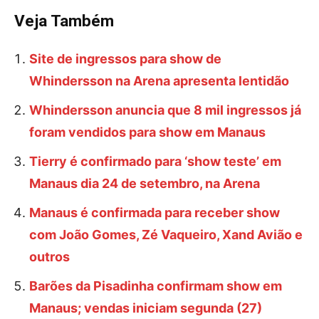
Veja Também
Site de ingressos para show de
Whindersson na Arena apresenta lentidão
Whindersson anuncia que 8 mil ingressos já
foram vendidos para show em Manaus
Tierry é confirmado para ‘show teste’ em
Manaus dia 24 de setembro, na Arena
Manaus é confirmada para receber show
com João Gomes, Zé Vaqueiro, Xand Avião e
outros
Barões da Pisadinha confirmam show em
Manaus; vendas iniciam segunda (27)