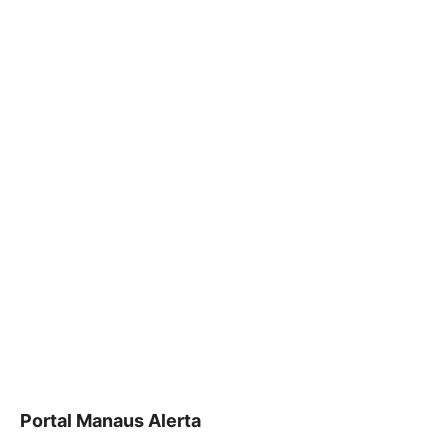
Portal Manaus Alerta