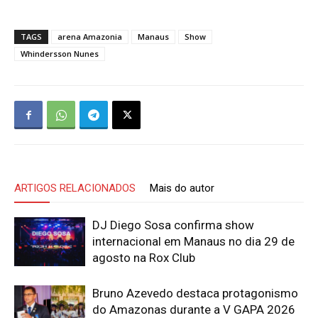
TAGS
arena Amazonia
Manaus
Show
Whindersson Nunes
ARTIGOS RELACIONADOS
Mais do autor
DJ Diego Sosa confirma show
internacional em Manaus no dia 29 de
agosto na Rox Club
Bruno Azevedo destaca protagonismo
do Amazonas durante a V GAPA 2026