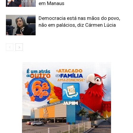
em Manaus
Democracia está nas mãos do povo,
não em palácios, diz Cármen Lúcia