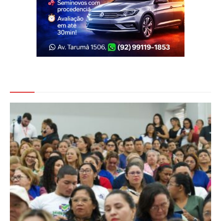
Veja Também