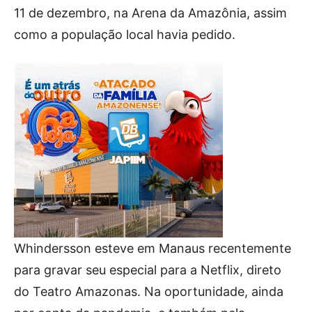
11 de dezembro, na Arena da Amazônia, assim
como a população local havia pedido.
Whindersson esteve em Manaus recentemente
para gravar seu especial para a Netflix, direto
do Teatro Amazonas. Na oportunidade, ainda