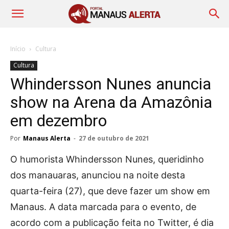
Início
Cultura
Cultura
Whindersson Nunes anuncia
show na Arena da Amazônia
em dezembro
Por
Manaus Alerta
-
27 de outubro de 2021
O humorista Whindersson Nunes, queridinho
dos manauaras, anunciou na noite desta
quarta-feira (27), que deve fazer um show em
Manaus. A data marcada para o evento, de
acordo com a publicação feita no Twitter, é dia