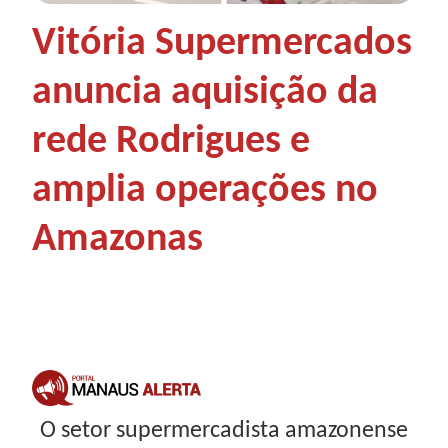
Vitória Supermercados
anuncia aquisição da
rede Rodrigues e
amplia operações no
Amazonas
O setor supermercadista amazonense