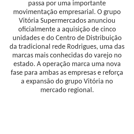
passa por uma importante
movimentação empresarial. O grupo
Vitória Supermercados anunciou
oficialmente a aquisição de cinco
unidades e do Centro de Distribuição
da tradicional rede Rodrigues, uma das
marcas mais conhecidas do varejo no
estado. A operação marca uma nova
fase para ambas as empresas e reforça
a expansão do grupo Vitória no
mercado regional.