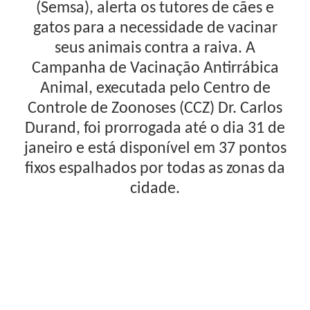
(Semsa), alerta os tutores de cães e
gatos para a necessidade de vacinar
seus animais contra a raiva. A
Campanha de Vacinação Antirrábica
Animal, executada pelo Centro de
Controle de Zoonoses (CCZ) Dr. Carlos
Durand, foi prorrogada até o dia 31 de
janeiro e está disponível em 37 pontos
fixos espalhados por todas as zonas da
cidade.