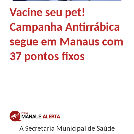
Vacine seu pet!
Campanha Antirrábica
segue em Manaus com
37 pontos fixos
A Secretaria Municipal de Saúde