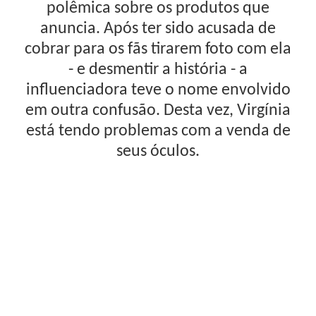
polêmica sobre os produtos que
anuncia. Após ter sido acusada de
cobrar para os fãs tirarem foto com ela
- e desmentir a história - a
influenciadora teve o nome envolvido
em outra confusão. Desta vez, Virgínia
está tendo problemas com a venda de
seus óculos.