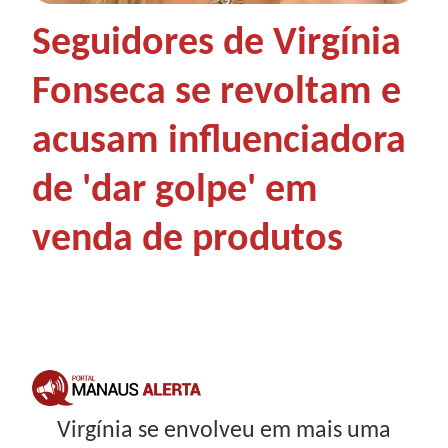
Seguidores de Virgínia
Fonseca se revoltam e
acusam influenciadora
de 'dar golpe' em
venda de produtos
Virgínia se envolveu em mais uma