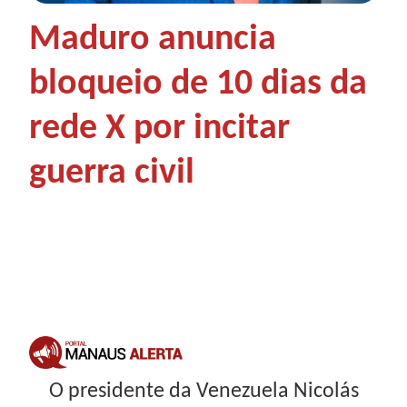
Maduro anuncia
bloqueio de 10 dias da
rede X por incitar
guerra civil
O presidente da Venezuela Nicolás