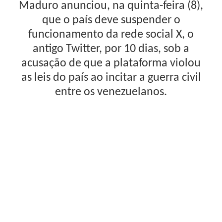
Maduro anunciou, na quinta-feira (8),
que o país deve suspender o
funcionamento da rede social X, o
antigo Twitter, por 10 dias, sob a
acusação de que a plataforma violou
as leis do país ao incitar a guerra civil
entre os venezuelanos.