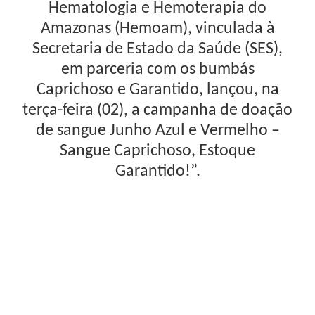
Hematologia e Hemoterapia do
Amazonas (Hemoam), vinculada à
Secretaria de Estado da Saúde (SES),
em parceria com os bumbás
Caprichoso e Garantido, lançou, na
terça-feira (02), a campanha de doação
de sangue Junho Azul e Vermelho –
Sangue Caprichoso, Estoque
Garantido!”.